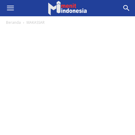
Beranda
MAKASSAR