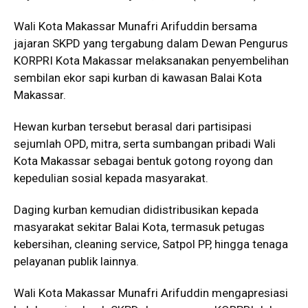
Wali Kota Makassar Munafri Arifuddin bersama
jajaran SKPD yang tergabung dalam Dewan Pengurus
KORPRI Kota Makassar melaksanakan penyembelihan
sembilan ekor sapi kurban di kawasan Balai Kota
Makassar.
Hewan kurban tersebut berasal dari partisipasi
sejumlah OPD, mitra, serta sumbangan pribadi Wali
Kota Makassar sebagai bentuk gotong royong dan
kepedulian sosial kepada masyarakat.
Daging kurban kemudian didistribusikan kepada
masyarakat sekitar Balai Kota, termasuk petugas
kebersihan, cleaning service, Satpol PP, hingga tenaga
pelayanan publik lainnya.
Wali Kota Makassar Munafri Arifuddin mengapresiasi