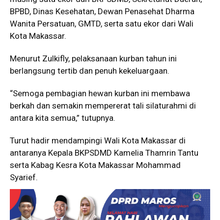
BPBD, Dinas Kesehatan, Dewan Penasehat Dharma
Wanita Persatuan, GMTD, serta satu ekor dari Wali
Kota Makassar.
Menurut Zulkifly, pelaksanaan kurban tahun ini
berlangsung tertib dan penuh kekeluargaan.
“Semoga pembagian hewan kurban ini membawa
berkah dan semakin mempererat tali silaturahmi di
antara kita semua,” tutupnya.
Turut hadir mendampingi Wali Kota Makassar di
antaranya Kepala BKPSDMD Kamelia Thamrin Tantu
serta Kabag Kesra Kota Makassar Mohammad
Syarief.