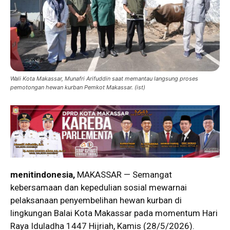
Wali Kota Makassar, Munafri Arifuddin saat memantau langsung proses
pemotongan hewan kurban Pemkot Makassar. (ist)
menitindonesia,
MAKASSAR — Semangat
kebersamaan dan kepedulian sosial mewarnai
pelaksanaan penyembelihan hewan kurban di
lingkungan Balai Kota Makassar pada momentum Hari
Raya Iduladha 1447 Hijriah, Kamis (28/5/2026).