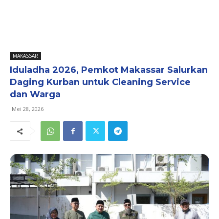
MAKASSAR
Iduladha 2026, Pemkot Makassar Salurkan
Daging Kurban untuk Cleaning Service
dan Warga
Mei 28, 2026