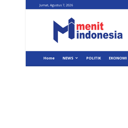
Jumat, Agustus 7, 2026
Menit
Indonesia
Home
NEWS
POLITIK
EKONOMI