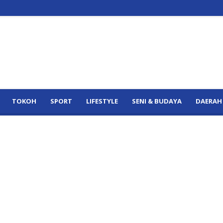
TOKOH
SPORT
LIFESTYLE
SENI & BUDAYA
DAERAH