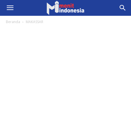
Beranda
MAKASSAR