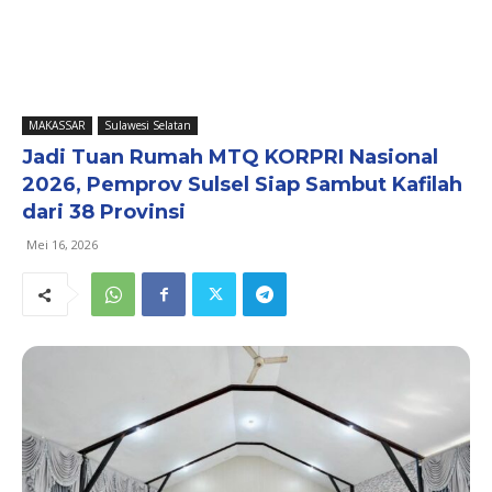
MAKASSAR
Sulawesi Selatan
Jadi Tuan Rumah MTQ KORPRI Nasional
2026, Pemprov Sulsel Siap Sambut Kafilah
dari 38 Provinsi
Mei 16, 2026