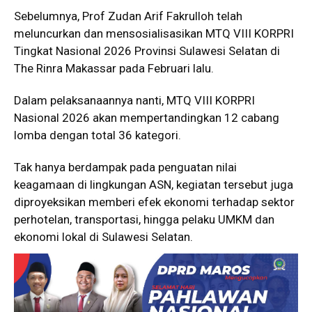
Sebelumnya,
Prof Zudan Arif Fakrulloh
telah
meluncurkan dan mensosialisasikan MTQ VIII KORPRI
Tingkat Nasional 2026 Provinsi Sulawesi Selatan di
The Rinra Makassar pada Februari lalu.
Dalam pelaksanaannya nanti, MTQ VIII KORPRI
Nasional 2026 akan mempertandingkan 12 cabang
lomba dengan total 36 kategori.
Tak hanya berdampak pada penguatan nilai
keagamaan di lingkungan ASN, kegiatan tersebut juga
diproyeksikan memberi efek ekonomi terhadap sektor
perhotelan, transportasi, hingga pelaku UMKM dan
ekonomi lokal di Sulawesi Selatan.