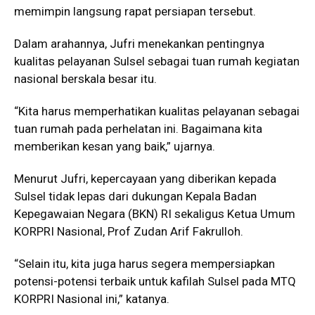
memimpin langsung rapat persiapan tersebut.
Dalam arahannya, Jufri menekankan pentingnya
kualitas pelayanan Sulsel sebagai tuan rumah kegiatan
nasional berskala besar itu.
“Kita harus memperhatikan kualitas pelayanan sebagai
tuan rumah pada perhelatan ini. Bagaimana kita
memberikan kesan yang baik,” ujarnya.
Menurut Jufri, kepercayaan yang diberikan kepada
Sulsel tidak lepas dari dukungan Kepala Badan
Kepegawaian Negara (BKN) RI sekaligus Ketua Umum
KORPRI Nasional,
Prof Zudan Arif Fakrulloh
.
“Selain itu, kita juga harus segera mempersiapkan
potensi-potensi terbaik untuk kafilah Sulsel pada MTQ
KORPRI Nasional ini,” katanya.