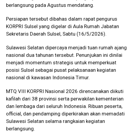
berlangsung pada Agustus mendatang.
Persiapan tersebut dibahas dalam rapat pengurus
KORPRI Sulsel yang digelar di Aula Rumah Jabatan
Sekretaris Daerah Sulsel, Sabtu (16/5/2026).
Sulawesi Selatan dipercaya menjadi tuan rumah ajang
nasional dua tahunan tersebut. Penunjukan ini dinilai
menjadi momentum strategis untuk memperkuat
posisi Sulsel sebagai pusat pelaksanaan kegiatan
nasional di kawasan Indonesia Timur.
MTQ VIII KORPRI Nasional 2026 direncanakan diikuti
kafilah dari 38 provinsi serta perwakilan kementerian
dan lembaga dari seluruh Indonesia. Ribuan peserta,
official, dan pendamping diperkirakan akan memadati
Sulawesi Selatan selama rangkaian kegiatan
berlangsung.