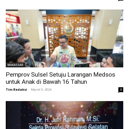
MAKASSAR
Pemprov Sulsel Setuju Larangan Medsos
untuk Anak di Bawah 16 Tahun
Tim Redaksi
-
Maret 9, 2026
0