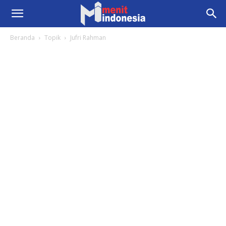
Beranda
Topik
Jufri Rahman