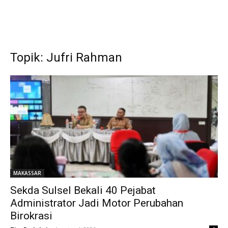
Topik: Jufri Rahman
MAKASSAR
Sekda Sulsel Bekali 40 Pejabat
Administrator Jadi Motor Perubahan
Birokrasi