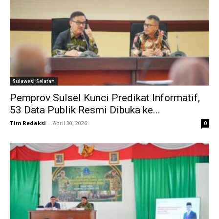
Sulawesi Selatan
Pemprov Sulsel Kunci Predikat Informatif,
53 Data Publik Resmi Dibuka ke...
Tim Redaksi
-
April 30, 2026
0