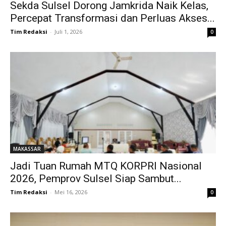
Sekda Sulsel Dorong Jamkrida Naik Kelas,
Percepat Transformasi dan Perluas Akses...
Tim Redaksi
-
Juli 1, 2026
0
MAKASSAR
Jadi Tuan Rumah MTQ KORPRI Nasional
2026, Pemprov Sulsel Siap Sambut...
Tim Redaksi
-
Mei 16, 2026
0