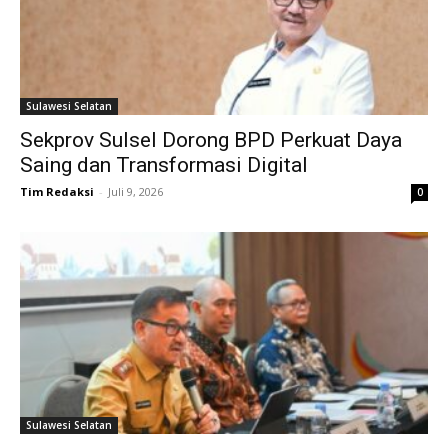
Sulawesi Selatan
Sekprov Sulsel Dorong BPD Perkuat Daya
Saing dan Transformasi Digital
Tim Redaksi
-
Juli 9, 2026
0
Sulawesi Selatan