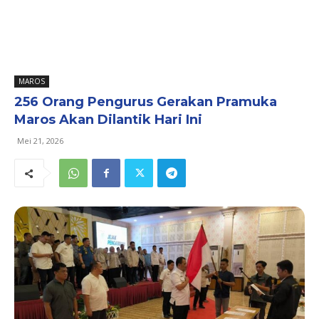
MAROS
256 Orang Pengurus Gerakan Pramuka
Maros Akan Dilantik Hari Ini
Mei 21, 2026