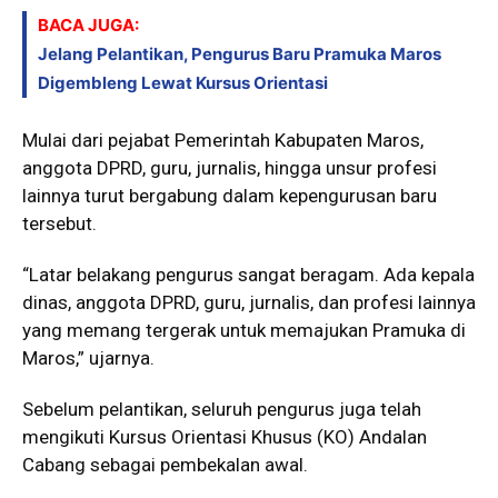
BACA JUGA:
Jelang Pelantikan, Pengurus Baru Pramuka Maros
Digembleng Lewat Kursus Orientasi
Mulai dari pejabat Pemerintah Kabupaten Maros,
anggota DPRD, guru, jurnalis, hingga unsur profesi
lainnya turut bergabung dalam kepengurusan baru
tersebut.
“Latar belakang pengurus sangat beragam. Ada kepala
dinas, anggota DPRD, guru, jurnalis, dan profesi lainnya
yang memang tergerak untuk memajukan Pramuka di
Maros,” ujarnya.
Sebelum pelantikan, seluruh pengurus juga telah
mengikuti Kursus Orientasi Khusus (KO) Andalan
Cabang sebagai pembekalan awal.