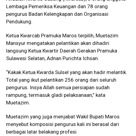
Lembaga Pemeriksa Keuangan dan 78 orang
pengurus Badan Kelengkapan dan Organisasi
Pendukung.
Ketua Kwarcab Pramuka Maros terpilih,
Muetazim
Mansyur
mengatakan pelantikan akan dihadiri
langsung Ketua Kwartir Daerah Gerakan Pramuka
Sulawesi Selatan,
Adnan Purichta Ichsan
.
“Kakak Ketua Kwarda Sulsel yang akan hadir melantik.
Total yang ikut pelantikan 256 orang dari seluruh
pengurus. Insya Allah semua persiapan sudah
rampung, termasuk gladi pelaksanaan,” kata
Muetazim.
Muetazim yang juga menjabat Wakil Bupati Maros
menyebut komposisi pengurus kali ini berasal dari
berbagai latar belakang profesi.