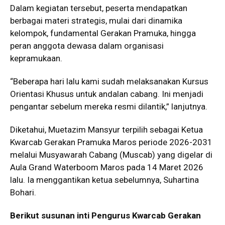
Dalam kegiatan tersebut, peserta mendapatkan
berbagai materi strategis, mulai dari dinamika
kelompok, fundamental Gerakan Pramuka, hingga
peran anggota dewasa dalam organisasi
kepramukaan.
“Beberapa hari lalu kami sudah melaksanakan Kursus
Orientasi Khusus untuk andalan cabang. Ini menjadi
pengantar sebelum mereka resmi dilantik,” lanjutnya.
Diketahui, Muetazim Mansyur terpilih sebagai Ketua
Kwarcab Gerakan Pramuka Maros periode 2026-2031
melalui Musyawarah Cabang (Muscab) yang digelar di
Aula Grand Waterboom Maros pada 14 Maret 2026
lalu. Ia menggantikan ketua sebelumnya,
Suhartina
Bohari
.
Berikut susunan inti Pengurus Kwarcab Gerakan