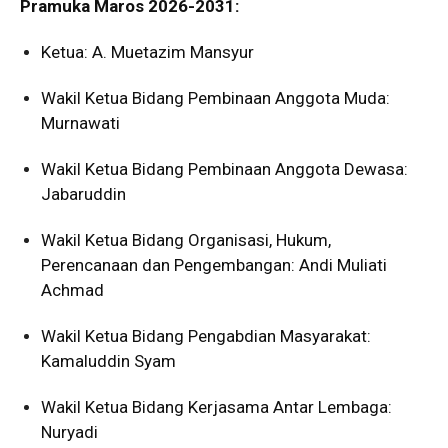
Pramuka Maros 2026-2031:
Ketua: A. Muetazim Mansyur
Wakil Ketua Bidang Pembinaan Anggota Muda:
Murnawati
Wakil Ketua Bidang Pembinaan Anggota Dewasa:
Jabaruddin
Wakil Ketua Bidang Organisasi, Hukum,
Perencanaan dan Pengembangan: Andi Muliati
Achmad
Wakil Ketua Bidang Pengabdian Masyarakat:
Kamaluddin Syam
Wakil Ketua Bidang Kerjasama Antar Lembaga:
Nuryadi