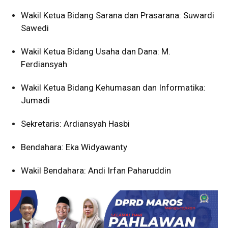
Wakil Ketua Bidang Sarana dan Prasarana: Suwardi
Sawedi
Wakil Ketua Bidang Usaha dan Dana: M.
Ferdiansyah
Wakil Ketua Bidang Kehumasan dan Informatika:
Jumadi
Sekretaris: Ardiansyah Hasbi
Bendahara: Eka Widyawanty
Wakil Bendahara: Andi Irfan Paharuddin