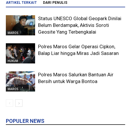
ARTIKEL TERKAIT
DARI PENULIS
Status UNESCO Global Geopark Dinilai
Belum Berdampak, Aktivis Soroti
Geosite Yang Terbengkalai
MAROS
Polres Maros Gelar Operasi Cipkon,
Balap Liar hingga Miras Jadi Sasaran
HUKUM
Polres Maros Salurkan Bantuan Air
Bersih untuk Warga Bontoa
MAROS
POPULER NEWS