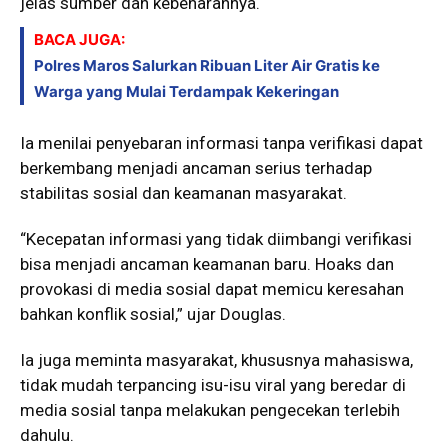
jelas sumber dan kebenarannya.
BACA JUGA:
Polres Maros Salurkan Ribuan Liter Air Gratis ke
Warga yang Mulai Terdampak Kekeringan
Ia menilai penyebaran informasi tanpa verifikasi dapat
berkembang menjadi ancaman serius terhadap
stabilitas sosial dan keamanan masyarakat.
“Kecepatan informasi yang tidak diimbangi verifikasi
bisa menjadi ancaman keamanan baru. Hoaks dan
provokasi di media sosial dapat memicu keresahan
bahkan konflik sosial,” ujar Douglas.
Ia juga meminta masyarakat, khususnya mahasiswa,
tidak mudah terpancing isu-isu viral yang beredar di
media sosial tanpa melakukan pengecekan terlebih
dahulu.