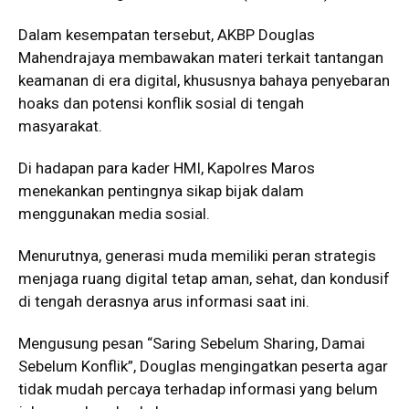
Dalam kesempatan tersebut, AKBP Douglas
Mahendrajaya membawakan materi terkait tantangan
keamanan di era digital, khususnya bahaya penyebaran
hoaks dan potensi konflik sosial di tengah
masyarakat.
Di hadapan para kader HMI, Kapolres Maros
menekankan pentingnya sikap bijak dalam
menggunakan media sosial.
Menurutnya, generasi muda memiliki peran strategis
menjaga ruang digital tetap aman, sehat, dan kondusif
di tengah derasnya arus informasi saat ini.
Mengusung pesan “Saring Sebelum Sharing, Damai
Sebelum Konflik”, Douglas mengingatkan peserta agar
tidak mudah percaya terhadap informasi yang belum