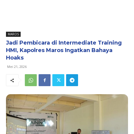
MAROS
Jadi Pembicara di Intermediate Training
HMI, Kapolres Maros Ingatkan Bahaya
Hoaks
Mei 21, 2026