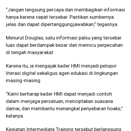
“Jangan langsung percaya dan membagikan informasi
hanya karena cepat tersebar. Pastikan sumbernya
jelas dan dapat dipertanggungjawabkan,” tegasnya.
Menurut Douglas, satu informasi palsu yang tersebar
luas dapat berdampak besar dan memicu perpecahan
di tengah masyarakat.
Karena itu, ia mengajak kader HMI menjadi pelopor
literasi digital sekaligus agen edukasi di lingkungan
masing-masing.
“Kami berharap kader HMI dapat menjadi contoh
dalam menjaga persatuan, menciptakan suasana
damai, dan membantu menangkal penyebaran hoaks,”
katanya.
Kegiatan Intermediate Training tersebut berlangsung