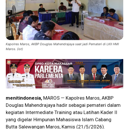
Kapolres Maros, AKBP Douglas Mahendrajaya saat jadi Pemateri di LKII HMI
Maros. (ist)
menitindonesia,
MAROS — Kapolres Maros, AKBP
Douglas Mahendrajaya
hadir sebagai pemateri dalam
kegiatan Intermediate Training atau Latihan Kader II
yang digelar
Himpunan Mahasiswa Islam
Cabang
Butta Salewangan Maros, Kamis (21/5/2026).