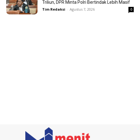
Triliun, DPR Minta Polri Bertindak Lebih Masif
Tim Redaksi
-
Agustus 7, 2026
0