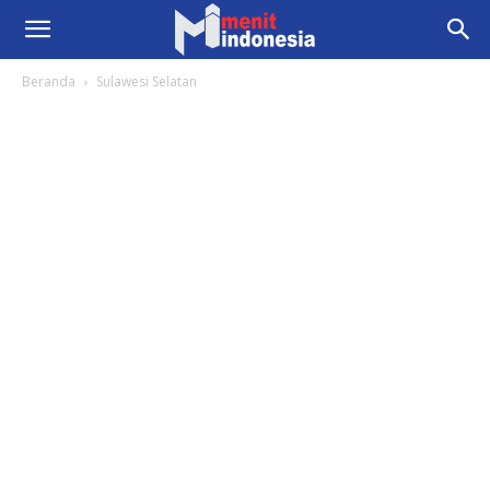
Beranda
Sulawesi Selatan