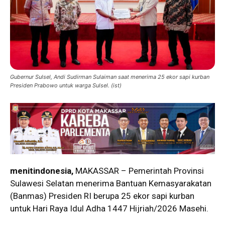
Gubernur Sulsel, Andi Sudirman Sulaiman saat menerima 25 ekor sapi kurban
Presiden Prabowo untuk warga Sulsel. (ist)
menitindonesia,
MAKASSAR – Pemerintah Provinsi
Sulawesi Selatan menerima Bantuan Kemasyarakatan
(Banmas) Presiden RI berupa 25 ekor sapi kurban
untuk Hari Raya Idul Adha 1447 Hijriah/2026 Masehi.