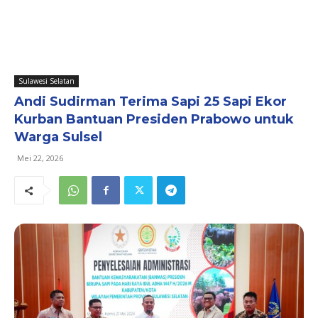
Sulawesi Selatan
Andi Sudirman Terima Sapi 25 Sapi Ekor
Kurban Bantuan Presiden Prabowo untuk
Warga Sulsel
Mei 22, 2026