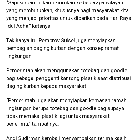
“Sapi kurban ini kami kirimkan ke beberapa wilayah
yang membutuhkan, khususnya bagi masyarakat kita
yang menjadi prioritas untuk diberikan pada Hari Raya
Idul Adha,” katanya.
Tak hanya itu, Pemprov Sulsel juga menyiapkan
pembagian daging kurban dengan konsep ramah
lingkungan.
Pemerintah akan menggunakan totebag dan goodie
bag sebagai pengganti kantong plastik saat distribusi
daging kurban kepada masyarakat.
“Pemerintah juga akan menyiapkan kemasan ramah
lingkungan berupa totebag dan goodie bag supaya
tidak memakai plastik lagi untuk masyarakat
penerima,” tambahnya.
Andi Sudirman kembali menyampaikan terima kasih