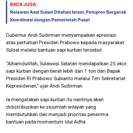
BACA JUGA:
Relawan Asal Sulsel Ditahan Israel, Pemprov Bergerak
Koordinasi dengan Pemerintah Pusat
Gubernur Andi Sudirman menyampaikan apresiasi
atas perhatian Presiden Prabowo kepada masyarakat
Sulsel melalui bantuan sapi kurban tersebut.
“Alhamdulillah, Sulawesi Selatan mendapatkan 25 ekor
sapi kurban dengan berat lebih dari 1 ton dari Bapak
Presiden RI Prabowo Subianto melalui Tim Sekretariat
Kepresidenan,” ujar Andi Sudirman.
Ia mengatakan sapi kurban itu nantinya akan
didistribusikan ke sejumlah wilayah yang
membutuhkan dan menjadi prioritas penerima
bantuan pada momentum Idul Adha.