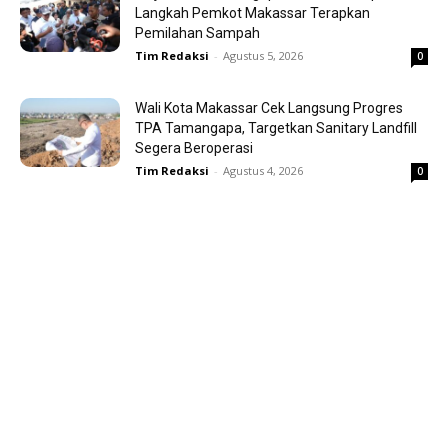
Langkah Pemkot Makassar Terapkan
Pemilahan Sampah
Tim Redaksi
-
Agustus 5, 2026
0
Wali Kota Makassar Cek Langsung Progres
TPA Tamangapa, Targetkan Sanitary Landfill
Segera Beroperasi
Tim Redaksi
-
Agustus 4, 2026
0