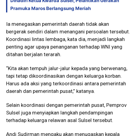
Dihadiri Ketua Kwarda Sulsel, Pelantikan Gerakan
Pramuka Maros Berlangsung Meriah
Ia menegaskan pemerintah daerah tidak akan
bergerak sendiri dalam menangani persoalan tersebut.
Koordinasi lintas lembaga, kata dia, menjadi langkah
penting agar upaya penanganan terhadap WNI yang
ditahan berjalan terarah.
“Kita akan tempuh jalur-jalur kepada yang berwenang,
tapi tetap dikoordinasikan dengan keluarga korban.
Harus ada aksi yang terkoordinasi antara pemerintah
daerah dan pemerintah pusat,” katanya.
Selain koordinasi dengan pemerintah pusat, Pemprov
Sulsel juga menyiapkan langkah pendampingan
terhadap keluarga relawan asal Sulsel tersebut.
Andi Sudirman mengaku akan menugaskan kepala