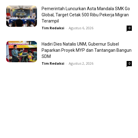
Pemerintah Luncurkan Asta Mandala SMK Go
Global, Target Cetak 500 Ribu Pekerja Migran
Terampil
Tim Redaksi
-
Agustus 6, 2026
0
Hadiri Dies Natalis UNM, Gubernur Sulsel
Paparkan Proyek MYP dan Tantangan Bangun
SDM
Tim Redaksi
-
Agustus 2, 2026
0