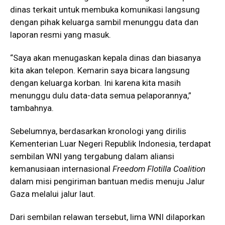
dinas terkait untuk membuka komunikasi langsung
dengan pihak keluarga sambil menunggu data dan
laporan resmi yang masuk.
“Saya akan menugaskan kepala dinas dan biasanya
kita akan telepon. Kemarin saya bicara langsung
dengan keluarga korban. Ini karena kita masih
menunggu dulu data-data semua pelaporannya,”
tambahnya.
Sebelumnya, berdasarkan kronologi yang dirilis
Kementerian Luar Negeri Republik Indonesia
, terdapat
sembilan WNI yang tergabung dalam aliansi
kemanusiaan internasional
Freedom Flotilla Coalition
dalam misi pengiriman bantuan medis menuju Jalur
Gaza melalui jalur laut.
Dari sembilan relawan tersebut, lima WNI dilaporkan