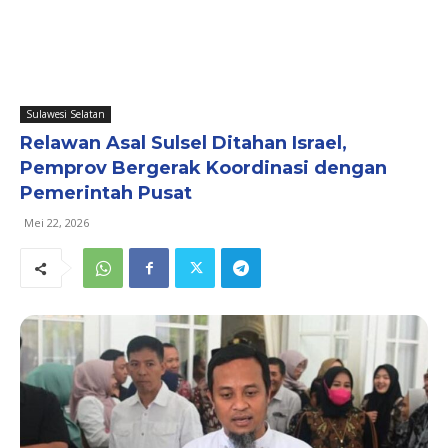
Sulawesi Selatan
Relawan Asal Sulsel Ditahan Israel,
Pemprov Bergerak Koordinasi dengan
Pemerintah Pusat
Mei 22, 2026