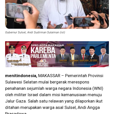
Gubernur Sulsel, Andi Sudirman Sulaiman (ist)
menitindonesia,
MAKASSAR – Pemerintah Provinsi
Sulawesi Selatan mulai bergerak merespons
penahanan sejumlah warga negara Indonesia (WNI)
oleh militer Israel dalam misi kemanusiaan menuju
Jalur Gaza. Salah satu relawan yang dilaporkan ikut
ditahan merupakan warga asal Sulsel,
Andi Angga
Prasadewa
.