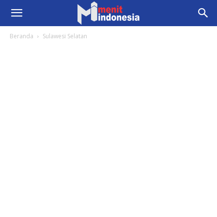
Beranda
Sulawesi Selatan