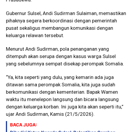
Gubernur Sulsel,
Andi Sudirman Sulaiman
, memastikan
pihaknya segera berkoordinasi dengan pemerintah
pusat sekaligus membangun komunikasi dengan
keluarga relawan tersebut.
Menurut Andi Sudirman, pola penanganan yang
ditempuh akan serupa dengan kasus warga Sulsel
yang sebelumnya sempat disekap perompak Somalia.
“Ya, kita seperti yang dulu, yang kemarin ada juga
ditawan sama perompak Somalia, kita juga sudah
berkomunikasi dengan kementerian. Bapak Wamen
waktu itu menelepon langsung dan bicara langsung
dengan keluarga korban. Ini juga kita akan seperti itu,”
ujar Andi Sudirman, Kamis (21/5/2026).
BACA JUGA: