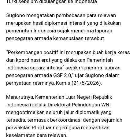
Turki sebelum dipulangkan ke Indonesia.
Sugiono mengatakan pembebasan para relawan
merupakan hasil diplomasi intensif yang dilakukan
pemerintah Indonesia sejak menerima laporan
pencegatan armada kemanusiaan tersebut.
“Perkembangan positif ini merupakan buah kerja keras
dan koordinasi erat yang dilakukan Pemerintah
Indonesia secara intensif sejak menerima laporan
pencegatan armada GSF 2.0,” ujar Sugiono dalam
pernyataan resminya, Kamis (21/5/2026).
Menurutnya,
Kementerian Luar Negeri Republik
Indonesia
melalui Direktorat Pelindungan WNI
mengoptimalkan seluruh jalur diplomatik yang
tersedia, termasuk berkoordinasi dengan sejumlah
perwakilan RI di luar negeri guna memastikan
keselamatan para relawan.