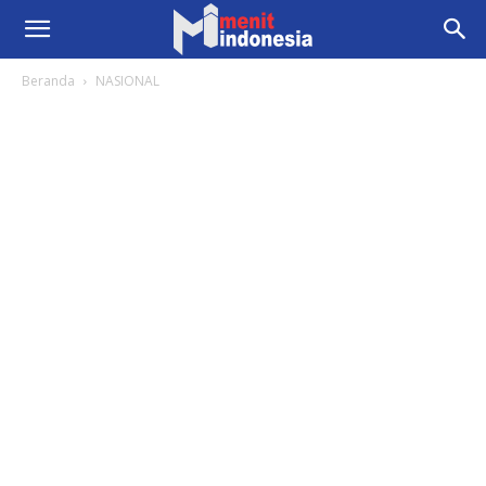
Beranda
NASIONAL