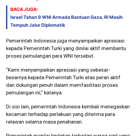
BACA JUGA:
Israel Tahan 9 WNI Armada Bantuan Gaza, RI Masih
Tempuh Jalur Diplomatik
Pemerintah Indonesia juga menyampaikan apresiasi
kepada Pemerintah Turki yang dinilai aktif membantu
proses pemulangan para WNI tersebut.
“Kami menyampaikan apresiasi yang sebesar-
besarnya kepada Pemerintah Turki atas peran aktif
dan dukungan penuh dalam memfasilitasi proses
pemulangan ini,” katanya.
Di sisi lain, pemerintah Indonesia kembali menegaskan
kecaman terhadap perlakuan yang diterima para
relawan selama masa penahanan.
Pemerintah menilai tindakan terhadap warga sipil yang