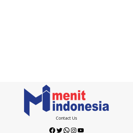
Contact Us
Facebook
Twitter
WhatsApp
Instagram
YouTube