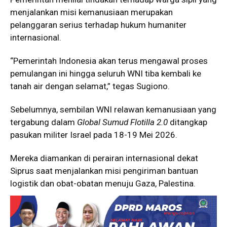
menjalankan misi kemanusiaan merupakan
pelanggaran serius terhadap hukum humaniter
internasional.
“Pemerintah Indonesia akan terus mengawal proses
pemulangan ini hingga seluruh WNI tiba kembali ke
tanah air dengan selamat,” tegas Sugiono.
Sebelumnya, sembilan WNI relawan kemanusiaan yang
tergabung dalam
Global Sumud Flotilla 2.0
ditangkap
pasukan militer Israel pada 18-19 Mei 2026.
Mereka diamankan di perairan internasional dekat
Siprus
saat menjalankan misi pengiriman bantuan
logistik dan obat-obatan menuju Gaza, Palestina.