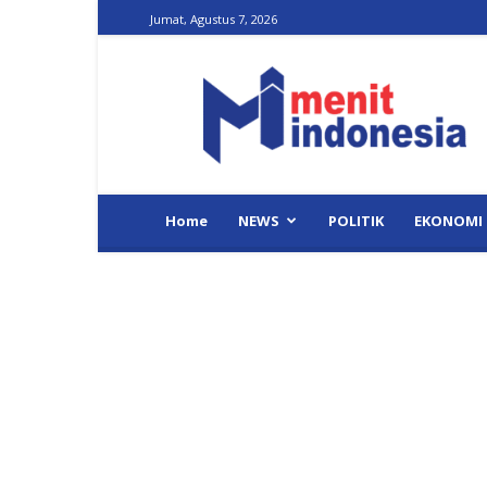
Jumat, Agustus 7, 2026
Menit
Indonesia
Home
NEWS
POLITIK
EKONOMI