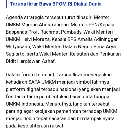
Taruna Ikrar Bawa BPOM RI Diakui Dunia
Agenda strategis tersebut turut dihadiri Menteri
UMKM Maman Abdurrahman, Menteri PPN/Kepala
Bappenas Prof. Rachmat Pambudy, Wakil Menteri
UMKM Helvi Moraza, Kepala BPS Amalia Adininggar
Widyasanti, Wakil Menteri Dalam Negeri Bima Arya
Sugiarto, serta Wakil Menteri Kelautan dan Perikanan
Didit Herdiawan Ashaf.
Dalam forum tersebut, Taruna Ikrar menegaskan
kehadiran SAPA UMKM menjadi simbol lahirnya
platform digital terpadu nasional yang akan menjadi
fondasi utama pembentukan basis data tunggal
UMKM Indonesia. Menurutnya, langkah tersebut
penting agar kebijakan pemerintah terhadap UMKM
menjadi lebih tepat sasaran dan berdampak nyata
pada kesejahteraan rakyat.