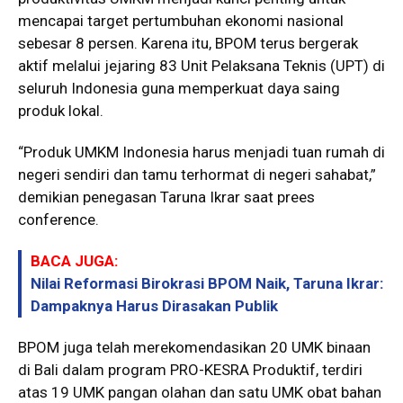
mencapai target pertumbuhan ekonomi nasional
sebesar 8 persen. Karena itu, BPOM terus bergerak
aktif melalui jejaring 83 Unit Pelaksana Teknis (UPT) di
seluruh Indonesia guna memperkuat daya saing
produk lokal.
“Produk UMKM Indonesia harus menjadi tuan rumah di
negeri sendiri dan tamu terhormat di negeri sahabat,”
demikian penegasan Taruna Ikrar saat prees
conference.
BACA JUGA:
Nilai Reformasi Birokrasi BPOM Naik, Taruna Ikrar:
Dampaknya Harus Dirasakan Publik
BPOM juga telah merekomendasikan 20 UMK binaan
di Bali dalam program PRO-KESRA Produktif, terdiri
atas 19 UMK pangan olahan dan satu UMK obat bahan