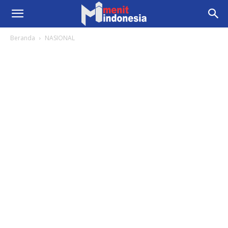
Beranda
NASIONAL