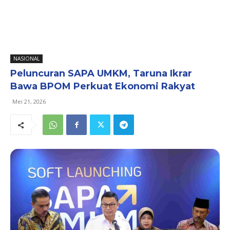
NASIONAL
Peluncuran SAPA UMKM, Taruna Ikrar
Bawa BPOM Perkuat Ekonomi Rakyat
Mei 21, 2026