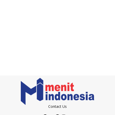
Contact Us