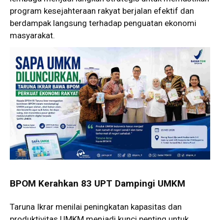
program kesejahteraan rakyat berjalan efektif dan
berdampak langsung terhadap penguatan ekonomi
masyarakat.
BPOM Kerahkan 83 UPT Dampingi UMKM
Taruna Ikrar menilai peningkatan kapasitas dan
produktivitas UMKM menjadi kunci penting untuk