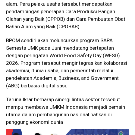
alam. Para pelaku usaha tersebut mendapatkan
pendampingan penerapan Cara Produksi Pangan
Olahan yang Baik (CPPOB) dan Cara Pembuatan Obat
Bahan Alam yang Baik (CPOBAB).
BPOM sendiri akan meluncurkan program SAPA
Semesta UMK pada Juni mendatang bertepatan
dengan peringatan World Food Safety Day (WFSD)
2026. Program tersebut mengintegrasikan kolaborasi
akademisi, dunia usaha, dan pemerintah melalui
pendekatan Academia, Business, and Government
(ABG) berbasis digitalisasi.
Taruna Ikrar berharap sinergi lintas sektor tersebut
mampu membawa UMKM Indonesia menjadi pemain
utama dalam pembangunan nasional bahkan di
panggung ekonomi dunia