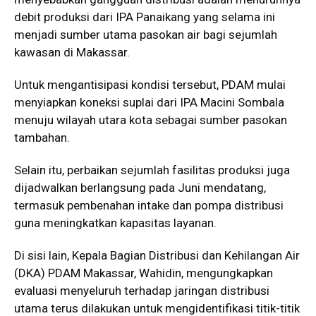
debit produksi dari IPA Panaikang yang selama ini
menjadi sumber utama pasokan air bagi sejumlah
kawasan di Makassar.
Untuk mengantisipasi kondisi tersebut, PDAM mulai
menyiapkan koneksi suplai dari IPA Macini Sombala
menuju wilayah utara kota sebagai sumber pasokan
tambahan.
Selain itu, perbaikan sejumlah fasilitas produksi juga
dijadwalkan berlangsung pada Juni mendatang,
termasuk pembenahan intake dan pompa distribusi
guna meningkatkan kapasitas layanan.
Di sisi lain, Kepala Bagian Distribusi dan Kehilangan Air
(DKA) PDAM Makassar,
Wahidin
, mengungkapkan
evaluasi menyeluruh terhadap jaringan distribusi
utama terus dilakukan untuk mengidentifikasi titik-titik