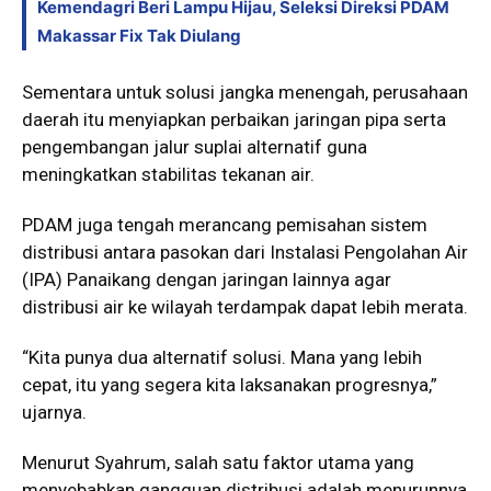
Kemendagri Beri Lampu Hijau, Seleksi Direksi PDAM
Makassar Fix Tak Diulang
Sementara untuk solusi jangka menengah, perusahaan
daerah itu menyiapkan perbaikan jaringan pipa serta
pengembangan jalur suplai alternatif guna
meningkatkan stabilitas tekanan air.
PDAM juga tengah merancang pemisahan sistem
distribusi antara pasokan dari Instalasi Pengolahan Air
(IPA) Panaikang dengan jaringan lainnya agar
distribusi air ke wilayah terdampak dapat lebih merata.
“Kita punya dua alternatif solusi. Mana yang lebih
cepat, itu yang segera kita laksanakan progresnya,”
ujarnya.
Menurut Syahrum, salah satu faktor utama yang
menyebabkan gangguan distribusi adalah menurunnya