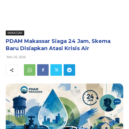
MAKASSAR
PDAM Makassar Siaga 24 Jam, Skema
Baru Disiapkan Atasi Krisis Air
Mei 26, 2026