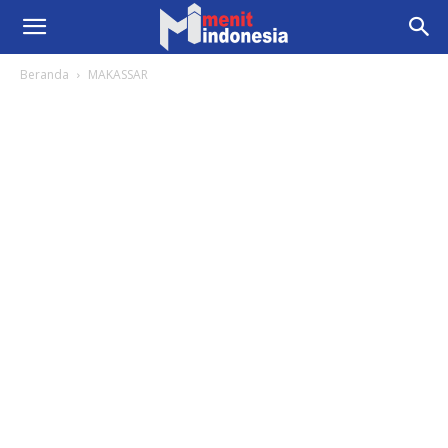
Beranda
MAKASSAR