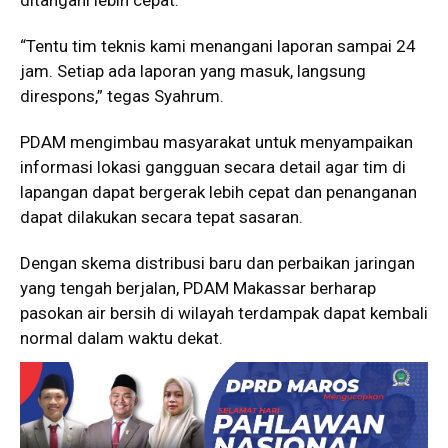
“Tentu tim teknis kami menangani laporan sampai 24
jam. Setiap ada laporan yang masuk, langsung
direspons,” tegas Syahrum.
PDAM mengimbau masyarakat untuk menyampaikan
informasi lokasi gangguan secara detail agar tim di
lapangan dapat bergerak lebih cepat dan penanganan
dapat dilakukan secara tepat sasaran.
Dengan skema distribusi baru dan perbaikan jaringan
yang tengah berjalan, PDAM Makassar berharap
pasokan air bersih di wilayah terdampak dapat kembali
normal dalam waktu dekat.