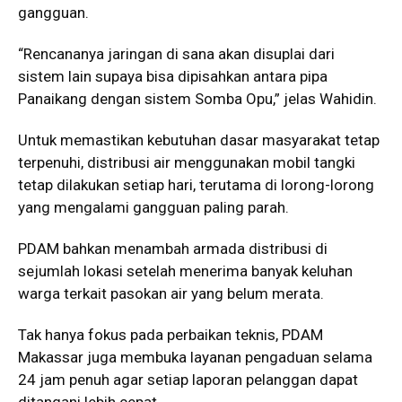
gangguan.
“Rencananya jaringan di sana akan disuplai dari
sistem lain supaya bisa dipisahkan antara pipa
Panaikang dengan sistem Somba Opu,” jelas Wahidin.
Untuk memastikan kebutuhan dasar masyarakat tetap
terpenuhi, distribusi air menggunakan mobil tangki
tetap dilakukan setiap hari, terutama di lorong-lorong
yang mengalami gangguan paling parah.
PDAM bahkan menambah armada distribusi di
sejumlah lokasi setelah menerima banyak keluhan
warga terkait pasokan air yang belum merata.
Tak hanya fokus pada perbaikan teknis, PDAM
Makassar juga membuka layanan pengaduan selama
24 jam penuh agar setiap laporan pelanggan dapat
ditangani lebih cepat.