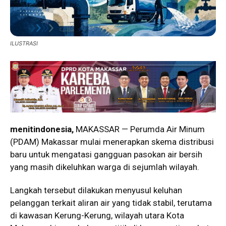
ILUSTRASI
menitindonesia,
MAKASSAR — Perumda Air Minum
(PDAM) Makassar mulai menerapkan skema distribusi
baru untuk mengatasi gangguan pasokan air bersih
yang masih dikeluhkan warga di sejumlah wilayah.
Langkah tersebut dilakukan menyusul keluhan
pelanggan terkait aliran air yang tidak stabil, terutama
di kawasan Kerung-Kerung, wilayah utara Kota