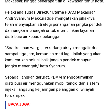
Makassar, hingga beberapa titik di kawasan timur kota.
Pelaksana Tugas Direktur Utama
PDAM Makassar
,
Andi Syahrum Makkuradde
, mengatakan pihaknya
telah menyiapkan strategi penanganan jangka pendek
dan jangka menengah untuk memulihkan layanan
distribusi air kepada pelanggan.
“Soal keluhan warga, terkadang airnya mengalir dua
sampai tiga jam, kemudian mati lagi. Inilah yang akan
kami carikan solusi, baik jangka pendek maupun
jangka menengah,” kata Syahrum.
Sebagai langkah darurat, PDAM mengoptimalkan
distribusi air menggunakan mobil tangki dan sistem
injeksi langsung ke jaringan pelanggan di wilayah
terdampak.
BACA JUGA: