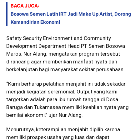
BACA JUGA:
Bosowa Semen Latih IRT Jadi Make Up Artist, Dorong
Kemandirian Ekonomi
Safety Security Environment and Community
Development Department Head
PT Semen Bosowa
Maros
,
Nur Alang
, mengatakan program tersebut
dirancang agar memberikan manfaat nyata dan
berkelanjutan bagi masyarakat sekitar perusahaan.
“Kami berharap pelatihan menjahit ini tidak sekadar
menjadi kegiatan seremonial. Output yang kami
targetkan adalah para ibu rumah tangga di Desa
Baruga dan Tukamasea memiliki keahlian nyata yang
bernilai ekonomi,” ujar Nur Alang.
Menurutnya, keterampilan menjahit dipilih karena
memiliki prospek usaha yang luas dan dapat