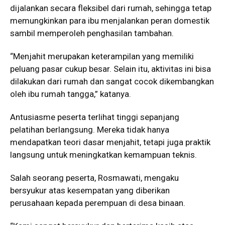
dijalankan secara fleksibel dari rumah, sehingga tetap
memungkinkan para ibu menjalankan peran domestik
sambil memperoleh penghasilan tambahan.
“Menjahit merupakan keterampilan yang memiliki
peluang pasar cukup besar. Selain itu, aktivitas ini bisa
dilakukan dari rumah dan sangat cocok dikembangkan
oleh ibu rumah tangga,” katanya.
Antusiasme peserta terlihat tinggi sepanjang
pelatihan berlangsung. Mereka tidak hanya
mendapatkan teori dasar menjahit, tetapi juga praktik
langsung untuk meningkatkan kemampuan teknis.
Salah seorang peserta,
Rosmawati
, mengaku
bersyukur atas kesempatan yang diberikan
perusahaan kepada perempuan di desa binaan.