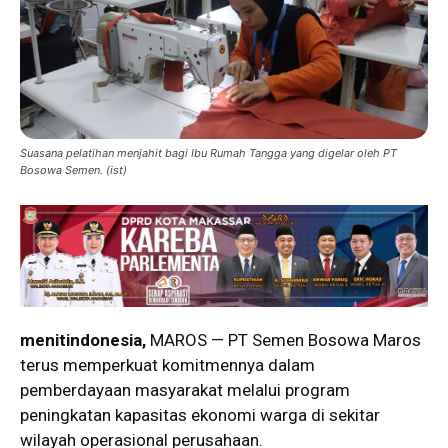
Suasana pelatihan menjahit bagi Ibu Rumah Tangga yang digelar oleh PT
Bosowa Semen. (ist)
menitindonesia,
MAROS — PT Semen Bosowa Maros
terus memperkuat komitmennya dalam
pemberdayaan masyarakat melalui program
peningkatan kapasitas ekonomi warga di sekitar
wilayah operasional perusahaan.