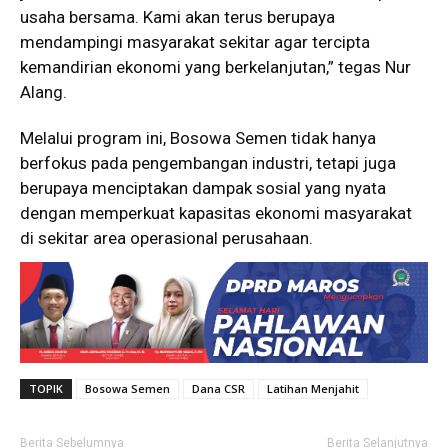
usaha bersama. Kami akan terus berupaya
mendampingi masyarakat sekitar agar tercipta
kemandirian ekonomi yang berkelanjutan,” tegas Nur
Alang.
Melalui program ini, Bosowa Semen tidak hanya
berfokus pada pengembangan industri, tetapi juga
berupaya menciptakan dampak sosial yang nyata
dengan memperkuat kapasitas ekonomi masyarakat
di sekitar area operasional perusahaan.
TOPIK
Bosowa Semen
Dana CSR
Latihan Menjahit
Berita Sebelumnya
Berita Selanjutnya