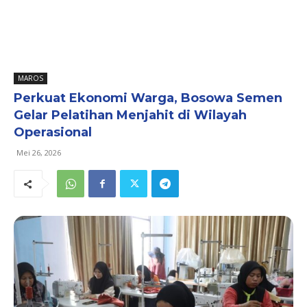
MAROS
Perkuat Ekonomi Warga, Bosowa Semen
Gelar Pelatihan Menjahit di Wilayah
Operasional
Mei 26, 2026