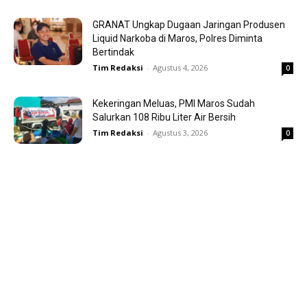
GRANAT Ungkap Dugaan Jaringan Produsen
Liquid Narkoba di Maros, Polres Diminta
Bertindak
Tim Redaksi
-
Agustus 4, 2026
0
Kekeringan Meluas, PMI Maros Sudah
Salurkan 108 Ribu Liter Air Bersih
Tim Redaksi
-
Agustus 3, 2026
0