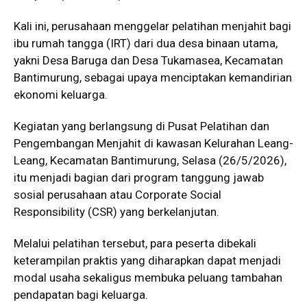
Kali ini, perusahaan menggelar pelatihan menjahit bagi
ibu rumah tangga (IRT) dari dua desa binaan utama,
yakni Desa Baruga dan Desa Tukamasea, Kecamatan
Bantimurung, sebagai upaya menciptakan kemandirian
ekonomi keluarga.
Kegiatan yang berlangsung di Pusat Pelatihan dan
Pengembangan Menjahit di kawasan Kelurahan Leang-
Leang, Kecamatan Bantimurung, Selasa (26/5/2026),
itu menjadi bagian dari program tanggung jawab
sosial perusahaan atau Corporate Social
Responsibility (CSR) yang berkelanjutan.
Melalui pelatihan tersebut, para peserta dibekali
keterampilan praktis yang diharapkan dapat menjadi
modal usaha sekaligus membuka peluang tambahan
pendapatan bagi keluarga.