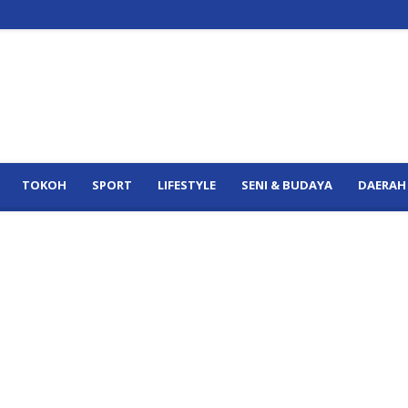
TOKOH
SPORT
LIFESTYLE
SENI & BUDAYA
DAERAH