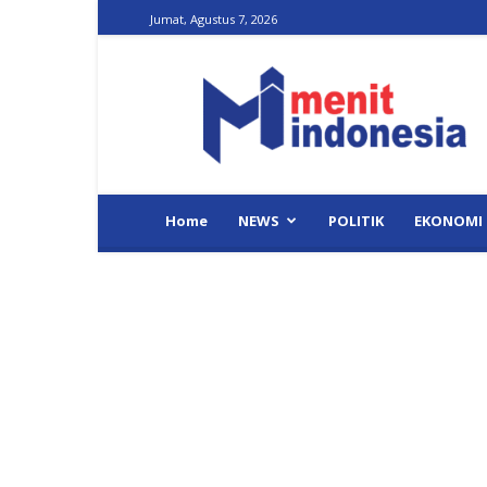
Jumat, Agustus 7, 2026
Menit
Indonesia
Home
NEWS
POLITIK
EKONOMI