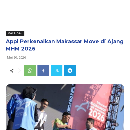
MAKASSAR
Appi Perkenalkan Makassar Move di Ajang
MHM 2026
Mei 30, 2026