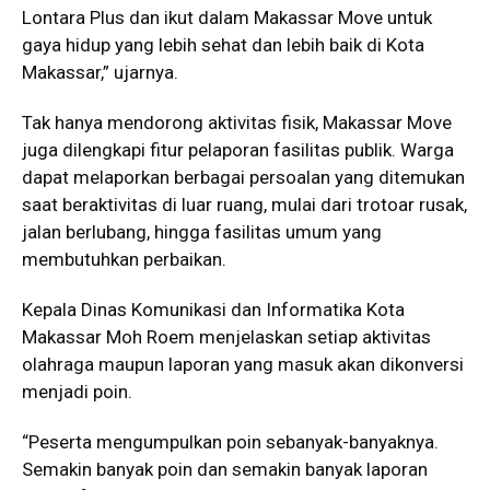
Lontara Plus dan ikut dalam Makassar Move untuk
gaya hidup yang lebih sehat dan lebih baik di Kota
Makassar,” ujarnya.
Tak hanya mendorong aktivitas fisik, Makassar Move
juga dilengkapi fitur pelaporan fasilitas publik. Warga
dapat melaporkan berbagai persoalan yang ditemukan
saat beraktivitas di luar ruang, mulai dari trotoar rusak,
jalan berlubang, hingga fasilitas umum yang
membutuhkan perbaikan.
Kepala Dinas Komunikasi dan Informatika Kota
Makassar Moh Roem menjelaskan setiap aktivitas
olahraga maupun laporan yang masuk akan dikonversi
menjadi poin.
“Peserta mengumpulkan poin sebanyak-banyaknya.
Semakin banyak poin dan semakin banyak laporan