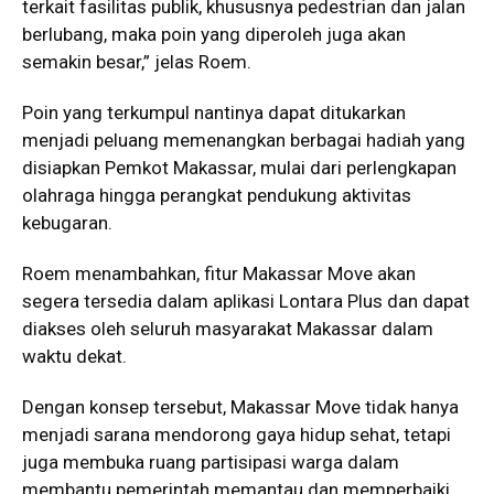
terkait fasilitas publik, khususnya pedestrian dan jalan
berlubang, maka poin yang diperoleh juga akan
semakin besar,” jelas Roem.
Poin yang terkumpul nantinya dapat ditukarkan
menjadi peluang memenangkan berbagai hadiah yang
disiapkan Pemkot Makassar, mulai dari perlengkapan
olahraga hingga perangkat pendukung aktivitas
kebugaran.
Roem menambahkan, fitur Makassar Move akan
segera tersedia dalam aplikasi Lontara Plus dan dapat
diakses oleh seluruh masyarakat Makassar dalam
waktu dekat.
Dengan konsep tersebut, Makassar Move tidak hanya
menjadi sarana mendorong gaya hidup sehat, tetapi
juga membuka ruang partisipasi warga dalam
membantu pemerintah memantau dan memperbaiki