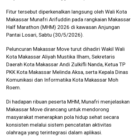
Fitur tersebut diperkenalkan langsung oleh Wali Kota
Makassar Munafri Arifuddin pada rangkaian Makassar
Half Marathon (MHM) 2026 di kawasan Anjungan
Pantai Losari, Sabtu (30/5/2026).
Peluncuran Makassar Move turut dihadiri Wakil Wali
Kota Makassar Aliyah Mustika Ilham, Sekretaris
Daerah Kota Makassar Andi Zulkifli Nanda, Ketua TP
PKK Kota Makassar Melinda Aksa, serta Kepala Dinas
Komunikasi dan Informatika Kota Makassar Moh
Roem.
Di hadapan ribuan peserta MHM, Munafri menjelaskan
Makassar Move dirancang untuk mendorong
masyarakat menerapkan pola hidup sehat secara
konsisten melalui sistem pencatatan aktivitas
olahraga yang terintegrasi dalam aplikasi.