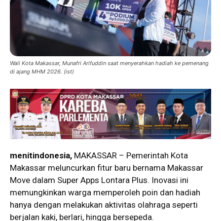
Wali Kota Makassar, Munafri Arifuddin saat menyerahkan hadiah ke pemenang
di ajang MHM 2026. (ist)
menitindonesia,
MAKASSAR – Pemerintah Kota
Makassar meluncurkan fitur baru bernama Makassar
Move dalam Super Apps Lontara Plus. Inovasi ini
memungkinkan warga memperoleh poin dan hadiah
hanya dengan melakukan aktivitas olahraga seperti
berjalan kaki, berlari, hingga bersepeda.