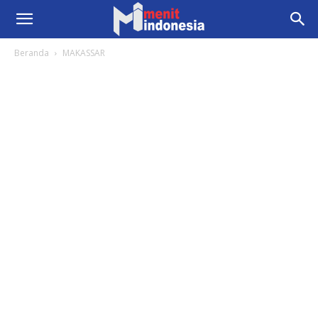
Beranda
MAKASSAR