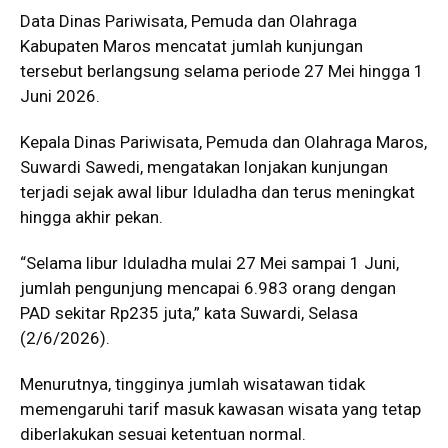
Data Dinas Pariwisata, Pemuda dan Olahraga
Kabupaten Maros mencatat jumlah kunjungan
tersebut berlangsung selama periode 27 Mei hingga 1
Juni 2026.
Kepala Dinas Pariwisata, Pemuda dan Olahraga Maros,
Suwardi Sawedi, mengatakan lonjakan kunjungan
terjadi sejak awal libur Iduladha dan terus meningkat
hingga akhir pekan.
“Selama libur Iduladha mulai 27 Mei sampai 1 Juni,
jumlah pengunjung mencapai 6.983 orang dengan
PAD sekitar Rp235 juta,” kata Suwardi, Selasa
(2/6/2026).
Menurutnya, tingginya jumlah wisatawan tidak
memengaruhi tarif masuk kawasan wisata yang tetap
diberlakukan sesuai ketentuan normal.