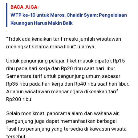
BACA JUGA:
WTP ke-16 untuk Maros, Chaidir Syam: Pengelolaan
Keuangan Harus Makin Baik
“Tidak ada kenaikan tarif meski jumlah wisatawan
meningkat selama masa libur,” ujarnya.
Untuk pengunjung pelajar, tiket masuk dipatok Rp15
ribu pada hari kerja dan Rp20 ribu saat hari libur.
Sementara tarif untuk pengunjung umum sebesar
Rp35 ribu pada hari kerja dan Rp40 ribu saat hari libur.
Adapun wisatawan mancanegara dikenakan tarif
Rp200 ribu.
Selain menikmati panorama alam dan wahana air,
pengunjung juga dapat memanfaatkan berbagai
fasilitas penunjang yang tersedia di kawasan wisata
tersebut.