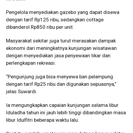
Pengelola menyediakan gazebo yang dapat disewa
dengan tarif Rp125 ribu, sedangkan cottage
dibanderol Rp850 ribu per unit.
Masyarakat sekitar juga turut merasakan dampak
ekonomi dari meningkatnya kunjungan wisatawan
dengan menyediakan jasa penyewaan tikar dan
perlengkapan rekreasi.
“Pengunjung juga bisa menyewa ban pelampung
dengan tarif Rp25 ribu dan digunakan sepuasnya,”
jelas Suwardi.
Ia mengungkapkan capaian kunjungan selama libur
Iduladha tahun ini jauh lebih tinggi dibandingkan masa
libur Idulfitri beberapa waktu lalu.