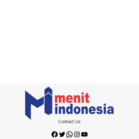
Contact Us
Facebook
Twitter
WhatsApp
Instagram
YouTube