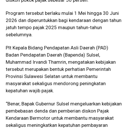
Program tersebut berlaku mulai 1 Mei hingga 30 Juni
2026 dan diperuntukkan bagi kendaraan dengan tahun
jatuh tempo pajak 2025 maupun tahun-tahun
sebelumnya.
Plt Kepala Bidang Pendapatan Asli Daerah (PAD)
Badan Pendapatan Daerah (Bapenda) Sulsel,
Muhammad Irvandi Thamrin, mengatakan kebijakan
tersebut merupakan bentuk perhatian Pemerintah
Provinsi Sulawesi Selatan untuk membantu
masyarakat sekaligus mendorong peningkatan
kepatuhan wajib pajak.
“Benar, Bapak Gubernur Sulsel mengeluarkan kebijakan
pembebasan denda dan pemberian diskon Pajak
Kendaraan Bermotor untuk membantu masyarakat
sekaligus meningkatkan kepatuhan pembayaran