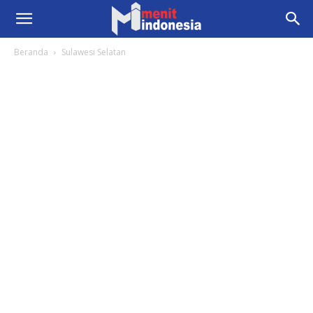
Beranda
Sulawesi Selatan