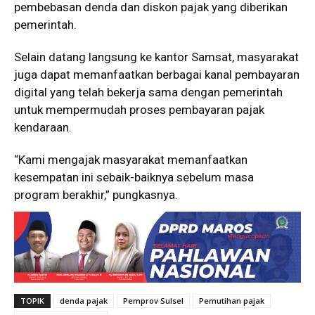
pembebasan denda dan diskon pajak yang diberikan
pemerintah.
Selain datang langsung ke kantor Samsat, masyarakat
juga dapat memanfaatkan berbagai kanal pembayaran
digital yang telah bekerja sama dengan pemerintah
untuk mempermudah proses pembayaran pajak
kendaraan.
“Kami mengajak masyarakat memanfaatkan
kesempatan ini sebaik-baiknya sebelum masa
program berakhir,” pungkasnya.
TOPIK
denda pajak
Pemprov Sulsel
Pemutihan pajak