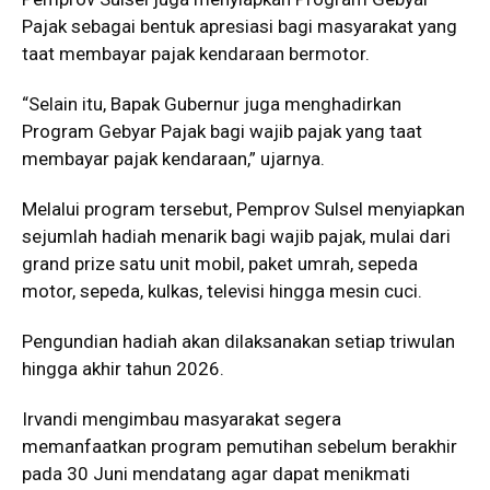
Pajak sebagai bentuk apresiasi bagi masyarakat yang
taat membayar pajak kendaraan bermotor.
“Selain itu, Bapak Gubernur juga menghadirkan
Program Gebyar Pajak bagi wajib pajak yang taat
membayar pajak kendaraan,” ujarnya.
Melalui program tersebut, Pemprov Sulsel menyiapkan
sejumlah hadiah menarik bagi wajib pajak, mulai dari
grand prize satu unit mobil, paket umrah, sepeda
motor, sepeda, kulkas, televisi hingga mesin cuci.
Pengundian hadiah akan dilaksanakan setiap triwulan
hingga akhir tahun 2026.
Irvandi mengimbau masyarakat segera
memanfaatkan program pemutihan sebelum berakhir
pada 30 Juni mendatang agar dapat menikmati