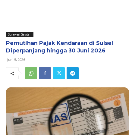
Sulawesi Selatan
Pemutihan Pajak Kendaraan di Sulsel
Diperpanjang hingga 30 Juni 2026
Juni 5, 2026