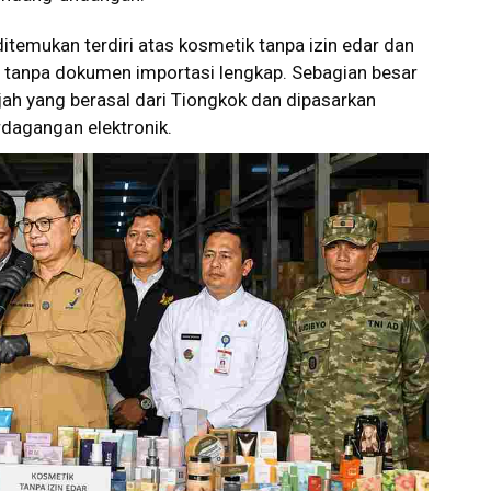
itemukan terdiri atas kosmetik tanpa izin edar dan
 tanpa dokumen importasi lengkap. Sebagian besar
jah yang berasal dari Tiongkok dan dipasarkan
rdagangan elektronik.