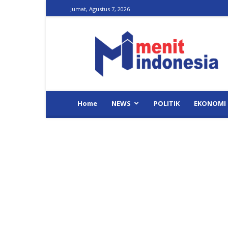
Jumat, Agustus 7, 2026
Menit
Indonesia
Home
NEWS
POLITIK
EKONOMI