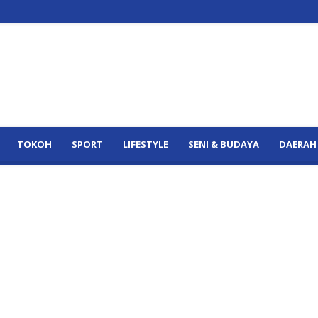
TOKOH
SPORT
LIFESTYLE
SENI & BUDAYA
DAERAH