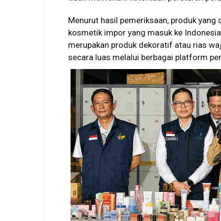
Menurut hasil pemeriksaan, produk yang d
kosmetik impor yang masuk ke Indonesia
merupakan produk dekoratif atau rias wa
secara luas melalui berbagai platform pe