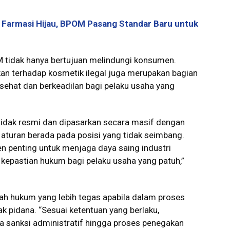
i Farmasi Hijau, BPOM Pasang Standar Baru untuk
tidak hanya bertujuan melindungi konsumen.
an terhadap kosmetik ilegal juga merupakan bagian
sehat dan berkeadilan bagi pelaku usaha yang
r tidak resmi dan dipasarkan secara masif dengan
t aturan berada pada posisi yang tidak seimbang.
n penting untuk menjaga daya saing industri
kepastian hukum bagi pelaku usaha yang patuh,”
 hukum yang lebih tegas apabila dalam proses
 pidana. “Sesuai ketentuan yang berlaku,
a sanksi administratif hingga proses penegakan