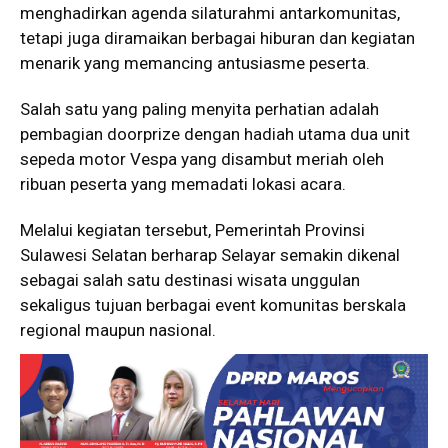
menghadirkan agenda silaturahmi antarkomunitas,
tetapi juga diramaikan berbagai hiburan dan kegiatan
menarik yang memancing antusiasme peserta.
Salah satu yang paling menyita perhatian adalah
pembagian doorprize dengan hadiah utama dua unit
sepeda motor Vespa yang disambut meriah oleh
ribuan peserta yang memadati lokasi acara.
Melalui kegiatan tersebut, Pemerintah Provinsi
Sulawesi Selatan berharap Selayar semakin dikenal
sebagai salah satu destinasi wisata unggulan
sekaligus tujuan berbagai event komunitas berskala
regional maupun nasional.