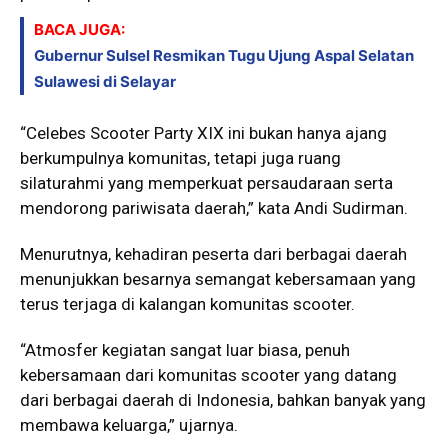
BACA JUGA:
Gubernur Sulsel Resmikan Tugu Ujung Aspal Selatan
Sulawesi di Selayar
“Celebes Scooter Party XIX ini bukan hanya ajang
berkumpulnya komunitas, tetapi juga ruang
silaturahmi yang memperkuat persaudaraan serta
mendorong pariwisata daerah,” kata Andi Sudirman.
Menurutnya, kehadiran peserta dari berbagai daerah
menunjukkan besarnya semangat kebersamaan yang
terus terjaga di kalangan komunitas scooter.
“Atmosfer kegiatan sangat luar biasa, penuh
kebersamaan dari komunitas scooter yang datang
dari berbagai daerah di Indonesia, bahkan banyak yang
membawa keluarga,” ujarnya.