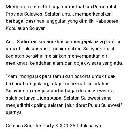
Momentum tersebut juga dimanfaatkan Pemerintah
Provinsi Sulawesi Selatan untuk memperkenalkan
berbagai destinasi unggulan yang dimiliki Kabupaten
Kepulauan Selayar.
Andi Sudirman secara khusus mengajak para peserta
untuk tidak langsung meninggalkan Selayar setelah
kegiatan berakhir, melainkan menyempatkan diri
menikmati keindahan alam dan objek wisata yang ada.
“Kami mengajak para tamu dan peserta untuk tidak
terburu-buru pulang, tetapi menikmati keindahan
Selayar dan menjelajahi berbagai destinasi wisata,
salah satunya Ujung Aspal Selatan Sulawesi yang
menjadi titik paling selatan jalur darat Pulau Sulawesi,”
ujarnya.
Celebes Scooter Party XIX 2026 tidak hanya