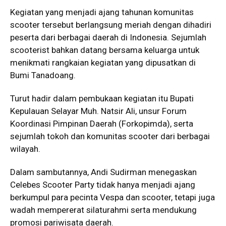
Kegiatan yang menjadi ajang tahunan komunitas
scooter tersebut berlangsung meriah dengan dihadiri
peserta dari berbagai daerah di Indonesia. Sejumlah
scooterist bahkan datang bersama keluarga untuk
menikmati rangkaian kegiatan yang dipusatkan di
Bumi Tanadoang.
Turut hadir dalam pembukaan kegiatan itu Bupati
Kepulauan Selayar Muh. Natsir Ali, unsur Forum
Koordinasi Pimpinan Daerah (Forkopimda), serta
sejumlah tokoh dan komunitas scooter dari berbagai
wilayah.
Dalam sambutannya, Andi Sudirman menegaskan
Celebes Scooter Party tidak hanya menjadi ajang
berkumpul para pecinta Vespa dan scooter, tetapi juga
wadah mempererat silaturahmi serta mendukung
promosi pariwisata daerah.