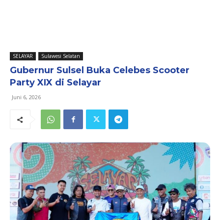
SELAYAR
Sulawesi Selatan
Gubernur Sulsel Buka Celebes Scooter
Party XIX di Selayar
Juni 6, 2026