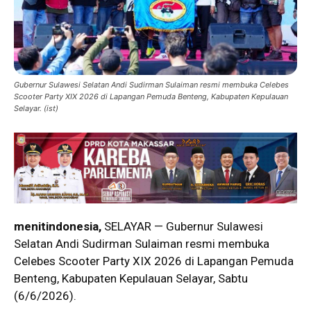
Gubernur Sulawesi Selatan Andi Sudirman Sulaiman resmi membuka Celebes
Scooter Party XIX 2026 di Lapangan Pemuda Benteng, Kabupaten Kepulauan
Selayar. (ist)
menitindonesia,
SELAYAR — Gubernur Sulawesi
Selatan Andi Sudirman Sulaiman resmi membuka
Celebes Scooter Party XIX 2026 di Lapangan Pemuda
Benteng, Kabupaten Kepulauan Selayar, Sabtu
(6/6/2026).