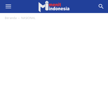
Beranda
NASIONAL