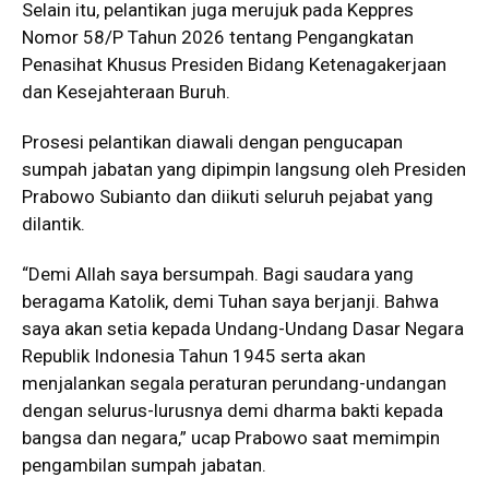
Selain itu, pelantikan juga merujuk pada Keppres
Nomor 58/P Tahun 2026 tentang Pengangkatan
Penasihat Khusus Presiden Bidang Ketenagakerjaan
dan Kesejahteraan Buruh.
Prosesi pelantikan diawali dengan pengucapan
sumpah jabatan yang dipimpin langsung oleh Presiden
Prabowo Subianto dan diikuti seluruh pejabat yang
dilantik.
“Demi Allah saya bersumpah. Bagi saudara yang
beragama Katolik, demi Tuhan saya berjanji. Bahwa
saya akan setia kepada Undang-Undang Dasar Negara
Republik Indonesia Tahun 1945 serta akan
menjalankan segala peraturan perundang-undangan
dengan selurus-lurusnya demi dharma bakti kepada
bangsa dan negara,” ucap Prabowo saat memimpin
pengambilan sumpah jabatan.