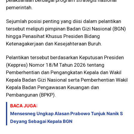
pemerintah.
Sejumlah posisi penting yang diisi dalam pelantikan
tersebut meliputi pimpinan Badan Gizi Nasional (BGN)
hingga Penasihat Khusus Presiden Bidang
Ketenagakerjaan dan Kesejahteraan Buruh.
Pelantikan tersebut berdasarkan Keputusan Presiden
(Keppres) Nomor 18/M Tahun 2026 tentang
Pemberhentian dan Pengangkatan Kepala dan Wakil
Kepala Badan Gizi Nasional serta Pemberhentian Wakil
Kepala Badan Pengawasan Keuangan dan
Pembangunan (BPKP).
BACA JUGA:
Mensesneg Ungkap Alasan Prabowo Tunjuk Nanik S
Deyang Sebagai Kepala BGN