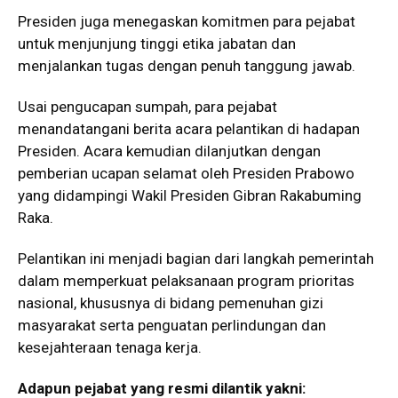
Presiden juga menegaskan komitmen para pejabat
untuk menjunjung tinggi etika jabatan dan
menjalankan tugas dengan penuh tanggung jawab.
Usai pengucapan sumpah, para pejabat
menandatangani berita acara pelantikan di hadapan
Presiden. Acara kemudian dilanjutkan dengan
pemberian ucapan selamat oleh Presiden Prabowo
yang didampingi Wakil Presiden Gibran Rakabuming
Raka.
Pelantikan ini menjadi bagian dari langkah pemerintah
dalam memperkuat pelaksanaan program prioritas
nasional, khususnya di bidang pemenuhan gizi
masyarakat serta penguatan perlindungan dan
kesejahteraan tenaga kerja.
Adapun pejabat yang resmi dilantik yakni: