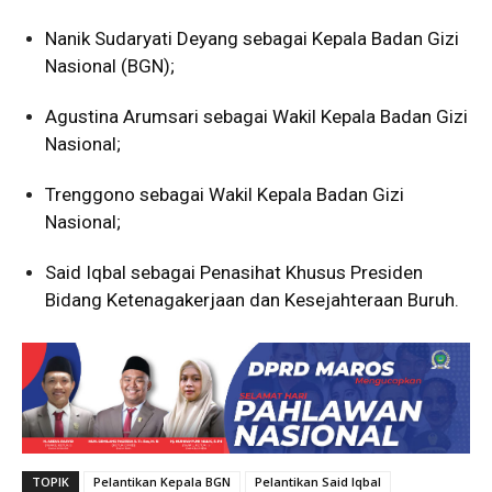
Nanik Sudaryati Deyang sebagai Kepala Badan Gizi
Nasional (BGN);
Agustina Arumsari sebagai Wakil Kepala Badan Gizi
Nasional;
Trenggono sebagai Wakil Kepala Badan Gizi
Nasional;
Said Iqbal sebagai Penasihat Khusus Presiden
Bidang Ketenagakerjaan dan Kesejahteraan Buruh.
TOPIK
Pelantikan Kepala BGN
Pelantikan Said Iqbal