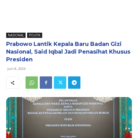
NASIONAL
POLITIK
Prabowo Lantik Kepala Baru Badan Gizi
Nasional, Said Iqbal Jadi Penasihat Khusus
Presiden
Juni 8, 2026