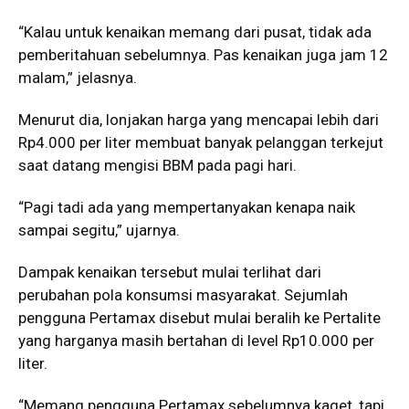
“Kalau untuk kenaikan memang dari pusat, tidak ada
pemberitahuan sebelumnya. Pas kenaikan juga jam 12
malam,” jelasnya.
Menurut dia, lonjakan harga yang mencapai lebih dari
Rp4.000 per liter membuat banyak pelanggan terkejut
saat datang mengisi BBM pada pagi hari.
“Pagi tadi ada yang mempertanyakan kenapa naik
sampai segitu,” ujarnya.
Dampak kenaikan tersebut mulai terlihat dari
perubahan pola konsumsi masyarakat. Sejumlah
pengguna Pertamax disebut mulai beralih ke Pertalite
yang harganya masih bertahan di level Rp10.000 per
liter.
“Memang pengguna Pertamax sebelumnya kaget, tapi