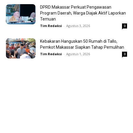
DPRD Makassar Perkuat Pengawasan
Program Daerah, Warga Diajak Aktif Laporkan
Temuan
Tim Redaksi
-
Agustus 3, 2026
0
Kebakaran Hanguskan 50 Rumah di Tallo,
Pemkot Makassar Siapkan Tahap Pemulihan
Tim Redaksi
-
Agustus 1, 2026
0