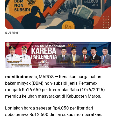
ILUSTRASI
menitindonesia,
MAROS — Kenaikan harga bahan
bakar minyak (BBM) non-subsidi jenis Pertamax
menjadi Rp16.650 per liter mulai Rabu (10/6/2026)
memicu keluhan masyarakat di Kabupaten Maros.
Lonjakan harga sebesar Rp4.050 per liter dari
sebelumnya Rp12.600 dinilai cukup memberatkan,