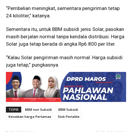
“Pembelian meningkat, sementara pengiriman tetap
24 kiloliter,” katanya.
Sementara itu, untuk BBM subsidi jenis Solar, pasokan
masih berjalan normal tanpa kendala distribusi. Harga
Solar juga tetap berada di angka Rp6.800 per liter.
“Kalau Solar pengiriman masih normal. Harga subsidi
juga tetap,” pungkasnya.
TOPIK
BBM non Subsidi
BBM Subsidi
Kenaikan harga Pertamax
Stok Pertalite