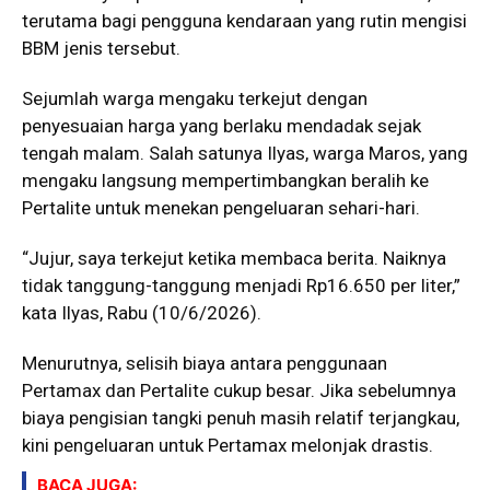
terutama bagi pengguna kendaraan yang rutin mengisi
BBM jenis tersebut.
Sejumlah warga mengaku terkejut dengan
penyesuaian harga yang berlaku mendadak sejak
tengah malam. Salah satunya Ilyas, warga Maros, yang
mengaku langsung mempertimbangkan beralih ke
Pertalite untuk menekan pengeluaran sehari-hari.
“Jujur, saya terkejut ketika membaca berita. Naiknya
tidak tanggung-tanggung menjadi Rp16.650 per liter,”
kata Ilyas, Rabu (10/6/2026).
Menurutnya, selisih biaya antara penggunaan
Pertamax dan Pertalite cukup besar. Jika sebelumnya
biaya pengisian tangki penuh masih relatif terjangkau,
kini pengeluaran untuk Pertamax melonjak drastis.
BACA JUGA: