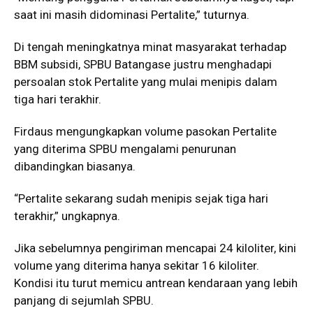
saat ini masih didominasi Pertalite,” tuturnya.
Di tengah meningkatnya minat masyarakat terhadap
BBM subsidi, SPBU Batangase justru menghadapi
persoalan stok Pertalite yang mulai menipis dalam
tiga hari terakhir.
Firdaus mengungkapkan volume pasokan Pertalite
yang diterima SPBU mengalami penurunan
dibandingkan biasanya.
“Pertalite sekarang sudah menipis sejak tiga hari
terakhir,” ungkapnya.
Jika sebelumnya pengiriman mencapai 24 kiloliter, kini
volume yang diterima hanya sekitar 16 kiloliter.
Kondisi itu turut memicu antrean kendaraan yang lebih
panjang di sejumlah SPBU.