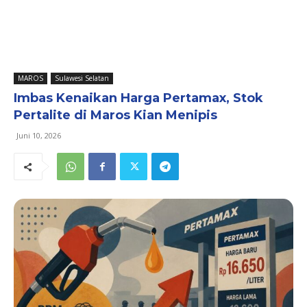
MAROS
Sulawesi Selatan
Imbas Kenaikan Harga Pertamax, Stok
Pertalite di Maros Kian Menipis
Juni 10, 2026