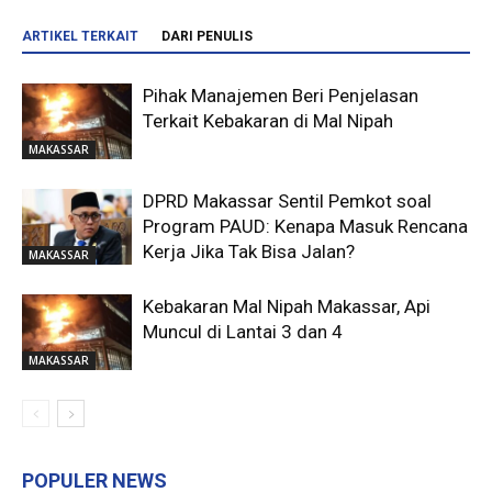
ARTIKEL TERKAIT
DARI PENULIS
Pihak Manajemen Beri Penjelasan
Terkait Kebakaran di Mal Nipah
MAKASSAR
DPRD Makassar Sentil Pemkot soal
Program PAUD: Kenapa Masuk Rencana
Kerja Jika Tak Bisa Jalan?
MAKASSAR
Kebakaran Mal Nipah Makassar, Api
Muncul di Lantai 3 dan 4
MAKASSAR
POPULER NEWS