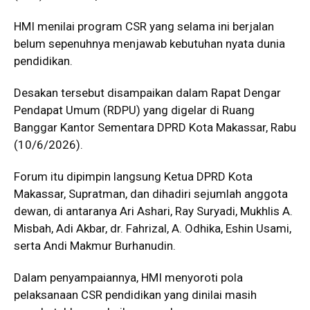
HMI menilai program CSR yang selama ini berjalan
belum sepenuhnya menjawab kebutuhan nyata dunia
pendidikan.
Desakan tersebut disampaikan dalam Rapat Dengar
Pendapat Umum (RDPU) yang digelar di Ruang
Banggar Kantor Sementara DPRD Kota Makassar, Rabu
(10/6/2026).
Forum itu dipimpin langsung Ketua DPRD Kota
Makassar, Supratman, dan dihadiri sejumlah anggota
dewan, di antaranya Ari Ashari, Ray Suryadi, Mukhlis A.
Misbah, Adi Akbar, dr. Fahrizal, A. Odhika, Eshin Usami,
serta Andi Makmur Burhanudin.
Dalam penyampaiannya, HMI menyoroti pola
pelaksanaan CSR pendidikan yang dinilai masih