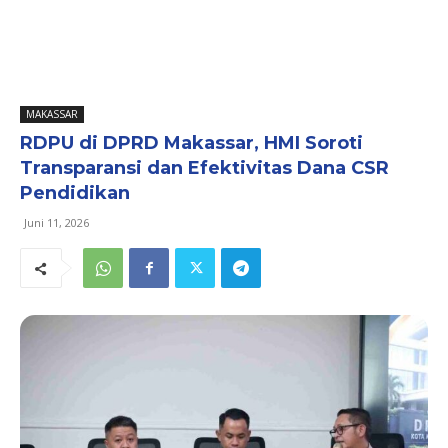
MAKASSAR
RDPU di DPRD Makassar, HMI Soroti
Transparansi dan Efektivitas Dana CSR
Pendidikan
Juni 11, 2026