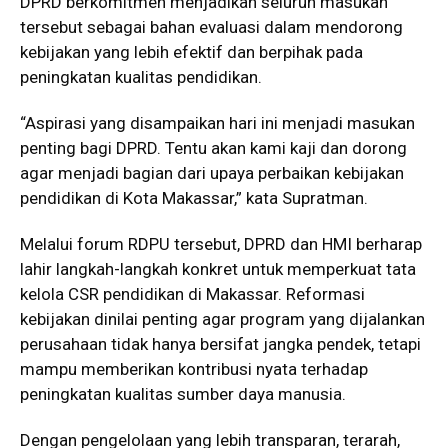
DPRD berkomitmen menjadikan seluruh masukan
tersebut sebagai bahan evaluasi dalam mendorong
kebijakan yang lebih efektif dan berpihak pada
peningkatan kualitas pendidikan.
“Aspirasi yang disampaikan hari ini menjadi masukan
penting bagi DPRD. Tentu akan kami kaji dan dorong
agar menjadi bagian dari upaya perbaikan kebijakan
pendidikan di Kota Makassar,” kata Supratman.
Melalui forum RDPU tersebut, DPRD dan HMI berharap
lahir langkah-langkah konkret untuk memperkuat tata
kelola CSR pendidikan di Makassar. Reformasi
kebijakan dinilai penting agar program yang dijalankan
perusahaan tidak hanya bersifat jangka pendek, tetapi
mampu memberikan kontribusi nyata terhadap
peningkatan kualitas sumber daya manusia.
Dengan pengelolaan yang lebih transparan, terarah,