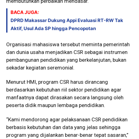
membutuhkan perbaikan mendasar.
BACA JUGA:
DPRD Makassar Dukung Appi Evaluasi RT-RW Tak
Aktif, Usul Ada SP hingga Pencopotan
Organisasi mahasiswa tersebut meminta pemerintah
dan dunia usaha menjadikan CSR sebagai instrumen
pembangunan pendidikan yang berkelanjutan, bukan
sekadar kegiatan seremonial.
Menurut HMI, program CSR harus dirancang
berdasarkan kebutuhan riil sektor pendidikan agar
manfaatnya dapat dirasakan secara langsung oleh
peserta didik maupun lembaga pendidikan.
“Kami mendorong agar pelaksanaan CSR pendidikan
berbasis kebutuhan dan data yang jelas sehingga
program yang dijalankan benar-benar tepat sasaran,”