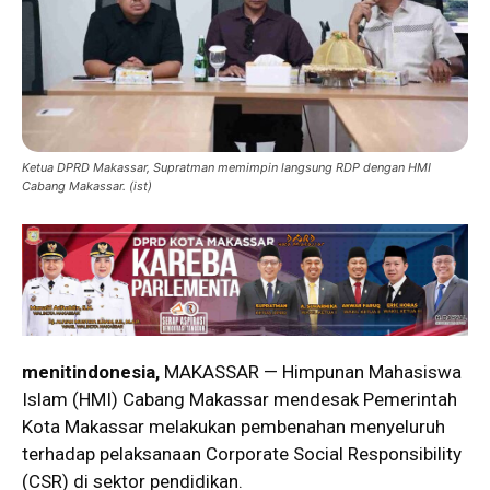
Ketua DPRD Makassar, Supratman memimpin langsung RDP dengan HMI
Cabang Makassar. (ist)
menitindonesia,
MAKASSAR — Himpunan Mahasiswa
Islam (HMI) Cabang Makassar mendesak Pemerintah
Kota Makassar melakukan pembenahan menyeluruh
terhadap pelaksanaan Corporate Social Responsibility
(CSR) di sektor pendidikan.