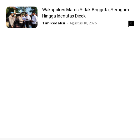
Wakapolres Maros Sidak Anggota, Seragam
Hingga Identitas Dicek
Tim Redaksi
-
Agustus 10, 2026
0