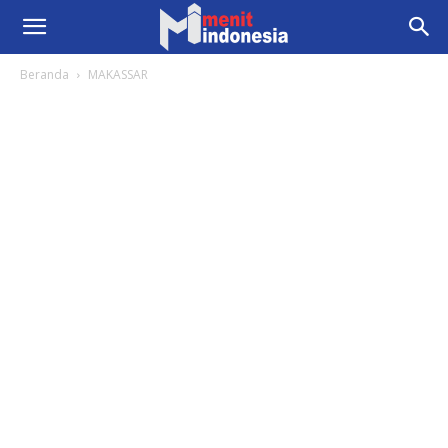
Beranda
MAKASSAR