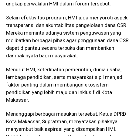
ungkap perwakilan HMI dalam forum tersebut.
Selain efektivitas program, HMI juga menyoroti aspek
transparansi dan akuntabilitas pengelolaan dana CSR.
Mereka meminta adanya sistem pengawasan yang
melibatkan berbagai pihak agar penggunaan dana CSR
dapat dipantau secara terbuka dan memberikan
dampak nyata bagi masyarakat.
Menurut HMI, keterlibatan pemerintah, dunia usaha,
lembaga pendidikan, serta masyarakat sipil menjadi
faktor penting dalam membangun ekosistem
pendidikan yang lebih maju dan inklusif di Kota
Makassar.
Menanggapi berbagai masukan tersebut, Ketua DPRD
Kota Makassar, Supratman, menyatakan pihaknya
menyambut baik aspirasi yang disampaikan HMI.