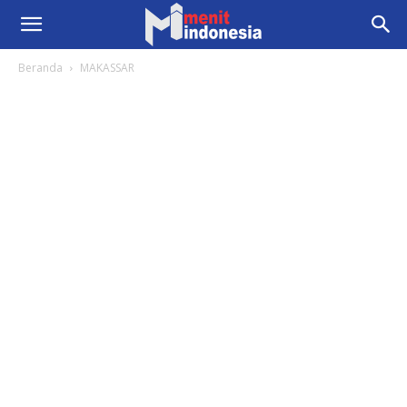
Beranda
MAKASSAR