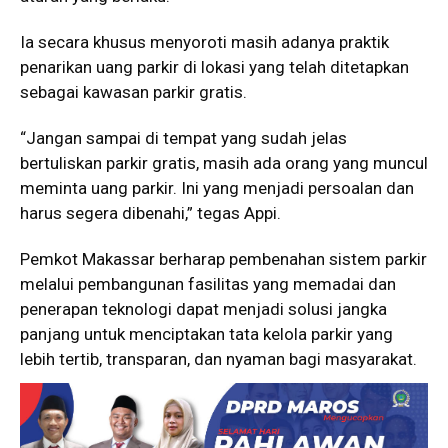
Ia secara khusus menyoroti masih adanya praktik
penarikan uang parkir di lokasi yang telah ditetapkan
sebagai kawasan parkir gratis.
“Jangan sampai di tempat yang sudah jelas
bertuliskan parkir gratis, masih ada orang yang muncul
meminta uang parkir. Ini yang menjadi persoalan dan
harus segera dibenahi,” tegas Appi.
Pemkot Makassar berharap pembenahan sistem parkir
melalui pembangunan fasilitas yang memadai dan
penerapan teknologi dapat menjadi solusi jangka
panjang untuk menciptakan tata kelola parkir yang
lebih tertib, transparan, dan nyaman bagi masyarakat.