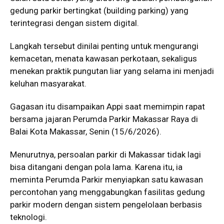
gedung parkir bertingkat (building parking) yang
terintegrasi dengan sistem digital.
Langkah tersebut dinilai penting untuk mengurangi
kemacetan, menata kawasan perkotaan, sekaligus
menekan praktik pungutan liar yang selama ini menjadi
keluhan masyarakat.
Gagasan itu disampaikan Appi saat memimpin rapat
bersama jajaran Perumda Parkir Makassar Raya di
Balai Kota Makassar, Senin (15/6/2026).
Menurutnya, persoalan parkir di Makassar tidak lagi
bisa ditangani dengan pola lama. Karena itu, ia
meminta Perumda Parkir menyiapkan satu kawasan
percontohan yang menggabungkan fasilitas gedung
parkir modern dengan sistem pengelolaan berbasis
teknologi.