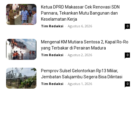
Ketua DPRD Makassar Cek Renovasi SDN
Pannara, Tekankan Mutu Bangunan dan
Keselamatan Kerja
Tim Redaksi
-
Agustus 6, 2026
0
Mengenal KM Mutiara Sentosa 2, Kapal Ro-Ro
yang Terbakar di Perairan Madura
Tim Redaksi
-
Agustus 2, 2026
0
Pemprov Sulsel Gelontorkan Rp13 Miliar,
Jembatan Salujambu Segera Bisa Dilintasi
Tim Redaksi
-
Agustus 1, 2026
0