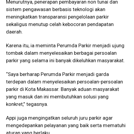
Menurutnya, penerapan pembayaran non tunai dan
sistem pengawasan berbasis teknologi akan
meningkatkan transparansi pengelolaan parkir
sekaligus menutup celah kebocoran pendapatan
daerah.
Karena itu, ia meminta Perumda Parkir menjadi ujung
tombak dalam menyelesaikan berbagai persoalan
parkir yang selama ini banyak dikeluhkan masyarakat.
“Saya berharap Perumda Parkir menjadi garda
terdepan dalam menyelesaikan persoalan-persoalan
parkir di Kota Makassar. Banyak aduan masyarakat
yang masuk dan ini membutuhkan solusi yang
konkret,” tegasnya.
Appi juga mengingatkan seluruh juru parkir agar
mengedepankan pelayanan yang baik serta mematuhi
aturan yang berlaku.