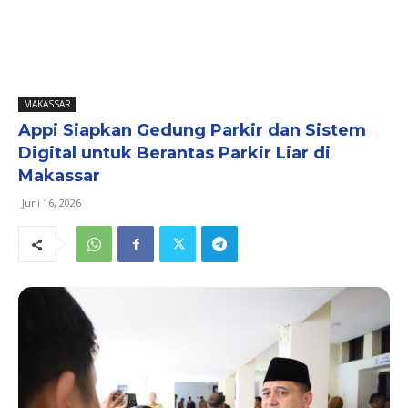
MAKASSAR
Appi Siapkan Gedung Parkir dan Sistem
Digital untuk Berantas Parkir Liar di
Makassar
Juni 16, 2026