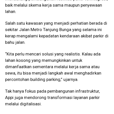
baik melalui skema kerja sama maupun penyewaan
lahan.
Salah satu kawasan yang menjadi perhatian berada di
sekitar Jalan Metro Tanjung Bunga yang selama ini
kerap mengalami kepadatan kendaraan akibat parkir di
bahu jalan.
“Kita perlu mencari solusi yang realistis. Kalau ada
lahan kosong yang memungkinkan untuk
dimanfaatkan sementara melalui kerja sama atau
sewa, itu bisa menjadi langkah awal menghadirkan
percontohan building parking,” ujarnya.
Tak hanya fokus pada pembangunan infrastruktur,
Appi juga mendorong transformasi layanan parkir
melalui digitalisasi.