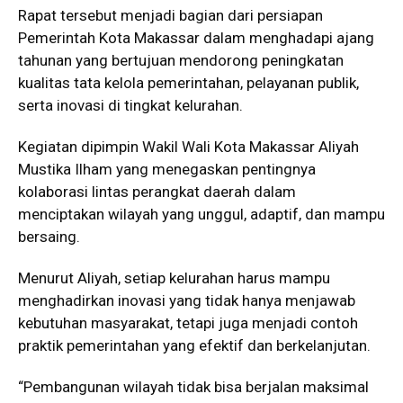
Rapat tersebut menjadi bagian dari persiapan
Pemerintah Kota Makassar dalam menghadapi ajang
tahunan yang bertujuan mendorong peningkatan
kualitas tata kelola pemerintahan, pelayanan publik,
serta inovasi di tingkat kelurahan.
Kegiatan dipimpin Wakil Wali Kota Makassar Aliyah
Mustika Ilham yang menegaskan pentingnya
kolaborasi lintas perangkat daerah dalam
menciptakan wilayah yang unggul, adaptif, dan mampu
bersaing.
Menurut Aliyah, setiap kelurahan harus mampu
menghadirkan inovasi yang tidak hanya menjawab
kebutuhan masyarakat, tetapi juga menjadi contoh
praktik pemerintahan yang efektif dan berkelanjutan.
“Pembangunan wilayah tidak bisa berjalan maksimal