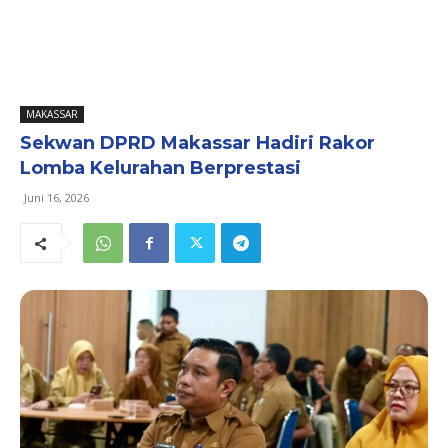
MAKASSAR
Sekwan DPRD Makassar Hadiri Rakor
Lomba Kelurahan Berprestasi
Juni 16, 2026