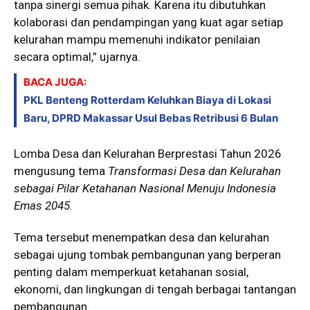
tanpa sinergi semua pihak. Karena itu dibutuhkan
kolaborasi dan pendampingan yang kuat agar setiap
kelurahan mampu memenuhi indikator penilaian
secara optimal,” ujarnya.
BACA JUGA:
PKL Benteng Rotterdam Keluhkan Biaya di Lokasi
Baru, DPRD Makassar Usul Bebas Retribusi 6 Bulan
Lomba Desa dan Kelurahan Berprestasi Tahun 2026
mengusung tema
Transformasi Desa dan Kelurahan
sebagai Pilar Ketahanan Nasional Menuju Indonesia
Emas 2045
.
Tema tersebut menempatkan desa dan kelurahan
sebagai ujung tombak pembangunan yang berperan
penting dalam memperkuat ketahanan sosial,
ekonomi, dan lingkungan di tengah berbagai tantangan
pembangunan.