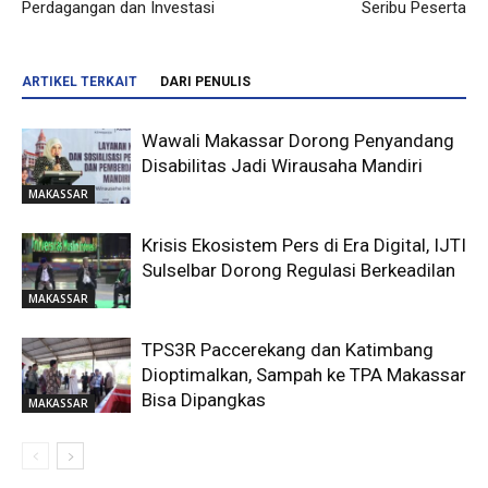
Perdagangan dan Investasi
Seribu Peserta
ARTIKEL TERKAIT
DARI PENULIS
Wawali Makassar Dorong Penyandang
Disabilitas Jadi Wirausaha Mandiri
MAKASSAR
Krisis Ekosistem Pers di Era Digital, IJTI
Sulselbar Dorong Regulasi Berkeadilan
MAKASSAR
TPS3R Paccerekang dan Katimbang
Dioptimalkan, Sampah ke TPA Makassar
Bisa Dipangkas
MAKASSAR