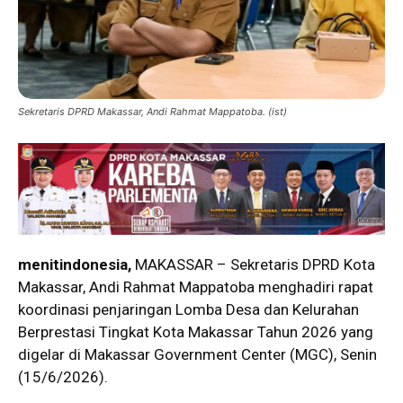
Sekretaris DPRD Makassar, Andi Rahmat Mappatoba. (ist)
menitindonesia,
MAKASSAR – Sekretaris DPRD Kota
Makassar, Andi Rahmat Mappatoba menghadiri rapat
koordinasi penjaringan Lomba Desa dan Kelurahan
Berprestasi Tingkat Kota Makassar Tahun 2026 yang
digelar di Makassar Government Center (MGC), Senin
(15/6/2026).