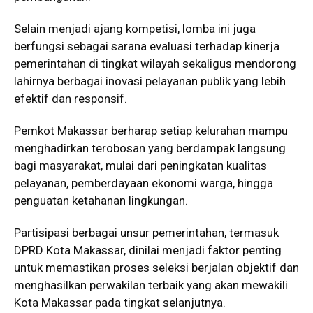
Selain menjadi ajang kompetisi, lomba ini juga
berfungsi sebagai sarana evaluasi terhadap kinerja
pemerintahan di tingkat wilayah sekaligus mendorong
lahirnya berbagai inovasi pelayanan publik yang lebih
efektif dan responsif.
Pemkot Makassar berharap setiap kelurahan mampu
menghadirkan terobosan yang berdampak langsung
bagi masyarakat, mulai dari peningkatan kualitas
pelayanan, pemberdayaan ekonomi warga, hingga
penguatan ketahanan lingkungan.
Partisipasi berbagai unsur pemerintahan, termasuk
DPRD Kota Makassar, dinilai menjadi faktor penting
untuk memastikan proses seleksi berjalan objektif dan
menghasilkan perwakilan terbaik yang akan mewakili
Kota Makassar pada tingkat selanjutnya.