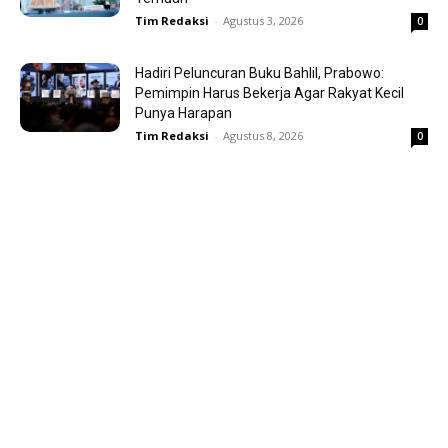
Tim Redaksi
-
Agustus 3, 2026
0
Hadiri Peluncuran Buku Bahlil, Prabowo:
Pemimpin Harus Bekerja Agar Rakyat Kecil
Punya Harapan
Tim Redaksi
-
Agustus 8, 2026
0