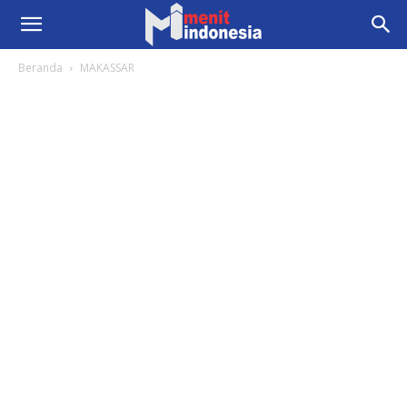
Beranda
MAKASSAR