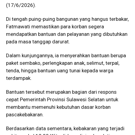
(17/6/2026).
Di tengah puing-puing bangunan yang hangus terbakar,
Fatmawati memastikan para korban segera
mendapatkan bantuan dan pelayanan yang dibutuhkan
pada masa tanggap darurat.
Dalam kunjungannya, ia menyerahkan bantuan berupa
paket sembako, perlengkapan anak, selimut, terpal,
tenda, hingga bantuan uang tunai kepada warga
terdampak.
Bantuan tersebut merupakan bagian dari respons
cepat Pemerintah Provinsi Sulawesi Selatan untuk
membantu memenuhi kebutuhan dasar korban
pascakebakaran.
Berdasarkan data sementara, kebakaran yang terjadi