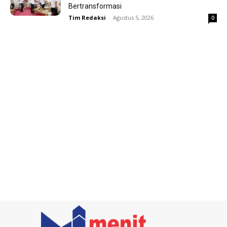
Bertransformasi
Tim Redaksi
-
Agustus 5, 2026
0