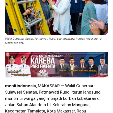
Wakil Gubernur Sulsel, Fatmawati Rusdi saat menemui korban kebakaran di
Makassar. (ist)
menitindonesia,
MAKASSAR — Wakil Gubernur
Sulawesi Selatan, Fatmawati Rusdi, turun langsung
menemui warga yang menjadi korban kebakaran di
Jalan Sultan Alauddin III, Kelurahan Mangasa,
Kecamatan Tamalate, Kota Makassar, Rabu