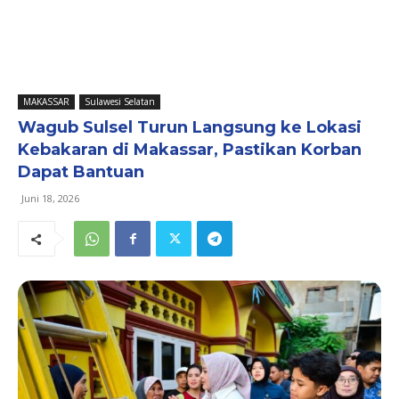
MAKASSAR
Sulawesi Selatan
Wagub Sulsel Turun Langsung ke Lokasi
Kebakaran di Makassar, Pastikan Korban
Dapat Bantuan
Juni 18, 2026