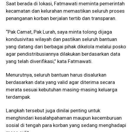
Saat berada di lokasi, Fatmawati meminta pemerintah
kecamatan dan kelurahan memastikan seluruh proses
penanganan korban berjalan tertib dan transparan.
“Pak Camat, Pak Lurah, saya minta tolong dijaga
kondusivitas wilayah dan pastikan seluruh bantuan
yang datang dari berbagai pihak dikelola melalui posko
agar pendistribusiannya dilakukan berdasarkan data
yang telah diverifikasi,” kata Fatmawati.
Menurutnya, seluruh bantuan harus disalurkan
berdasarkan data yang valid agar diterima secara
merata sesuai kebutuhan masing-masing keluarga
terdampak.
Langkah tersebut juga dinilai penting untuk
menghindari kesalahpahaman maupun kecemburuan
sosial di tengah para korban yang sedang menghadapi