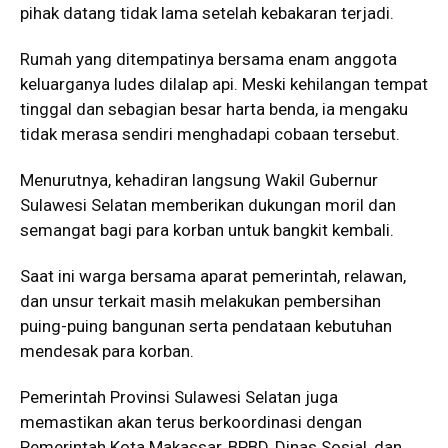
pihak datang tidak lama setelah kebakaran terjadi.
Rumah yang ditempatinya bersama enam anggota
keluarganya ludes dilalap api. Meski kehilangan tempat
tinggal dan sebagian besar harta benda, ia mengaku
tidak merasa sendiri menghadapi cobaan tersebut.
Menurutnya, kehadiran langsung Wakil Gubernur
Sulawesi Selatan memberikan dukungan moril dan
semangat bagi para korban untuk bangkit kembali.
Saat ini warga bersama aparat pemerintah, relawan,
dan unsur terkait masih melakukan pembersihan
puing-puing bangunan serta pendataan kebutuhan
mendesak para korban.
Pemerintah Provinsi Sulawesi Selatan juga
memastikan akan terus berkoordinasi dengan
Pemerintah Kota Makassar, BPBD, Dinas Sosial, dan