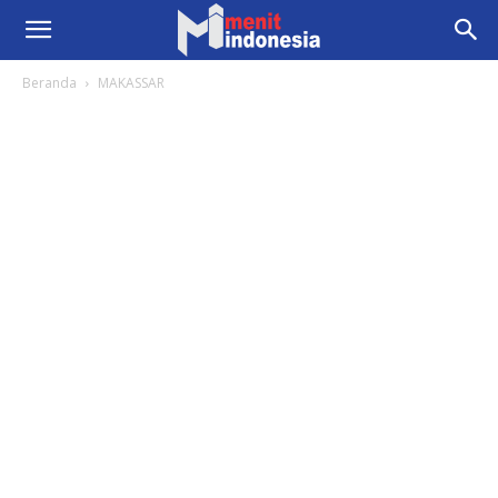
Beranda
MAKASSAR