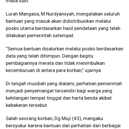
masa sulit.
Lurah Mangasa, M Nurdyansyah, mengatakan seluruh
bantuan yang masuk akan didistribusikan melalui
posko utama berdasarkan hasil pendataan yang telah
dilakukan pemerintah setempat.
“Semua bantuan disalurkan melalui posko berdasarkan
data yang telah dihimpun. Dengan begitu
pembagiannya merata dan tidak menimbulkan
kecemburuan di antara para korban,” ujarnya.
Di tengah musibah yang dialami, perhatian pemerintah
menjadi penyemangat tersendiri bagi warga yang
kehilangan tempat tinggal dan harta benda akibat
kebakaran tersebut.
Salah seorang korban, Dg Muji (43), mengaku
bersyukur karena bantuan dan perhatian dari berbagai