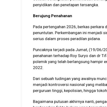
penyidikan dan penetapan tersangka.
Berujung Penahanan
Pada pertengahan 2026, berkas perkara d
penuntutan. Perkembangan ini menjadi si
serius dalam proses peradilan pidana.
Puncaknya terjadi pada Jumat, (19/06/20
penahanan terhadap Roy Suryo dan dr Ti
polemik yang telah berlangsung hampir 
2022.
Dari sebuah tudingan yang awalnya munc
menjadi kontroversi nasional yang melibat
perguruan tinggi, kepolisian, hingga tokoh
Bagaimana putusan akhirnya nanti, penga