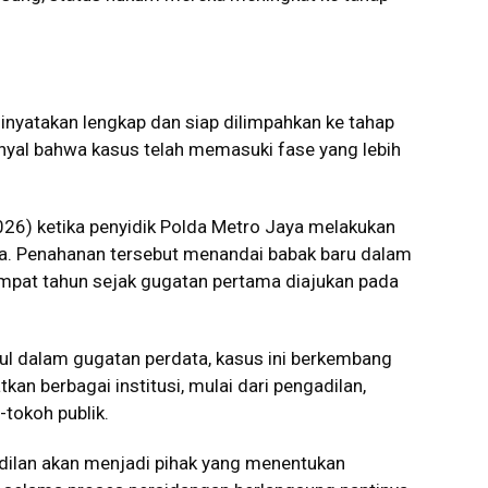
inyatakan lengkap dan siap dilimpahkan ke tahap
nyal bahwa kasus telah memasuki fase yang lebih
26) ketika penyidik Polda Metro Jaya melakukan
fa. Penahanan tersebut menandai babak baru dalam
empat tahun sejak gugatan pertama diajukan pada
ul dalam gugatan perdata, kasus ini berkembang
kan berbagai institusi, mulai dari pengadilan,
-tokoh publik.
dilan akan menjadi pihak yang menentukan