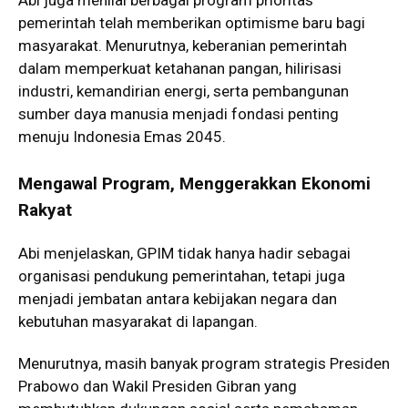
Abi juga menilai berbagai program prioritas
pemerintah telah memberikan optimisme baru bagi
masyarakat. Menurutnya, keberanian pemerintah
dalam memperkuat ketahanan pangan, hilirisasi
industri, kemandirian energi, serta pembangunan
sumber daya manusia menjadi fondasi penting
menuju Indonesia Emas 2045.
Mengawal Program, Menggerakkan Ekonomi
Rakyat
Abi menjelaskan, GPIM tidak hanya hadir sebagai
organisasi pendukung pemerintahan, tetapi juga
menjadi jembatan antara kebijakan negara dan
kebutuhan masyarakat di lapangan.
Menurutnya, masih banyak program strategis Presiden
Prabowo dan Wakil Presiden Gibran yang