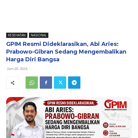
KESEHATAN
NASIONAL
GPIM Resmi Dideklarasikan, Abi Aries:
Prabowo-Gibran Sedang Mengembalikan
Harga Diri Bangsa
Juni 20, 2026