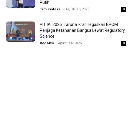
Putih
Tim Redaksi
-
Agustus 5, 2026
0
PIT IAI 2026: Taruna Ikrar Tegaskan BPOM
Penjaga Ketahanan Bangsa Lewat Regulatory
Science
Redaksi
-
Agustus 6, 2026
0