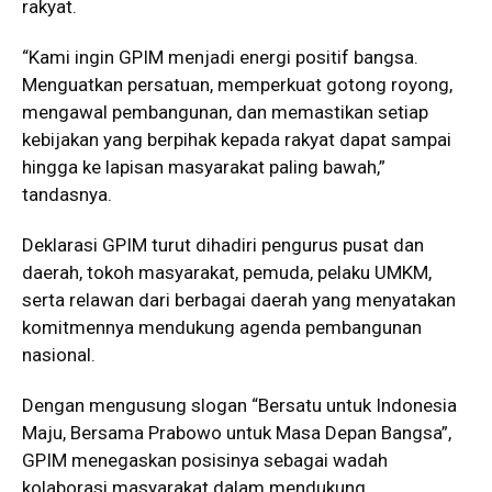
rakyat.
“Kami ingin GPIM menjadi energi positif bangsa.
Menguatkan persatuan, memperkuat gotong royong,
mengawal pembangunan, dan memastikan setiap
kebijakan yang berpihak kepada rakyat dapat sampai
hingga ke lapisan masyarakat paling bawah,”
tandasnya.
Deklarasi GPIM turut dihadiri pengurus pusat dan
daerah, tokoh masyarakat, pemuda, pelaku UMKM,
serta relawan dari berbagai daerah yang menyatakan
komitmennya mendukung agenda pembangunan
nasional.
Dengan mengusung slogan “Bersatu untuk Indonesia
Maju, Bersama Prabowo untuk Masa Depan Bangsa”,
GPIM menegaskan posisinya sebagai wadah
kolaborasi masyarakat dalam mendukung