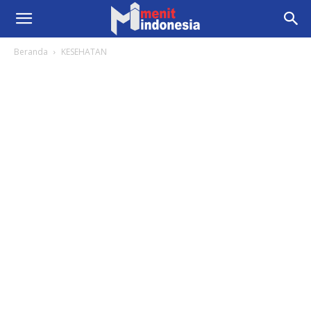
Beranda
KESEHATAN