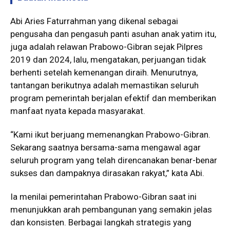
Abi Aries Faturrahman yang dikenal sebagai
pengusaha dan pengasuh panti asuhan anak yatim itu,
juga adalah relawan Prabowo-Gibran sejak Pilpres
2019 dan 2024, lalu, mengatakan, perjuangan tidak
berhenti setelah kemenangan diraih. Menurutnya,
tantangan berikutnya adalah memastikan seluruh
program pemerintah berjalan efektif dan memberikan
manfaat nyata kepada masyarakat.
“Kami ikut berjuang memenangkan Prabowo-Gibran.
Sekarang saatnya bersama-sama mengawal agar
seluruh program yang telah direncanakan benar-benar
sukses dan dampaknya dirasakan rakyat,” kata Abi.
Ia menilai pemerintahan Prabowo-Gibran saat ini
menunjukkan arah pembangunan yang semakin jelas
dan konsisten. Berbagai langkah strategis yang