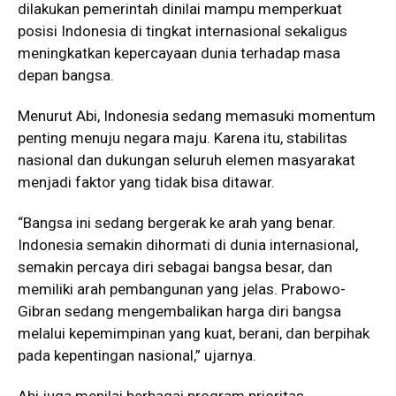
dilakukan pemerintah dinilai mampu memperkuat
posisi Indonesia di tingkat internasional sekaligus
meningkatkan kepercayaan dunia terhadap masa
depan bangsa.
Menurut Abi, Indonesia sedang memasuki momentum
penting menuju negara maju. Karena itu, stabilitas
nasional dan dukungan seluruh elemen masyarakat
menjadi faktor yang tidak bisa ditawar.
“Bangsa ini sedang bergerak ke arah yang benar.
Indonesia semakin dihormati di dunia internasional,
semakin percaya diri sebagai bangsa besar, dan
memiliki arah pembangunan yang jelas. Prabowo-
Gibran sedang mengembalikan harga diri bangsa
melalui kepemimpinan yang kuat, berani, dan berpihak
pada kepentingan nasional,” ujarnya.