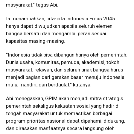
masyarakat,” tegas Abi.
Ia menambahkan, cita-cita Indonesia Emas 2045
hanya dapat diwujudkan apabila seluruh elemen
bangsa bersatu dan mengambil peran sesuai
kapasitas masing-masing.
“Indonesia tidak bisa dibangun hanya oleh pemerintah.
Dunia usaha, komunitas, pemuda, akademisi, tokoh
masyarakat, relawan, dan seluruh anak bangsa harus
menjadi bagian dari gerakan besar menuju Indonesia
maju, mandiri, dan berdaulat,” katanya.
Abi menegaskan, GPIM akan menjadi mitra strategis
pemerintah sekaligus kekuatan sosial yang hadir di
tengah masyarakat untuk memastikan berbagai
program prioritas nasional dapat dipahami, didukung,
dan dirasakan manfaatnya secara langsung oleh