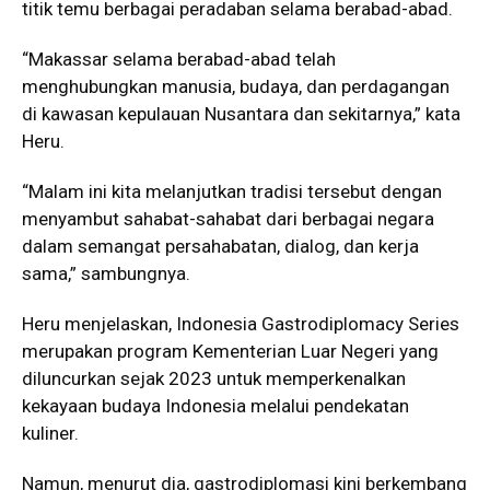
titik temu berbagai peradaban selama berabad-abad.
“Makassar selama berabad-abad telah
menghubungkan manusia, budaya, dan perdagangan
di kawasan kepulauan Nusantara dan sekitarnya,” kata
Heru.
“Malam ini kita melanjutkan tradisi tersebut dengan
menyambut sahabat-sahabat dari berbagai negara
dalam semangat persahabatan, dialog, dan kerja
sama,” sambungnya.
Heru menjelaskan, Indonesia Gastrodiplomacy Series
merupakan program Kementerian Luar Negeri yang
diluncurkan sejak 2023 untuk memperkenalkan
kekayaan budaya Indonesia melalui pendekatan
kuliner.
Namun, menurut dia, gastrodiplomasi kini berkembang