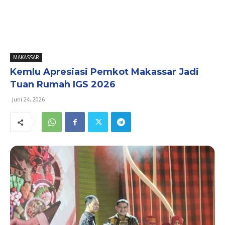
MAKASSAR
Kemlu Apresiasi Pemkot Makassar Jadi
Tuan Rumah IGS 2026
Juni 24, 2026