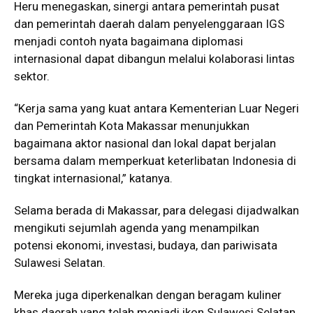
Heru menegaskan, sinergi antara pemerintah pusat
dan pemerintah daerah dalam penyelenggaraan IGS
menjadi contoh nyata bagaimana diplomasi
internasional dapat dibangun melalui kolaborasi lintas
sektor.
“Kerja sama yang kuat antara Kementerian Luar Negeri
dan Pemerintah Kota Makassar menunjukkan
bagaimana aktor nasional dan lokal dapat berjalan
bersama dalam memperkuat keterlibatan Indonesia di
tingkat internasional,” katanya.
Selama berada di Makassar, para delegasi dijadwalkan
mengikuti sejumlah agenda yang menampilkan
potensi ekonomi, investasi, budaya, dan pariwisata
Sulawesi Selatan.
Mereka juga diperkenalkan dengan beragam kuliner
khas daerah yang telah menjadi ikon Sulawesi Selatan,