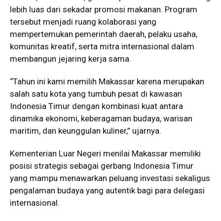
lebih luas dari sekadar promosi makanan. Program
tersebut menjadi ruang kolaborasi yang
mempertemukan pemerintah daerah, pelaku usaha,
komunitas kreatif, serta mitra internasional dalam
membangun jejaring kerja sama.
“Tahun ini kami memilih Makassar karena merupakan
salah satu kota yang tumbuh pesat di kawasan
Indonesia Timur dengan kombinasi kuat antara
dinamika ekonomi, keberagaman budaya, warisan
maritim, dan keunggulan kuliner,” ujarnya.
Kementerian Luar Negeri menilai Makassar memiliki
posisi strategis sebagai gerbang Indonesia Timur
yang mampu menawarkan peluang investasi sekaligus
pengalaman budaya yang autentik bagi para delegasi
internasional.