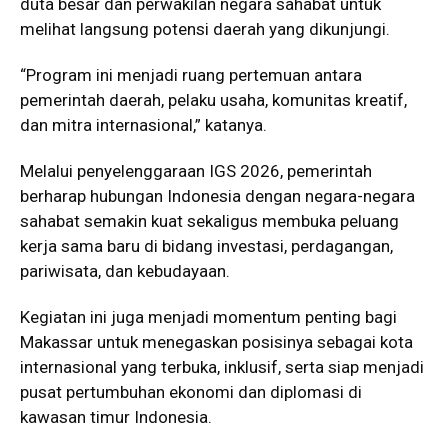
duta besar dan perwakilan negara sahabat untuk
melihat langsung potensi daerah yang dikunjungi.
“Program ini menjadi ruang pertemuan antara
pemerintah daerah, pelaku usaha, komunitas kreatif,
dan mitra internasional,” katanya.
Melalui penyelenggaraan IGS 2026, pemerintah
berharap hubungan Indonesia dengan negara-negara
sahabat semakin kuat sekaligus membuka peluang
kerja sama baru di bidang investasi, perdagangan,
pariwisata, dan kebudayaan.
Kegiatan ini juga menjadi momentum penting bagi
Makassar untuk menegaskan posisinya sebagai kota
internasional yang terbuka, inklusif, serta siap menjadi
pusat pertumbuhan ekonomi dan diplomasi di
kawasan timur Indonesia.