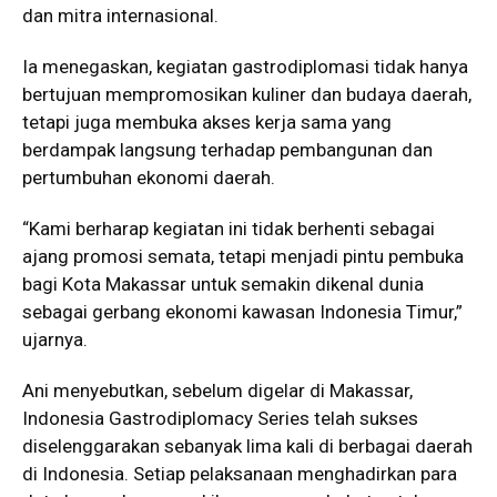
dan mitra internasional.
Ia menegaskan, kegiatan gastrodiplomasi tidak hanya
bertujuan mempromosikan kuliner dan budaya daerah,
tetapi juga membuka akses kerja sama yang
berdampak langsung terhadap pembangunan dan
pertumbuhan ekonomi daerah.
“Kami berharap kegiatan ini tidak berhenti sebagai
ajang promosi semata, tetapi menjadi pintu pembuka
bagi Kota Makassar untuk semakin dikenal dunia
sebagai gerbang ekonomi kawasan Indonesia Timur,”
ujarnya.
Ani menyebutkan, sebelum digelar di Makassar,
Indonesia Gastrodiplomacy Series telah sukses
diselenggarakan sebanyak lima kali di berbagai daerah
di Indonesia. Setiap pelaksanaan menghadirkan para