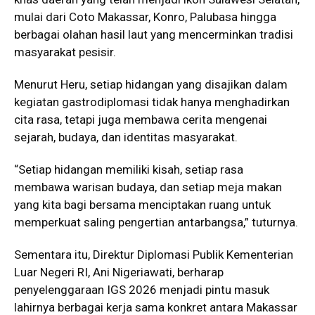
mulai dari Coto Makassar, Konro, Palubasa hingga
berbagai olahan hasil laut yang mencerminkan tradisi
masyarakat pesisir.
Menurut Heru, setiap hidangan yang disajikan dalam
kegiatan gastrodiplomasi tidak hanya menghadirkan
cita rasa, tetapi juga membawa cerita mengenai
sejarah, budaya, dan identitas masyarakat.
“Setiap hidangan memiliki kisah, setiap rasa
membawa warisan budaya, dan setiap meja makan
yang kita bagi bersama menciptakan ruang untuk
memperkuat saling pengertian antarbangsa,” tuturnya.
Sementara itu, Direktur Diplomasi Publik Kementerian
Luar Negeri RI, Ani Nigeriawati, berharap
penyelenggaraan IGS 2026 menjadi pintu masuk
lahirnya berbagai kerja sama konkret antara Makassar