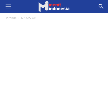
Beranda
MAKASSAR