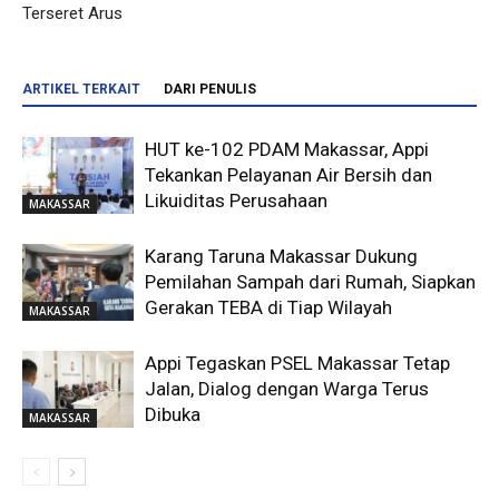
Terseret Arus
ARTIKEL TERKAIT
DARI PENULIS
HUT ke-102 PDAM Makassar, Appi
Tekankan Pelayanan Air Bersih dan
Likuiditas Perusahaan
MAKASSAR
Karang Taruna Makassar Dukung
Pemilahan Sampah dari Rumah, Siapkan
Gerakan TEBA di Tiap Wilayah
MAKASSAR
Appi Tegaskan PSEL Makassar Tetap
Jalan, Dialog dengan Warga Terus
Dibuka
MAKASSAR