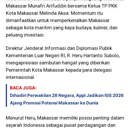
Makassar Munafri Arifuddin bersama Ketua TP PKK
Kota Makassar Melinda Aksa. Momentum itu
dimanfaatkan untuk memperkenalkan Makassar
sebagai kota maritim yang kaya budaya, kuliner, dan
peluang investasi.
Direktur Jenderal Informasi dan Diplomasi Publik
Kementerian Luar Negeri RI, R. Heru Hartanto Subolo,
mengapresiasi sambutan hangat yang diberikan
Pemerintah Kota Makassar kepada para delegasi
internasional.
BACA JUGA:
Dihadiri Perwakilan 28 Negara, Appi Jadikan IGS 2026
Ajang Promosi Potensi Makassar ke Dunia
Menurut Heru, Makassar memiliki posisi penting dalam
sejarah Indonesia sebagai pusat perdagangan dan