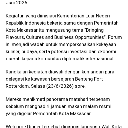
Juni 2026.
Kegiatan yang diinisiasi Kementerian Luar Negeri
Republik Indonesia bekerja sama dengan Pemerintah
Kota Makassar itu mengusung tema “Bringing
Flavours, Cultures and Business Opportunities”. Forum
ini menjadi wadah untuk memperkenalkan kekayaan
kuliner, budaya, serta potensi investasi dan ekonomi
daerah kepada komunitas diplomatik internasional.
Rangkaian kegiatan diawali dengan kunjungan para
delegasi ke kawasan bersejarah Benteng Fort
Rotterdam, Selasa (23/6/2026) sore.
Mereka menikmati panorama matahari terbenam
sebelum menghadiri jamuan makan malam resmi
yang digelar Pemerintah Kota Makassar.
Welcome Dinner tersebut dipimpin langsung Wali Kota