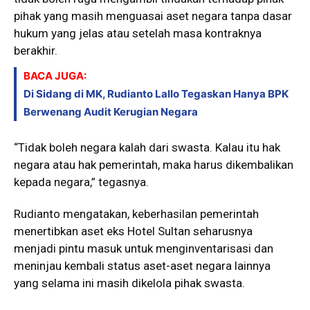
pihak yang masih menguasai aset negara tanpa dasar
hukum yang jelas atau setelah masa kontraknya
berakhir.
BACA JUGA:
Di Sidang di MK, Rudianto Lallo Tegaskan Hanya BPK
Berwenang Audit Kerugian Negara
“Tidak boleh negara kalah dari swasta. Kalau itu hak
negara atau hak pemerintah, maka harus dikembalikan
kepada negara,” tegasnya.
Rudianto mengatakan, keberhasilan pemerintah
menertibkan aset eks Hotel Sultan seharusnya
menjadi pintu masuk untuk menginventarisasi dan
meninjau kembali status aset-aset negara lainnya
yang selama ini masih dikelola pihak swasta.