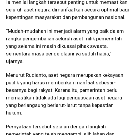
Ia menilai langkah tersebut penting untuk memastikan
seluruh aset negara dimanfaatkan secara optimal bagi
kepentingan masyarakat dan pembangunan nasional.
“Mudah-mudahan ini menjadi alarm yang baik dalam
rangka pengembalian seluruh aset milik pemerintah
yang selama ini masih dikuasai pihak swasta,
sementara masa pengelolaannya sudah habis,”
ujarnya.
Menurut Rudianto, aset negara merupakan kekayaan
publik yang harus memberikan manfaat sebesar-
besarnya bagi rakyat. Karena itu, pemerintah perlu
memastikan tidak ada lagi penguasaan aset negara
yang berlangsung berlarut-larut tanpa kepastian
hukum.
Pernyataan tersebut sejalan dengan langkah
pemerintah yang telah mengambil alih lahan dan