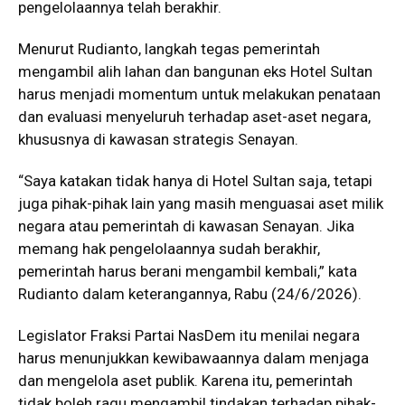
pengelolaannya telah berakhir.
Menurut Rudianto, langkah tegas pemerintah
mengambil alih lahan dan bangunan eks Hotel Sultan
harus menjadi momentum untuk melakukan penataan
dan evaluasi menyeluruh terhadap aset-aset negara,
khususnya di kawasan strategis Senayan.
“Saya katakan tidak hanya di Hotel Sultan saja, tetapi
juga pihak-pihak lain yang masih menguasai aset milik
negara atau pemerintah di kawasan Senayan. Jika
memang hak pengelolaannya sudah berakhir,
pemerintah harus berani mengambil kembali,” kata
Rudianto dalam keterangannya, Rabu (24/6/2026).
Legislator Fraksi Partai NasDem itu menilai negara
harus menunjukkan kewibawaannya dalam menjaga
dan mengelola aset publik. Karena itu, pemerintah
tidak boleh ragu mengambil tindakan terhadap pihak-