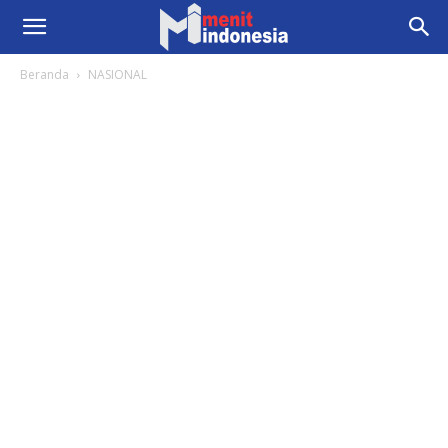
Beranda
NASIONAL