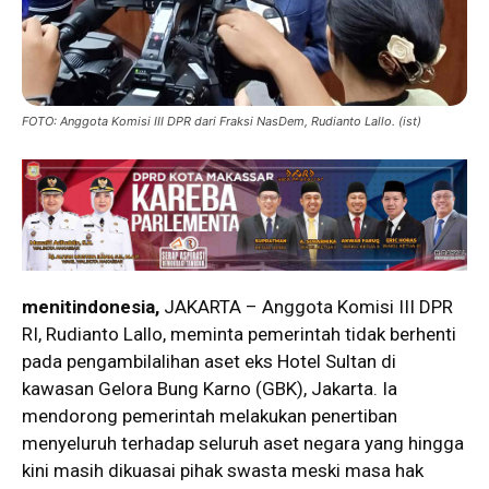
FOTO: Anggota Komisi III DPR dari Fraksi NasDem, Rudianto Lallo. (ist)
menitindonesia,
JAKARTA – Anggota Komisi III DPR
RI, Rudianto Lallo, meminta pemerintah tidak berhenti
pada pengambilalihan aset eks Hotel Sultan di
kawasan Gelora Bung Karno (GBK), Jakarta. Ia
mendorong pemerintah melakukan penertiban
menyeluruh terhadap seluruh aset negara yang hingga
kini masih dikuasai pihak swasta meski masa hak