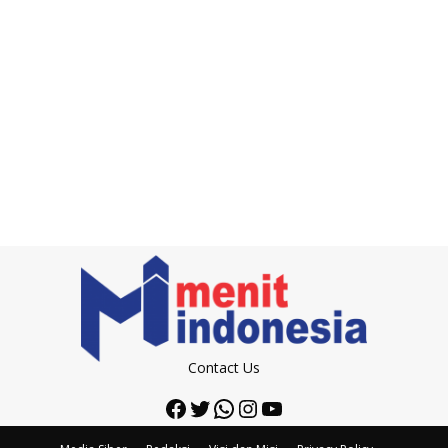
Contact Us
Facebook
Twitter
WhatsApp
Instagram
YouTube