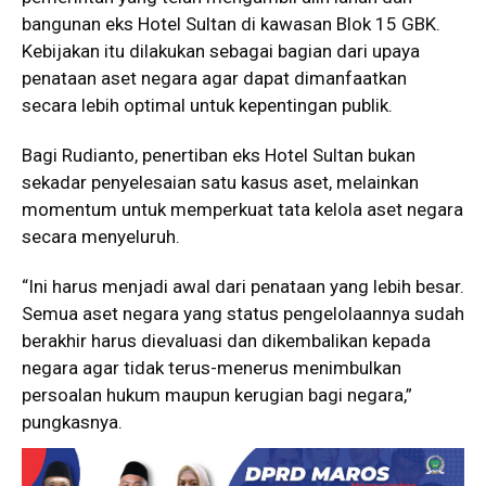
bangunan eks Hotel Sultan di kawasan Blok 15 GBK.
Kebijakan itu dilakukan sebagai bagian dari upaya
penataan aset negara agar dapat dimanfaatkan
secara lebih optimal untuk kepentingan publik.
Bagi Rudianto, penertiban eks Hotel Sultan bukan
sekadar penyelesaian satu kasus aset, melainkan
momentum untuk memperkuat tata kelola aset negara
secara menyeluruh.
“Ini harus menjadi awal dari penataan yang lebih besar.
Semua aset negara yang status pengelolaannya sudah
berakhir harus dievaluasi dan dikembalikan kepada
negara agar tidak terus-menerus menimbulkan
persoalan hukum maupun kerugian bagi negara,”
pungkasnya.