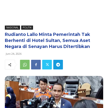
NASIONAL
POLITIK
Rudianto Lallo Minta Pemerintah Tak
Berhenti di Hotel Sultan, Semua Aset
Negara di Senayan Harus Ditertibkan
Juni 24, 2026