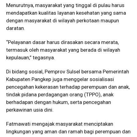
Menurutnya, masyarakat yang tinggal di pulau harus
mendapatkan kualitas layanan kesehatan yang sama
dengan masyarakat di wilayah perkotaan maupun
daratan.
“Pelayanan dasar harus dirasakan secara merata,
termasuk oleh masyarakat yang berada di wilayah
kepulauan,” tegasnya.
Di bidang sosial, Pemprov Sulsel bersama Pemerintah
Kabupaten Pangkep juga menggelar sosialisasi
pencegahan kekerasan terhadap perempuan dan anak,
tindak pidana perdagangan orang (TPPO), anak
berhadapan dengan hukum, serta pencegahan
perkawinan usia dini.
Fatmawati mengajak masyarakat menciptakan
lingkungan yang aman dan ramah bagi perempuan dan