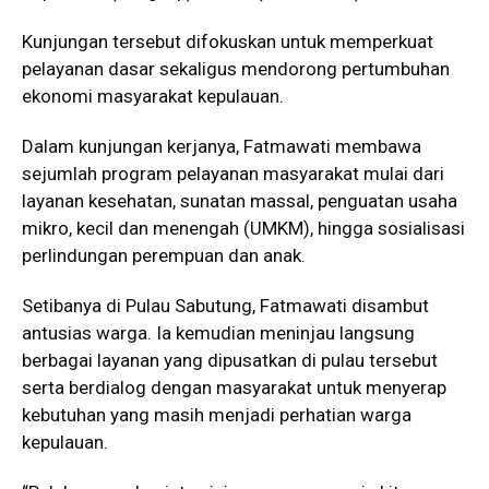
Kunjungan tersebut difokuskan untuk memperkuat
pelayanan dasar sekaligus mendorong pertumbuhan
ekonomi masyarakat kepulauan.
Dalam kunjungan kerjanya, Fatmawati membawa
sejumlah program pelayanan masyarakat mulai dari
layanan kesehatan, sunatan massal, penguatan usaha
mikro, kecil dan menengah (UMKM), hingga sosialisasi
perlindungan perempuan dan anak.
Setibanya di Pulau Sabutung, Fatmawati disambut
antusias warga. Ia kemudian meninjau langsung
berbagai layanan yang dipusatkan di pulau tersebut
serta berdialog dengan masyarakat untuk menyerap
kebutuhan yang masih menjadi perhatian warga
kepulauan.