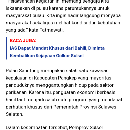
“Pelaksanaan kegiatan ini memang sengaja kita
laksanakan di pulau karena peruntukannya untuk
masyarakat pulau. Kita ingin hadir langsung menyapa
masyarakat sekaligus melihat kondisi dan kebutuhan
yang ada,” kata Fatmawati.
BACA JUGA:
IAS Dapat Mandat Khusus dari Bahlil, Diminta
Kembalikan Kejayaan Golkar Sulsel
Pulau Sabutung merupakan salah satu kawasan
kepulauan di Kabupaten Pangkep yang mayoritas
penduduknya menggantungkan hidup pada sektor
perikanan. Karena itu, penguatan ekonomi berbasis
hasil laut menjadi salah satu program yang mendapat
perhatian khusus dari Pemerintah Provinsi Sulawesi
Selatan.
Dalam kesempatan tersebut, Pemprov Sulsel