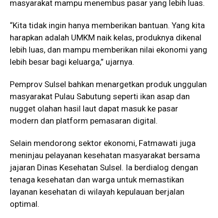
masyarakat mampu menembus pasar yang lebih luas.
“Kita tidak ingin hanya memberikan bantuan. Yang kita
harapkan adalah UMKM naik kelas, produknya dikenal
lebih luas, dan mampu memberikan nilai ekonomi yang
lebih besar bagi keluarga,” ujarnya.
Pemprov Sulsel bahkan menargetkan produk unggulan
masyarakat Pulau Sabutung seperti ikan asap dan
nugget olahan hasil laut dapat masuk ke pasar
modern dan platform pemasaran digital.
Selain mendorong sektor ekonomi, Fatmawati juga
meninjau pelayanan kesehatan masyarakat bersama
jajaran Dinas Kesehatan Sulsel. Ia berdialog dengan
tenaga kesehatan dan warga untuk memastikan
layanan kesehatan di wilayah kepulauan berjalan
optimal.