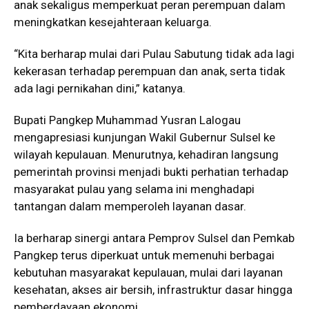
anak sekaligus memperkuat peran perempuan dalam
meningkatkan kesejahteraan keluarga.
“Kita berharap mulai dari Pulau Sabutung tidak ada lagi
kekerasan terhadap perempuan dan anak, serta tidak
ada lagi pernikahan dini,” katanya.
Bupati Pangkep Muhammad Yusran Lalogau
mengapresiasi kunjungan Wakil Gubernur Sulsel ke
wilayah kepulauan. Menurutnya, kehadiran langsung
pemerintah provinsi menjadi bukti perhatian terhadap
masyarakat pulau yang selama ini menghadapi
tantangan dalam memperoleh layanan dasar.
Ia berharap sinergi antara Pemprov Sulsel dan Pemkab
Pangkep terus diperkuat untuk memenuhi berbagai
kebutuhan masyarakat kepulauan, mulai dari layanan
kesehatan, akses air bersih, infrastruktur dasar hingga
pemberdayaan ekonomi.