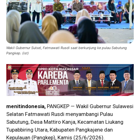
Wakil Gubernur Sulsel, Fatmawati Rusdi saat berkunjung ke pulau Sabutung
Pangkep. (ist)
menitindonesia,
PANGKEP — Wakil Gubernur Sulawesi
Selatan Fatmawati Rusdi menyambangi Pulau
Sabutung, Desa Mattiro Kanja, Kecamatan Liukang
Tupabbiring Utara, Kabupaten Pangkajene dan
Kepulauan (Pangkep), Kamis (25/6/2026).