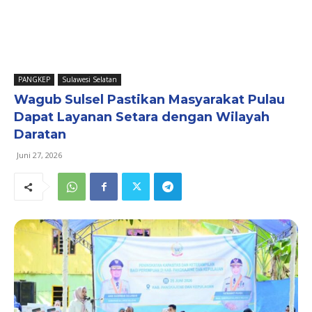
PANGKEP
Sulawesi Selatan
Wagub Sulsel Pastikan Masyarakat Pulau
Dapat Layanan Setara dengan Wilayah
Daratan
Juni 27, 2026