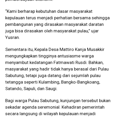
“Kami berharap kebutuhan dasar masyarakat
kepulauan terus menjadi perhatian bersama sehingga
pembangunan yang dirasakan masyarakat daratan
juga bisa dirasakan oleh masyarakat pulau,” ujar
Yusran.
Sementara itu, Kepala Desa Mattiro Kanja Musakkir
mengungkapkan tingginya antusiasme warga
menyambut kedatangan Fatmawati Rusdi. Bahkan,
masyarakat yang hadir tidak hanya berasal dari Pulau
Sabutung, tetapi juga datang dari sejumlah pulau
tetangga seperti Kulambing, Bangko-Bangkoang,
Satando, Sapuli, dan Saugi.
Bagi warga Pulau Sabutung, kunjungan tersebut bukan
sekadar agenda seremonial. Kehadiran pemerintah
secara langsung di wilayah kepulauan menjadi