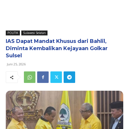
POLITIK
Sulawesi Selatan
IAS Dapat Mandat Khusus dari Bahlil,
Diminta Kembalikan Kejayaan Golkar
Sulsel
Juni 25, 2026