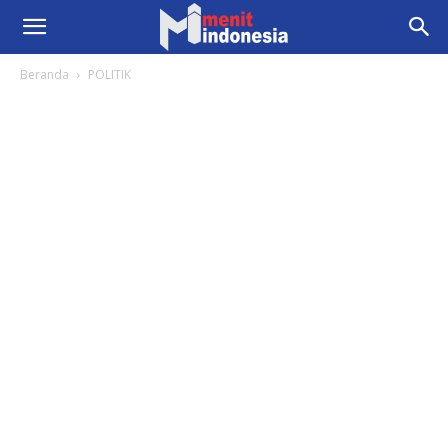
Beranda
POLITIK