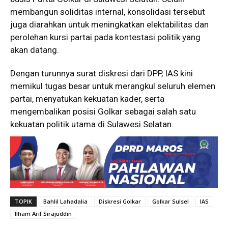
membangun soliditas internal, konsolidasi tersebut
juga diarahkan untuk meningkatkan elektabilitas dan
perolehan kursi partai pada kontestasi politik yang
akan datang.
Dengan turunnya surat diskresi dari DPP, IAS kini
memikul tugas besar untuk merangkul seluruh elemen
partai, menyatukan kekuatan kader, serta
mengembalikan posisi Golkar sebagai salah satu
kekuatan politik utama di Sulawesi Selatan.
TOPIK
Bahlil Lahadalia
Diskresi Golkar
Golkar Sulsel
IAS
Ilham Arif Sirajuddin