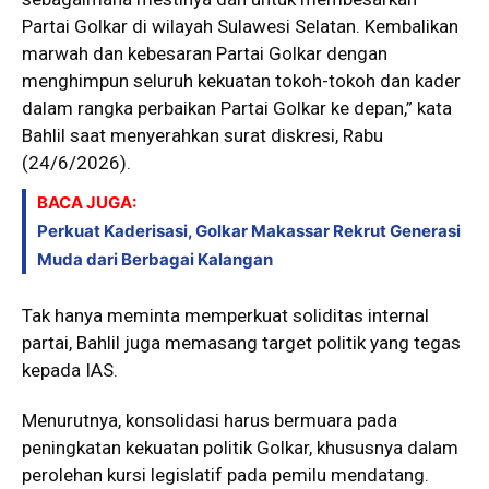
Partai Golkar di wilayah Sulawesi Selatan. Kembalikan
marwah dan kebesaran Partai Golkar dengan
menghimpun seluruh kekuatan tokoh-tokoh dan kader
dalam rangka perbaikan Partai Golkar ke depan,” kata
Bahlil saat menyerahkan surat diskresi, Rabu
(24/6/2026).
BACA JUGA:
Perkuat Kaderisasi, Golkar Makassar Rekrut Generasi
Muda dari Berbagai Kalangan
Tak hanya meminta memperkuat soliditas internal
partai, Bahlil juga memasang target politik yang tegas
kepada IAS.
Menurutnya, konsolidasi harus bermuara pada
peningkatan kekuatan politik Golkar, khususnya dalam
perolehan kursi legislatif pada pemilu mendatang.