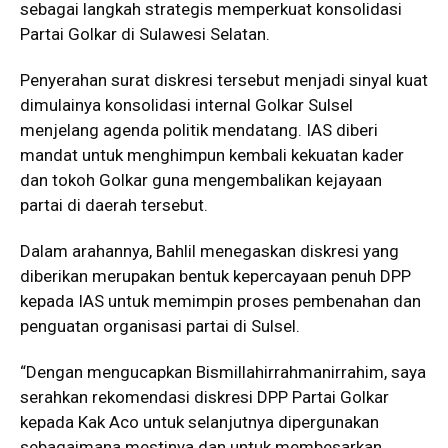
sebagai langkah strategis memperkuat konsolidasi
Partai Golkar di Sulawesi Selatan.
Penyerahan surat diskresi tersebut menjadi sinyal kuat
dimulainya konsolidasi internal Golkar Sulsel
menjelang agenda politik mendatang. IAS diberi
mandat untuk menghimpun kembali kekuatan kader
dan tokoh Golkar guna mengembalikan kejayaan
partai di daerah tersebut.
Dalam arahannya, Bahlil menegaskan diskresi yang
diberikan merupakan bentuk kepercayaan penuh DPP
kepada IAS untuk memimpin proses pembenahan dan
penguatan organisasi partai di Sulsel.
“Dengan mengucapkan Bismillahirrahmanirrahim, saya
serahkan rekomendasi diskresi DPP Partai Golkar
kepada Kak Aco untuk selanjutnya dipergunakan
sebagaimana mestinya dan untuk membesarkan