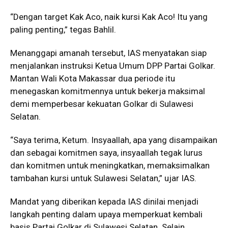
“Dengan target Kak Aco, naik kursi Kak Aco! Itu yang
paling penting,” tegas Bahlil.
Menanggapi amanah tersebut, IAS menyatakan siap
menjalankan instruksi Ketua Umum DPP Partai Golkar.
Mantan Wali Kota Makassar dua periode itu
menegaskan komitmennya untuk bekerja maksimal
demi memperbesar kekuatan Golkar di Sulawesi
Selatan.
“Saya terima, Ketum. Insyaallah, apa yang disampaikan
dan sebagai komitmen saya, insyaallah tegak lurus
dan komitmen untuk meningkatkan, memaksimalkan
tambahan kursi untuk Sulawesi Selatan,” ujar IAS.
Mandat yang diberikan kepada IAS dinilai menjadi
langkah penting dalam upaya memperkuat kembali
basis Partai Golkar di Sulawesi Selatan. Selain