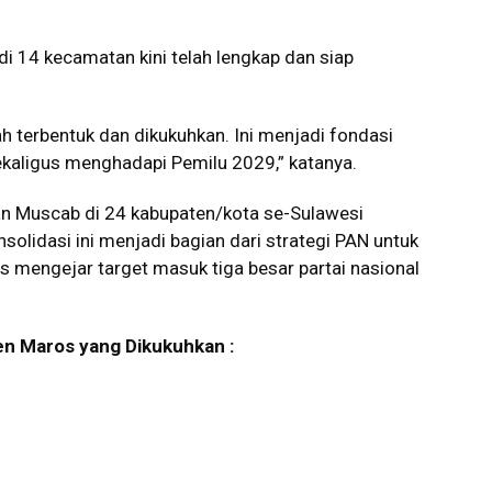
i 14 kecamatan kini telah lengkap dan siap
h terbentuk dan dikukuhkan. Ini menjadi fondasi
kaligus menghadapi Pemilu 2029,” katanya.
n Muscab di 24 kabupaten/kota se-Sulawesi
olidasi ini menjadi bagian dari strategi PAN untuk
s mengejar target masuk tiga besar partai nasional
n Maros yang Dikukuhkan :