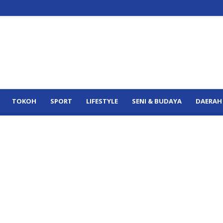
TOKOH
SPORT
LIFESTYLE
SENI & BUDAYA
DAERAH