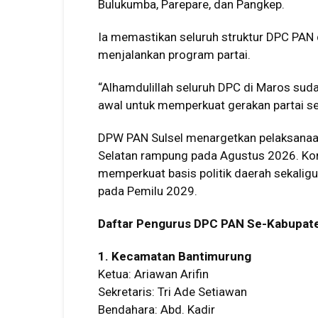
Bulukumba, Parepare, dan Pangkep.
Ia memastikan seluruh struktur DPC PAN d
menjalankan program partai.
“Alhamdulillah seluruh DPC di Maros suda
awal untuk memperkuat gerakan partai se
DPW PAN Sulsel menargetkan pelaksanaa
Selatan rampung pada Agustus 2026. Kons
memperkuat basis politik daerah sekaligu
pada Pemilu 2029.
Daftar Pengurus DPC PAN Se-Kabupate
1. Kecamatan Bantimurung
Ketua: Ariawan Arifin
Sekretaris: Tri Ade Setiawan
Bendahara: Abd. Kadir