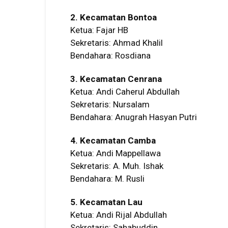
2. Kecamatan Bontoa
Ketua: Fajar HB
Sekretaris: Ahmad Khalil
Bendahara: Rosdiana
3. Kecamatan Cenrana
Ketua: Andi Caherul Abdullah
Sekretaris: Nursalam
Bendahara: Anugrah Hasyan Putri
4. Kecamatan Camba
Ketua: Andi Mappellawa
Sekretaris: A. Muh. Ishak
Bendahara: M. Rusli
5. Kecamatan Lau
Ketua: Andi Rijal Abdullah
Sekretaris: Sahabuddin