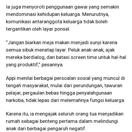
Ia juga menyoroti penggunaan gawai yang semakin
mendominasi kehidupan keluarga. Menurutnya,
komunikasi antaranggota keluarga tidak boleh
tergantikan oleh layar ponsel.
“Jangan biarkan meja makan menjadi sunyi karena
semua sibuk menatap layar. Peluk anak-anak, ajak
mereka berdialog, dan batasi screen time untuk hal-hal
yang produktif,” pesannya.
Appi menilai berbagai persoalan sosial yang muncul di
tengah masyarakat, mulai dari perundungan, tawuran
pelajar, pergaulan bebas hingga penyalahgunaan
narkoba, tidak lepas dari melemahnya fungsi keluarga.
Karena itu, ia mengajak seluruh orang tua menjadikan
rumah sebagai benteng pertama dalam melindungi
anak dari berbagai pengaruh negatif.