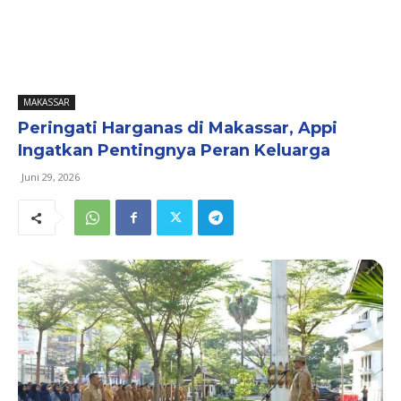
MAKASSAR
Peringati Harganas di Makassar, Appi
Ingatkan Pentingnya Peran Keluarga
Juni 29, 2026