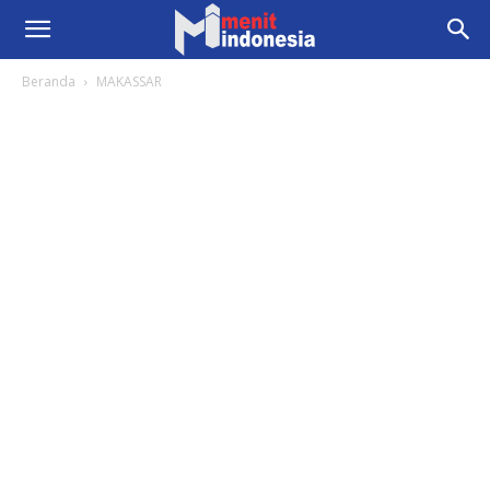
Beranda
MAKASSAR