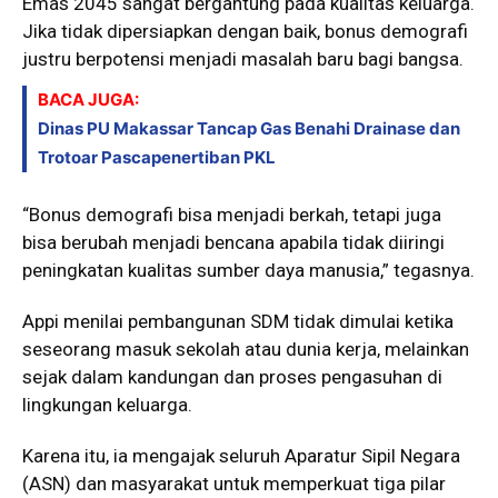
Emas 2045 sangat bergantung pada kualitas keluarga.
Jika tidak dipersiapkan dengan baik, bonus demografi
justru berpotensi menjadi masalah baru bagi bangsa.
BACA JUGA:
Dinas PU Makassar Tancap Gas Benahi Drainase dan
Trotoar Pascapenertiban PKL
“Bonus demografi bisa menjadi berkah, tetapi juga
bisa berubah menjadi bencana apabila tidak diiringi
peningkatan kualitas sumber daya manusia,” tegasnya.
Appi menilai pembangunan SDM tidak dimulai ketika
seseorang masuk sekolah atau dunia kerja, melainkan
sejak dalam kandungan dan proses pengasuhan di
lingkungan keluarga.
Karena itu, ia mengajak seluruh Aparatur Sipil Negara
(ASN) dan masyarakat untuk memperkuat tiga pilar