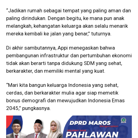
“Jadikan rumah sebagai tempat yang paling aman dan
paling dirindukan. Dengan begitu, ke mana pun anak
melangkah, kehangatan keluarga akan selalu menarik
mereka kembali ke jalan yang benar,” tuturnya.
Di akhir sambutannya, Appi menegaskan bahwa
pembangunan infrastruktur dan pertumbuhan ekonomi
tidak akan berarti tanpa didukung SDM yang sehat,
berkarakter, dan memiliki mental yang kuat.
“Mari kita bangun keluarga Indonesia yang sehat,
cerdas, dan berkarakter mulia agar siap memetik
bonus demografi dan mewujudkan Indonesia Emas
2045,” pungkasnya.