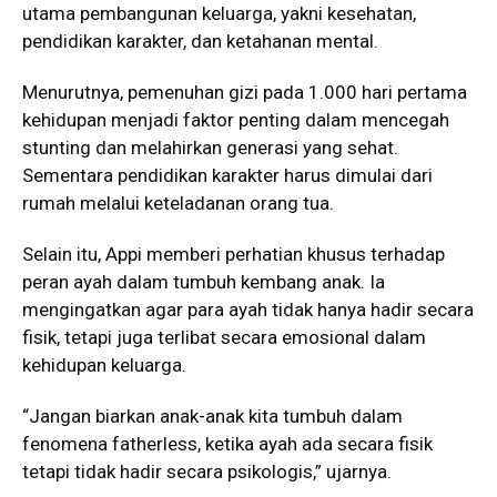
utama pembangunan keluarga, yakni kesehatan,
pendidikan karakter, dan ketahanan mental.
Menurutnya, pemenuhan gizi pada 1.000 hari pertama
kehidupan menjadi faktor penting dalam mencegah
stunting dan melahirkan generasi yang sehat.
Sementara pendidikan karakter harus dimulai dari
rumah melalui keteladanan orang tua.
Selain itu, Appi memberi perhatian khusus terhadap
peran ayah dalam tumbuh kembang anak. Ia
mengingatkan agar para ayah tidak hanya hadir secara
fisik, tetapi juga terlibat secara emosional dalam
kehidupan keluarga.
“Jangan biarkan anak-anak kita tumbuh dalam
fenomena fatherless, ketika ayah ada secara fisik
tetapi tidak hadir secara psikologis,” ujarnya.