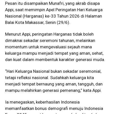
Pesan itu disampaikan Munafri, yang akrab disapa
Appi, saat memimpin Apel Peringatan Hari Keluarga
Nasional (Harganas) ke-33 Tahun 2026 di Halaman
Balai Kota Makassar, Senin (29/6).
Menurut Appi, peringatan Harganas tidak boleh
dimaknai sekadar seremoni tahunan, melainkan
momentum untuk mengevaluasi sejauh mana
keluarga mampu menjadi tempat yang aman, sehat,
dan kuat dalam membentuk karakter generasi muda.
“Hari Keluarga Nasional bukan sekadar seremonial,
tetapi refleksi nasional. Sudahkah keluarga kita
menjadi tempat bernaung yang aman, tangguh, dan
mampu melahirkan generasi pemenang,” kata Appi.
Ia menegaskan, keberhasilan Indonesia
memanfaatkan bonus demografi menuju Indonesia