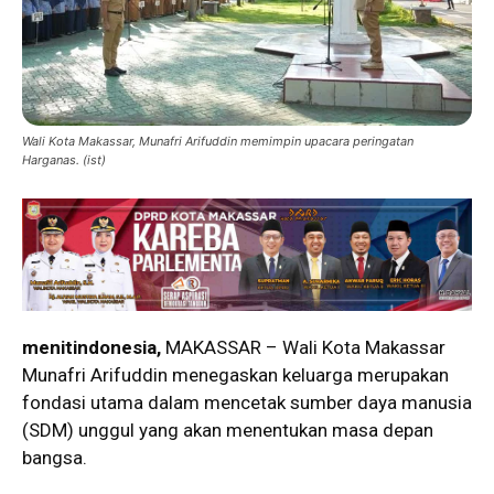
Wali Kota Makassar, Munafri Arifuddin memimpin upacara peringatan
Harganas. (ist)
menitindonesia,
MAKASSAR – Wali Kota Makassar
Munafri Arifuddin menegaskan keluarga merupakan
fondasi utama dalam mencetak sumber daya manusia
(SDM) unggul yang akan menentukan masa depan
bangsa.