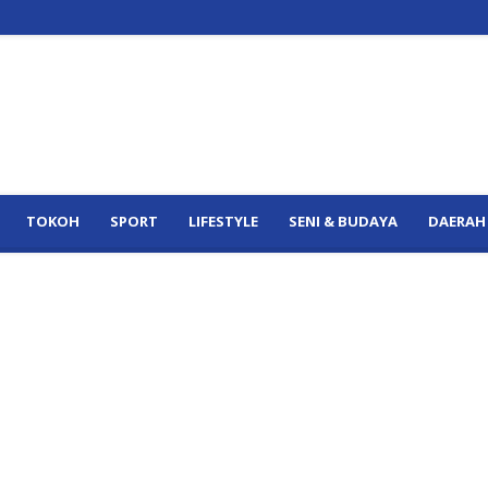
TOKOH
SPORT
LIFESTYLE
SENI & BUDAYA
DAERAH