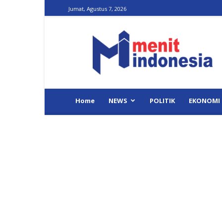
Jumat, Agustus 7, 2026
Menit
Indonesia
Home
NEWS
POLITIK
EKONOMI