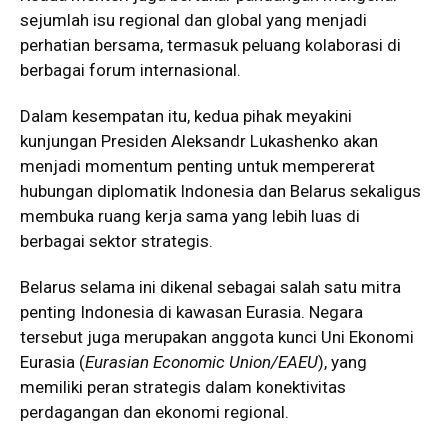
sejumlah isu regional dan global yang menjadi
perhatian bersama, termasuk peluang kolaborasi di
berbagai forum internasional.
Dalam kesempatan itu, kedua pihak meyakini
kunjungan Presiden Aleksandr Lukashenko akan
menjadi momentum penting untuk mempererat
hubungan diplomatik Indonesia dan Belarus sekaligus
membuka ruang kerja sama yang lebih luas di
berbagai sektor strategis.
Belarus selama ini dikenal sebagai salah satu mitra
penting Indonesia di kawasan Eurasia. Negara
tersebut juga merupakan anggota kunci Uni Ekonomi
Eurasia (
Eurasian Economic Union/EAEU
), yang
memiliki peran strategis dalam konektivitas
perdagangan dan ekonomi regional.