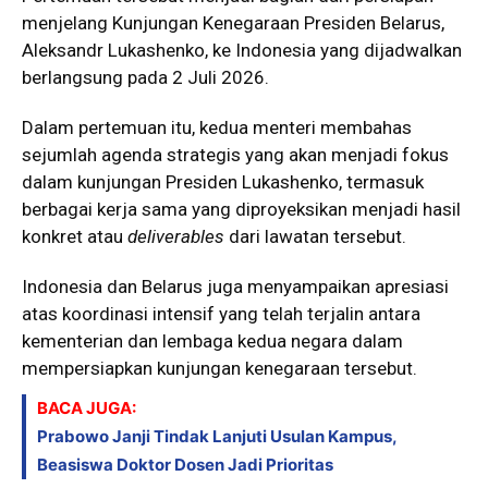
menjelang Kunjungan Kenegaraan Presiden Belarus,
Aleksandr Lukashenko, ke Indonesia yang dijadwalkan
berlangsung pada 2 Juli 2026.
Dalam pertemuan itu, kedua menteri membahas
sejumlah agenda strategis yang akan menjadi fokus
dalam kunjungan Presiden Lukashenko, termasuk
berbagai kerja sama yang diproyeksikan menjadi hasil
konkret atau
deliverables
dari lawatan tersebut.
Indonesia dan Belarus juga menyampaikan apresiasi
atas koordinasi intensif yang telah terjalin antara
kementerian dan lembaga kedua negara dalam
mempersiapkan kunjungan kenegaraan tersebut.
BACA JUGA:
Prabowo Janji Tindak Lanjuti Usulan Kampus,
Beasiswa Doktor Dosen Jadi Prioritas