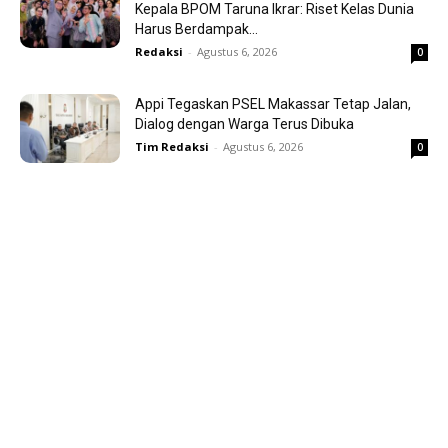
Kepala BPOM Taruna Ikrar: Riset Kelas Dunia
Harus Berdampak...
Redaksi
-
Agustus 6, 2026
0
Appi Tegaskan PSEL Makassar Tetap Jalan,
Dialog dengan Warga Terus Dibuka
Tim Redaksi
-
Agustus 6, 2026
0