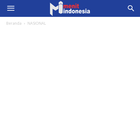
Beranda
NASIONAL