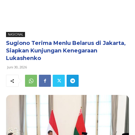
NASIONAL
Sugiono Terima Menlu Belarus di Jakarta,
Siapkan Kunjungan Kenegaraan
Lukashenko
Juni 30, 2026