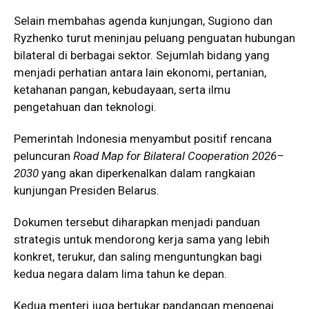
Selain membahas agenda kunjungan, Sugiono dan
Ryzhenko turut meninjau peluang penguatan hubungan
bilateral di berbagai sektor. Sejumlah bidang yang
menjadi perhatian antara lain ekonomi, pertanian,
ketahanan pangan, kebudayaan, serta ilmu
pengetahuan dan teknologi.
Pemerintah Indonesia menyambut positif rencana
peluncuran
Road Map for Bilateral Cooperation 2026–
2030
yang akan diperkenalkan dalam rangkaian
kunjungan Presiden Belarus.
Dokumen tersebut diharapkan menjadi panduan
strategis untuk mendorong kerja sama yang lebih
konkret, terukur, dan saling menguntungkan bagi
kedua negara dalam lima tahun ke depan.
Kedua menteri juga bertukar pandangan mengenai