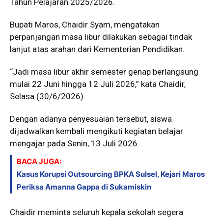
Tahun Pelajaran 2025/2026.
Bupati Maros, Chaidir Syam, mengatakan
perpanjangan masa libur dilakukan sebagai tindak
lanjut atas arahan dari Kementerian Pendidikan.
“Jadi masa libur akhir semester genap berlangsung
mulai 22 Juni hingga 12 Juli 2026,” kata Chaidir,
Selasa (30/6/2026).
Dengan adanya penyesuaian tersebut, siswa
dijadwalkan kembali mengikuti kegiatan belajar
mengajar pada Senin, 13 Juli 2026.
BACA JUGA:
Kasus Korupsi Outsourcing BPKA Sulsel, Kejari Maros
Periksa Amanna Gappa di Sukamiskin
Chaidir meminta seluruh kepala sekolah segera