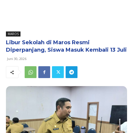
MAROS
Libur Sekolah di Maros Resmi
Diperpanjang, Siswa Masuk Kembali 13 Juli
Juni 30, 2026