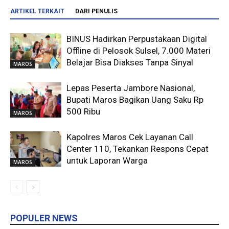
ARTIKEL TERKAIT
DARI PENULIS
BINUS Hadirkan Perpustakaan Digital
Offline di Pelosok Sulsel, 7.000 Materi
Belajar Bisa Diakses Tanpa Sinyal
MAROS
Lepas Peserta Jambore Nasional,
Bupati Maros Bagikan Uang Saku Rp
500 Ribu
MAROS
Kapolres Maros Cek Layanan Call
Center 110, Tekankan Respons Cepat
untuk Laporan Warga
MAROS
POPULER NEWS