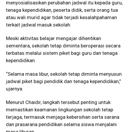
menyosialisasikan perubahan jadwal itu kepada guru,
tenaga kependidikan, peserta didik, serta orang tua
atau wali murid agar tidak terjadi kesalahpahaman
terkait jadwal masuk sekolah.
Meski aktivitas belajar mengajar dihentikan
sementara, sekolah tetap diminta beroperasi secara
terbatas melalui sistem piket bagi guru dan tenaga
kependidikan.
“Selama masa libur, sekolah tetap diminta menyusun
jadwal piket bagi pendidik dan tenaga kependidikan,”
ujarnya.
Menurut Chaidir, langkah tersebut penting untuk
memastikan keamanan lingkungan sekolah tetap
terjaga, termasuk menjaga kebersihan serta sarana
dan prasarana pendidikan selama siswa menjalani
masa liburan.