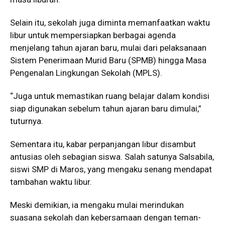
Selain itu, sekolah juga diminta memanfaatkan waktu
libur untuk mempersiapkan berbagai agenda
menjelang tahun ajaran baru, mulai dari pelaksanaan
Sistem Penerimaan Murid Baru (SPMB) hingga Masa
Pengenalan Lingkungan Sekolah (MPLS).
“Juga untuk memastikan ruang belajar dalam kondisi
siap digunakan sebelum tahun ajaran baru dimulai,”
tuturnya.
Sementara itu, kabar perpanjangan libur disambut
antusias oleh sebagian siswa. Salah satunya Salsabila,
siswi SMP di Maros, yang mengaku senang mendapat
tambahan waktu libur.
Meski demikian, ia mengaku mulai merindukan
suasana sekolah dan kebersamaan dengan teman-