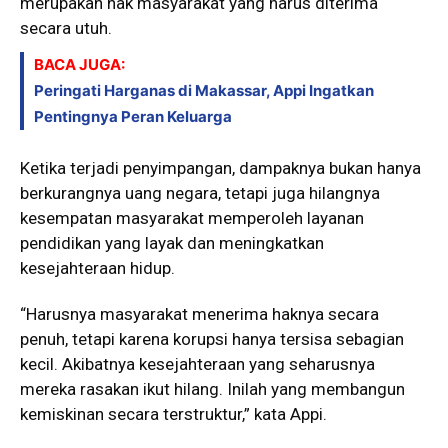
merupakan hak masyarakat yang harus diterima
secara utuh.
BACA JUGA:
Peringati Harganas di Makassar, Appi Ingatkan
Pentingnya Peran Keluarga
Ketika terjadi penyimpangan, dampaknya bukan hanya
berkurangnya uang negara, tetapi juga hilangnya
kesempatan masyarakat memperoleh layanan
pendidikan yang layak dan meningkatkan
kesejahteraan hidup.
“Harusnya masyarakat menerima haknya secara
penuh, tetapi karena korupsi hanya tersisa sebagian
kecil. Akibatnya kesejahteraan yang seharusnya
mereka rasakan ikut hilang. Inilah yang membangun
kemiskinan secara terstruktur,” kata Appi.