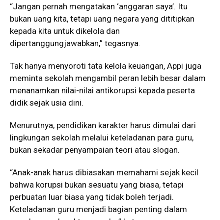
“Jangan pernah mengatakan ‘anggaran saya’. Itu
bukan uang kita, tetapi uang negara yang dititipkan
kepada kita untuk dikelola dan
dipertanggungjawabkan,” tegasnya.
Tak hanya menyoroti tata kelola keuangan, Appi juga
meminta sekolah mengambil peran lebih besar dalam
menanamkan nilai-nilai antikorupsi kepada peserta
didik sejak usia dini.
Menurutnya, pendidikan karakter harus dimulai dari
lingkungan sekolah melalui keteladanan para guru,
bukan sekadar penyampaian teori atau slogan.
“Anak-anak harus dibiasakan memahami sejak kecil
bahwa korupsi bukan sesuatu yang biasa, tetapi
perbuatan luar biasa yang tidak boleh terjadi.
Keteladanan guru menjadi bagian penting dalam