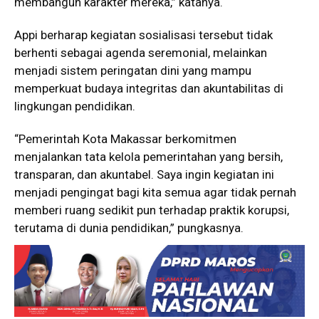
membangun karakter mereka,” katanya.
Appi berharap kegiatan sosialisasi tersebut tidak
berhenti sebagai agenda seremonial, melainkan
menjadi sistem peringatan dini yang mampu
memperkuat budaya integritas dan akuntabilitas di
lingkungan pendidikan.
“Pemerintah Kota Makassar berkomitmen
menjalankan tata kelola pemerintahan yang bersih,
transparan, dan akuntabel. Saya ingin kegiatan ini
menjadi pengingat bagi kita semua agar tidak pernah
memberi ruang sedikit pun terhadap praktik korupsi,
terutama di dunia pendidikan,” pungkasnya.