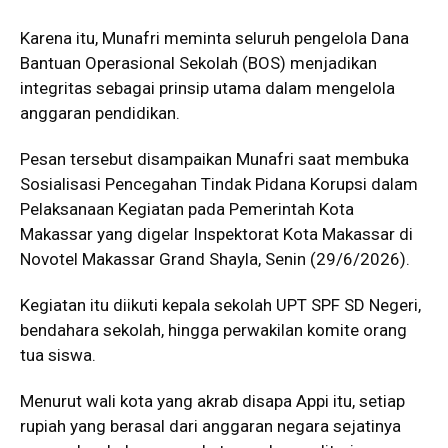
Karena itu, Munafri meminta seluruh pengelola Dana
Bantuan Operasional Sekolah (BOS) menjadikan
integritas sebagai prinsip utama dalam mengelola
anggaran pendidikan.
Pesan tersebut disampaikan Munafri saat membuka
Sosialisasi Pencegahan Tindak Pidana Korupsi dalam
Pelaksanaan Kegiatan pada Pemerintah Kota
Makassar yang digelar Inspektorat Kota Makassar di
Novotel Makassar Grand Shayla, Senin (29/6/2026).
Kegiatan itu diikuti kepala sekolah UPT SPF SD Negeri,
bendahara sekolah, hingga perwakilan komite orang
tua siswa.
Menurut wali kota yang akrab disapa Appi itu, setiap
rupiah yang berasal dari anggaran negara sejatinya