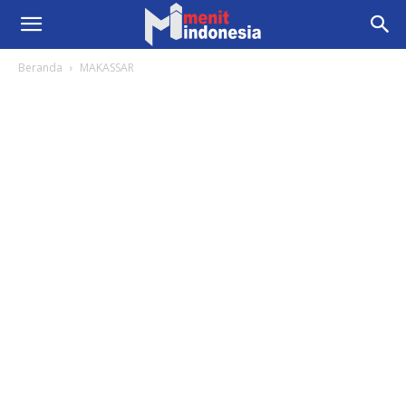
Beranda
MAKASSAR