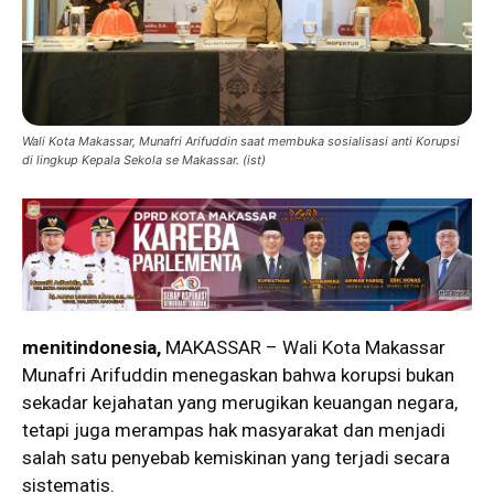
Wali Kota Makassar, Munafri Arifuddin saat membuka sosialisasi anti Korupsi
di lingkup Kepala Sekola se Makassar. (ist)
menitindonesia,
MAKASSAR – Wali Kota Makassar
Munafri Arifuddin menegaskan bahwa korupsi bukan
sekadar kejahatan yang merugikan keuangan negara,
tetapi juga merampas hak masyarakat dan menjadi
salah satu penyebab kemiskinan yang terjadi secara
sistematis.