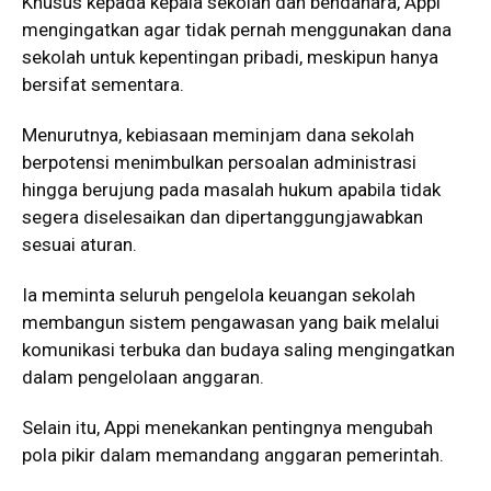
Khusus kepada kepala sekolah dan bendahara, Appi
mengingatkan agar tidak pernah menggunakan dana
sekolah untuk kepentingan pribadi, meskipun hanya
bersifat sementara.
Menurutnya, kebiasaan meminjam dana sekolah
berpotensi menimbulkan persoalan administrasi
hingga berujung pada masalah hukum apabila tidak
segera diselesaikan dan dipertanggungjawabkan
sesuai aturan.
Ia meminta seluruh pengelola keuangan sekolah
membangun sistem pengawasan yang baik melalui
komunikasi terbuka dan budaya saling mengingatkan
dalam pengelolaan anggaran.
Selain itu, Appi menekankan pentingnya mengubah
pola pikir dalam memandang anggaran pemerintah.