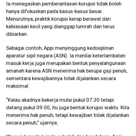
Ia menegaskan pemberantasan korupsi tidak boleh
hanya difokuskan pada kasus-kasus besar.
Menurutnya, praktik korupsi kerap berawal dari
kebiasaan kecil yang dianggap lumrah dan terus
dibiarkan.
Sebagai contoh, Appi menyinggung kedisiplinan
aparatur sipil negara (ASN). Ia menilai keterlambatan
masuk kerja juga merupakan bentuk penyalahgunaan
amanah karena ASN menerima hak berupa gaji penuh,
sementara kewajibannya tidak dijalankan secara
maksimal.
“Kalau akadnya bekerja mulai pukul 07.30 tetapi
datang pukul 09.00, itu juga bentuk korupsi waktu. Kita
menerima hak penuh, tetapi kewajiban tidak dijalankan
secara penuh,” ujarnya.