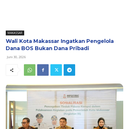
MAKASSAR
Wali Kota Makassar Ingatkan Pengelola
Dana BOS Bukan Dana Pribadi
Juni 30, 2026