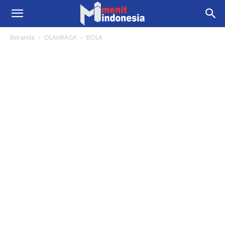
Beranda
OLAHRAGA
BOLA