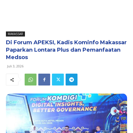
MAKASSAR
Di Forum APEKSI, Kadis Kominfo Makassar
Paparkan Lontara Plus dan Pemanfaatan
Medsos
Juli 3, 2026