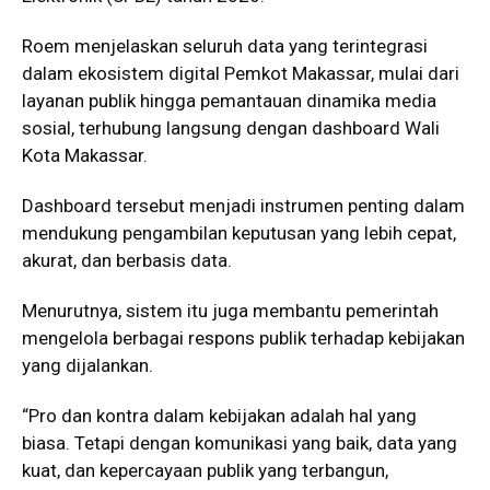
Roem menjelaskan seluruh data yang terintegrasi
dalam ekosistem digital Pemkot Makassar, mulai dari
layanan publik hingga pemantauan dinamika media
sosial, terhubung langsung dengan dashboard Wali
Kota Makassar.
Dashboard tersebut menjadi instrumen penting dalam
mendukung pengambilan keputusan yang lebih cepat,
akurat, dan berbasis data.
Menurutnya, sistem itu juga membantu pemerintah
mengelola berbagai respons publik terhadap kebijakan
yang dijalankan.
“Pro dan kontra dalam kebijakan adalah hal yang
biasa. Tetapi dengan komunikasi yang baik, data yang
kuat, dan kepercayaan publik yang terbangun,