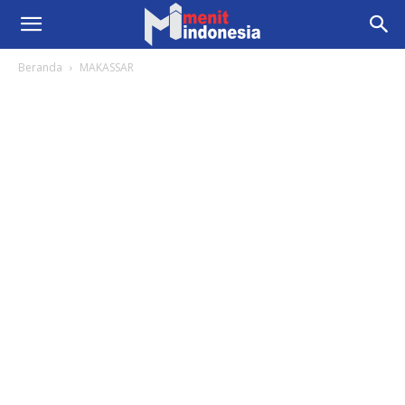
Beranda
MAKASSAR