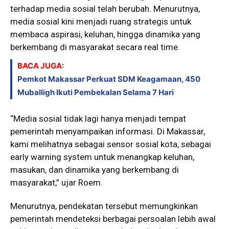
terhadap media sosial telah berubah. Menurutnya,
media sosial kini menjadi ruang strategis untuk
membaca aspirasi, keluhan, hingga dinamika yang
berkembang di masyarakat secara real time.
BACA JUGA:
Pemkot Makassar Perkuat SDM Keagamaan, 450
Muballigh Ikuti Pembekalan Selama 7 Hari
“Media sosial tidak lagi hanya menjadi tempat
pemerintah menyampaikan informasi. Di Makassar,
kami melihatnya sebagai sensor sosial kota, sebagai
early warning system untuk menangkap keluhan,
masukan, dan dinamika yang berkembang di
masyarakat,” ujar Roem.
Menurutnya, pendekatan tersebut memungkinkan
pemerintah mendeteksi berbagai persoalan lebih awal