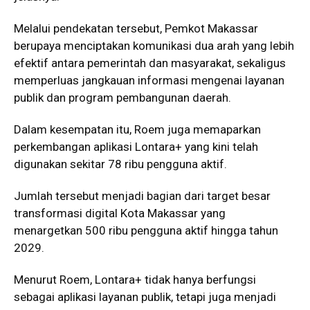
Melalui pendekatan tersebut, Pemkot Makassar
berupaya menciptakan komunikasi dua arah yang lebih
efektif antara pemerintah dan masyarakat, sekaligus
memperluas jangkauan informasi mengenai layanan
publik dan program pembangunan daerah.
Dalam kesempatan itu, Roem juga memaparkan
perkembangan aplikasi Lontara+ yang kini telah
digunakan sekitar 78 ribu pengguna aktif.
Jumlah tersebut menjadi bagian dari target besar
transformasi digital Kota Makassar yang
menargetkan 500 ribu pengguna aktif hingga tahun
2029.
Menurut Roem, Lontara+ tidak hanya berfungsi
sebagai aplikasi layanan publik, tetapi juga menjadi