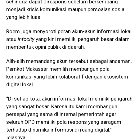
sehingga dapat direspons sebelum berkembang
menjadi krisis komunikasi maupun persoalan sosial
yang lebih luas.
Roem juga menyoroti peran akun-akun informasi lokal
atau
infocity
yang kini memiliki pengaruh besar dalam
membentuk opini publik di daerah.
Alih-alih memandang akun tersebut sebagai ancaman,
Pemkot Makassar memilih membangun pola
komunikasi yang lebih kolaboratif dengan ekosistem
digital lokal.
“Di setiap kota, akun informasi lokal memiliki pengaruh
yang sangat besar. Karena itu kami membangun
persepsi yang sama di internal pemerintah agar
seluruh OPD memiliki pola respons yang seragam
terhadap dinamika informasi di ruang digital,”
jelasnya.