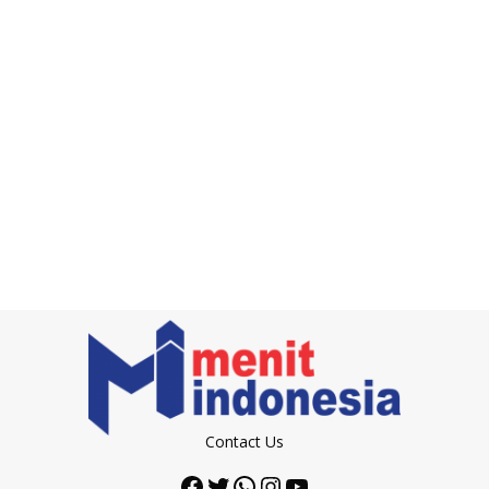
Contact Us
Facebook
Twitter
WhatsApp
Instagram
YouTube