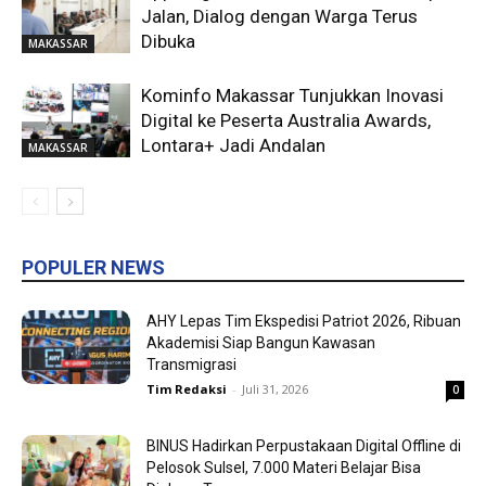
Jalan, Dialog dengan Warga Terus
Dibuka
MAKASSAR
Kominfo Makassar Tunjukkan Inovasi
Digital ke Peserta Australia Awards,
Lontara+ Jadi Andalan
MAKASSAR
POPULER NEWS
AHY Lepas Tim Ekspedisi Patriot 2026, Ribuan
Akademisi Siap Bangun Kawasan
Transmigrasi
Tim Redaksi
-
Juli 31, 2026
0
BINUS Hadirkan Perpustakaan Digital Offline di
Pelosok Sulsel, 7.000 Materi Belajar Bisa