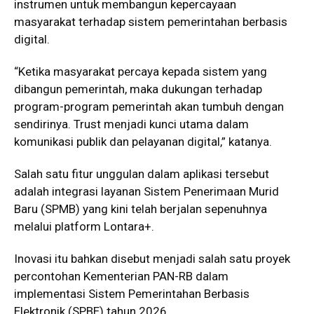
instrumen untuk membangun kepercayaan
masyarakat terhadap sistem pemerintahan berbasis
digital.
“Ketika masyarakat percaya kepada sistem yang
dibangun pemerintah, maka dukungan terhadap
program-program pemerintah akan tumbuh dengan
sendirinya. Trust menjadi kunci utama dalam
komunikasi publik dan pelayanan digital,” katanya.
Salah satu fitur unggulan dalam aplikasi tersebut
adalah integrasi layanan Sistem Penerimaan Murid
Baru (SPMB) yang kini telah berjalan sepenuhnya
melalui platform Lontara+.
Inovasi itu bahkan disebut menjadi salah satu proyek
percontohan Kementerian PAN-RB dalam
implementasi Sistem Pemerintahan Berbasis
Elektronik (SPBE) tahun 2026.