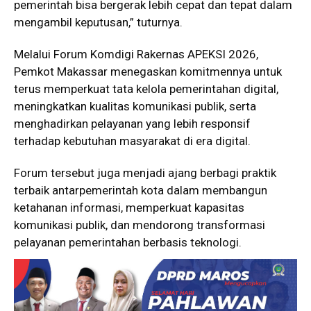
pemerintah bisa bergerak lebih cepat dan tepat dalam
mengambil keputusan,” tuturnya.
Melalui Forum Komdigi Rakernas APEKSI 2026,
Pemkot Makassar menegaskan komitmennya untuk
terus memperkuat tata kelola pemerintahan digital,
meningkatkan kualitas komunikasi publik, serta
menghadirkan pelayanan yang lebih responsif
terhadap kebutuhan masyarakat di era digital.
Forum tersebut juga menjadi ajang berbagi praktik
terbaik antarpemerintah kota dalam membangun
ketahanan informasi, memperkuat kapasitas
komunikasi publik, dan mendorong transformasi
pelayanan pemerintahan berbasis teknologi.