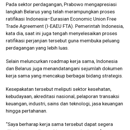
Pada sektor perdagangan, Prabowo mengapresiasi
langkah Belarus yang telah merampungkan proses
ratifikasi Indonesia–Eurasian Economic Union Free
Trade Agreement (I-EAEU FTA). Pemerintah Indonesia,
kata dia, saat ini juga tengah menyelesaikan proses
ratifikasi perjanjian tersebut guna membuka peluang
perdagangan yang lebih luas.
Selain meluncurkan roadmap kerja sama, Indonesia
dan Belarus juga menandatangani sejumlah dokumen
kerja sama yang mencakup berbagai bidang strategis.
Kesepakatan tersebut meliputi sektor kesehatan,
kebudayaan, akreditasi nasional, pelaporan transaksi
keuangan, industri, sains dan teknologi, jasa keuangan
hingga pertahanan.
“Saya berharap kerja sama tersebut dapat segera