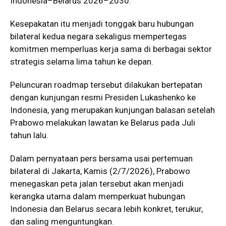
Indonesia–Belarus 2026–2030.
Kesepakatan itu menjadi tonggak baru hubungan
bilateral kedua negara sekaligus mempertegas
komitmen memperluas kerja sama di berbagai sektor
strategis selama lima tahun ke depan.
Peluncuran roadmap tersebut dilakukan bertepatan
dengan kunjungan resmi Presiden Lukashenko ke
Indonesia, yang merupakan kunjungan balasan setelah
Prabowo melakukan lawatan ke Belarus pada Juli
tahun lalu.
Dalam pernyataan pers bersama usai pertemuan
bilateral di Jakarta, Kamis (2/7/2026), Prabowo
menegaskan peta jalan tersebut akan menjadi
kerangka utama dalam memperkuat hubungan
Indonesia dan Belarus secara lebih konkret, terukur,
dan saling menguntungkan.