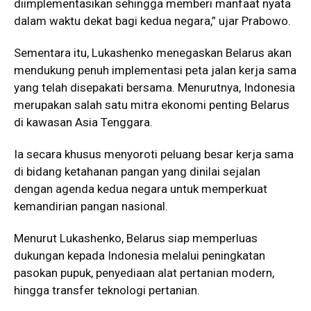
diimplementasikan sehingga memberi manfaat nyata
dalam waktu dekat bagi kedua negara,” ujar Prabowo.
Sementara itu, Lukashenko menegaskan Belarus akan
mendukung penuh implementasi peta jalan kerja sama
yang telah disepakati bersama. Menurutnya, Indonesia
merupakan salah satu mitra ekonomi penting Belarus
di kawasan Asia Tenggara.
Ia secara khusus menyoroti peluang besar kerja sama
di bidang ketahanan pangan yang dinilai sejalan
dengan agenda kedua negara untuk memperkuat
kemandirian pangan nasional.
Menurut Lukashenko, Belarus siap memperluas
dukungan kepada Indonesia melalui peningkatan
pasokan pupuk, penyediaan alat pertanian modern,
hingga transfer teknologi pertanian.