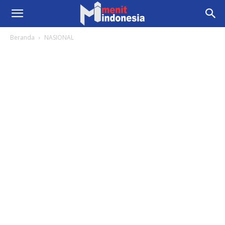
Beranda
NASIONAL