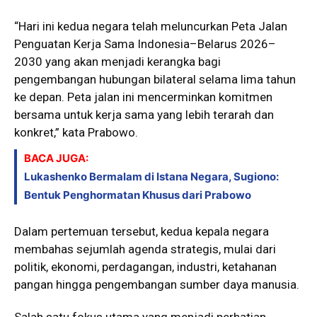
“Hari ini kedua negara telah meluncurkan Peta Jalan
Penguatan Kerja Sama Indonesia–Belarus 2026–
2030 yang akan menjadi kerangka bagi
pengembangan hubungan bilateral selama lima tahun
ke depan. Peta jalan ini mencerminkan komitmen
bersama untuk kerja sama yang lebih terarah dan
konkret,” kata Prabowo.
BACA JUGA:
Lukashenko Bermalam di Istana Negara, Sugiono:
Bentuk Penghormatan Khusus dari Prabowo
Dalam pertemuan tersebut, kedua kepala negara
membahas sejumlah agenda strategis, mulai dari
politik, ekonomi, perdagangan, industri, ketahanan
pangan hingga pengembangan sumber daya manusia.