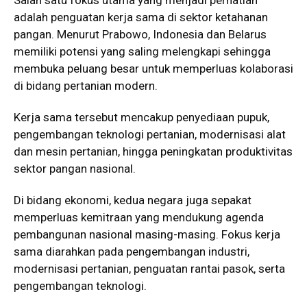
Salah satu fokus utama yang menjadi perhatian
adalah penguatan kerja sama di sektor ketahanan
pangan. Menurut Prabowo, Indonesia dan Belarus
memiliki potensi yang saling melengkapi sehingga
membuka peluang besar untuk memperluas kolaborasi
di bidang pertanian modern.
Kerja sama tersebut mencakup penyediaan pupuk,
pengembangan teknologi pertanian, modernisasi alat
dan mesin pertanian, hingga peningkatan produktivitas
sektor pangan nasional.
Di bidang ekonomi, kedua negara juga sepakat
memperluas kemitraan yang mendukung agenda
pembangunan nasional masing-masing. Fokus kerja
sama diarahkan pada pengembangan industri,
modernisasi pertanian, penguatan rantai pasok, serta
pengembangan teknologi.