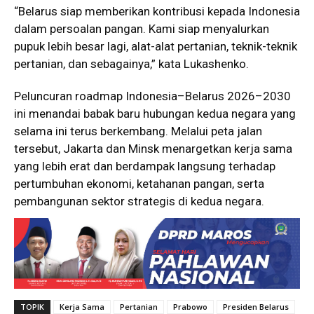
“Belarus siap memberikan kontribusi kepada Indonesia
dalam persoalan pangan. Kami siap menyalurkan
pupuk lebih besar lagi, alat-alat pertanian, teknik-teknik
pertanian, dan sebagainya,” kata Lukashenko.
Peluncuran roadmap Indonesia–Belarus 2026–2030
ini menandai babak baru hubungan kedua negara yang
selama ini terus berkembang. Melalui peta jalan
tersebut, Jakarta dan Minsk menargetkan kerja sama
yang lebih erat dan berdampak langsung terhadap
pertumbuhan ekonomi, ketahanan pangan, serta
pembangunan sektor strategis di kedua negara.
TOPIK
Kerja Sama
Pertanian
Prabowo
Presiden Belarus