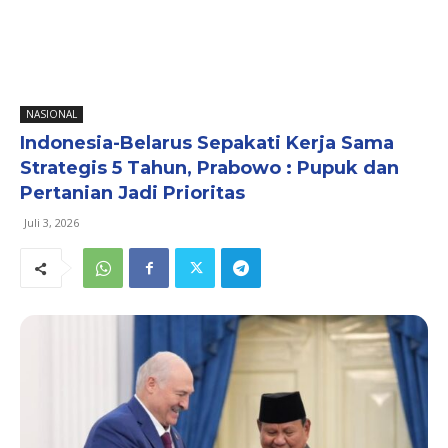
NASIONAL
Indonesia-Belarus Sepakati Kerja Sama
Strategis 5 Tahun, Prabowo : Pupuk dan
Pertanian Jadi Prioritas
Juli 3, 2026