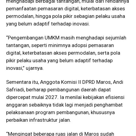
menghadapi berbagai tantangan, mulai dari rendahnya
pemanfaatan pemasaran digital, keterbatasan akses
permodalan, hingga pola pikir sebagian pelaku usaha
yang belum adaptif terhadap inovasi.
“Pengembangan UMKM masih menghadapi sejumlah
tantangan, seperti minimnya adopsi pemasaran
digital, keterbatasan akses permodalan, serta pola
pikir pelaku usaha yang belum adaptif terhadap
inovasi,” ujarnya.
Sementara itu, Anggota Komisi II DPRD Maros, Andi
Safriadi, berharap pembangunan daerah dapat
dipercepat mulai 2027. Ia menilai kebijakan efisiensi
anggaran sebaiknya tidak lagi menjadi penghambat
pelaksanaan program pembangunan, khususnya
perbaikan infrastruktur jalan.
“Mengingat beberapa ruas jalan di Maros sudah