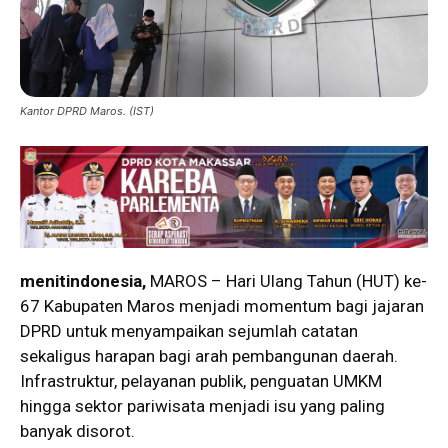
Kantor DPRD Maros. (IST)
menitindonesia,
MAROS – Hari Ulang Tahun (HUT) ke-
67 Kabupaten Maros menjadi momentum bagi jajaran
DPRD untuk menyampaikan sejumlah catatan
sekaligus harapan bagi arah pembangunan daerah.
Infrastruktur, pelayanan publik, penguatan UMKM
hingga sektor pariwisata menjadi isu yang paling
banyak disorot.