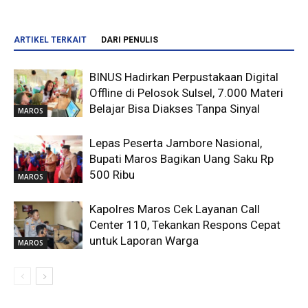
ARTIKEL TERKAIT
DARI PENULIS
BINUS Hadirkan Perpustakaan Digital
Offline di Pelosok Sulsel, 7.000 Materi
Belajar Bisa Diakses Tanpa Sinyal
MAROS
Lepas Peserta Jambore Nasional,
Bupati Maros Bagikan Uang Saku Rp
500 Ribu
MAROS
Kapolres Maros Cek Layanan Call
Center 110, Tekankan Respons Cepat
untuk Laporan Warga
MAROS