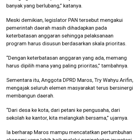
banyak yang berlubang,” katanya.
Meski demikian, legislator PAN tersebut mengakui
pemerintah daerah masih dihadapkan pada
keterbatasan anggaran sehingga pelaksanaan
program harus disusun berdasarkan skala prioritas.
“Dengan keterbatasan anggaran yang ada, memang
harus dipilih mana yang paling prioritas,” tambahnya.
Sementara itu, Anggota DPRD Maros, Try Wahyu Arifin,
mengajak seluruh elemen masyarakat terus bersinergi
membangun daerah.
“Dari desa ke kota, dari petani ke pengusaha, dari
sekolah ke kantor, kita melangkah bersama,” ujarnya.
Ia berharap Maros mampu mencatatkan pertumbuhan
ekonomi yang lebih baik melalui peningkatan investasi,