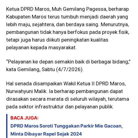
Ketua DPRD Maros, Muh Gemilang Pagessa, berharap
Kabupaten Maros terus tumbuh menjadi daerah yang
lebih maju, sejahtera, dan berdaya saing. Menurutnya,
pembangunan tidak hanya berfokus pada proyek fisik,
tetapi juga harus diikuti peningkatan kualitas
pelayanan kepada masyarakat.
“Pelayanan ke depan semakin baik di berbagai bidang,”
kata Gemilang, Sabtu (4/7/2026).
Hal senada disampaikan Wakil Ketua II DPRD Maros,
Nurwahyuni Malik. Ia berharap pembangunan dapat
dirasakan secara merata di seluruh wilayah, terutama
pada sektor infrastruktur dan pelayanan publik.
BACA JUGA:
DPRD Maros Soroti Tunggakan Parkir Mie Gacoan,
Minta Dibayar Rapel Sejak 2024