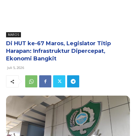
MAROS
Di HUT ke-67 Maros, Legislator Titip
Harapan: Infrastruktur Dipercepat,
Ekonomi Bangkit
Juli 5, 2026