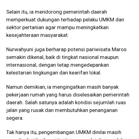
Selain itu, ia mendorong pemerintah daerah
memperkuat dukungan terhadap pelaku UMKM dan
sektor pertanian agar mampu meningkatkan
kesejahteraan masyarakat.
Nurwahyuni juga berharap potensi pariwisata Maros
semakin dikenal, baik di tingkat nasional maupun
internasional, dengan tetap mengedepankan
kelestarian lingkungan dan kearifan lokal.
Namun demikian, ia mengingatkan masih banyak
pekerjaan rumah yang harus diselesaikan pemerintah
daerah. Salah satunya adalah kondisi sejumlah ruas
jalan yang rusak dan membutuhkan penanganan
segera.
Tak hanya itu, pengembangan UMKM dinilai masih