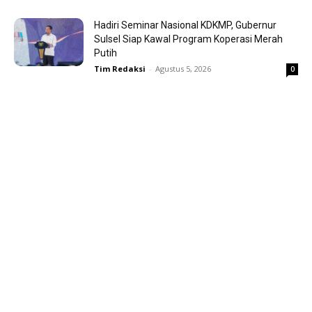
Hadiri Seminar Nasional KDKMP, Gubernur
Sulsel Siap Kawal Program Koperasi Merah
Putih
Tim Redaksi
-
Agustus 5, 2026
0