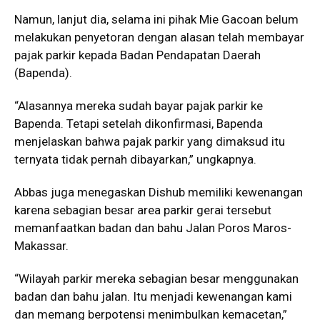
Namun, lanjut dia, selama ini pihak Mie Gacoan belum
melakukan penyetoran dengan alasan telah membayar
pajak parkir kepada Badan Pendapatan Daerah
(Bapenda).
“Alasannya mereka sudah bayar pajak parkir ke
Bapenda. Tetapi setelah dikonfirmasi, Bapenda
menjelaskan bahwa pajak parkir yang dimaksud itu
ternyata tidak pernah dibayarkan,” ungkapnya.
Abbas juga menegaskan Dishub memiliki kewenangan
karena sebagian besar area parkir gerai tersebut
memanfaatkan badan dan bahu Jalan Poros Maros-
Makassar.
“Wilayah parkir mereka sebagian besar menggunakan
badan dan bahu jalan. Itu menjadi kewenangan kami
dan memang berpotensi menimbulkan kemacetan,”