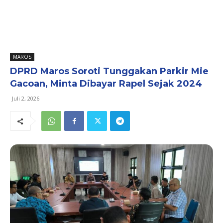
MAROS
DPRD Maros Soroti Tunggakan Parkir Mie
Gacoan, Minta Dibayar Rapel Sejak 2024
Juli 2, 2026