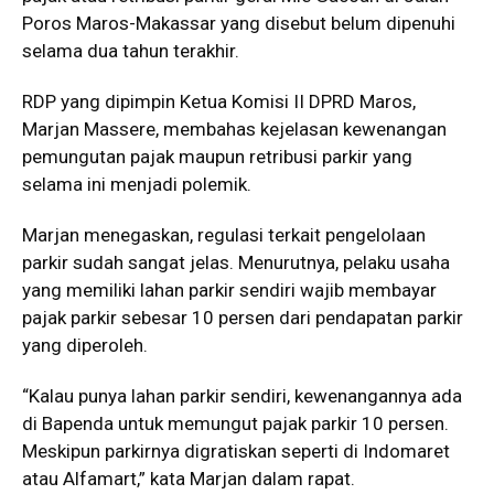
Poros Maros-Makassar yang disebut belum dipenuhi
selama dua tahun terakhir.
RDP yang dipimpin Ketua Komisi II DPRD Maros,
Marjan Massere, membahas kejelasan kewenangan
pemungutan pajak maupun retribusi parkir yang
selama ini menjadi polemik.
Marjan menegaskan, regulasi terkait pengelolaan
parkir sudah sangat jelas. Menurutnya, pelaku usaha
yang memiliki lahan parkir sendiri wajib membayar
pajak parkir sebesar 10 persen dari pendapatan parkir
yang diperoleh.
“Kalau punya lahan parkir sendiri, kewenangannya ada
di Bapenda untuk memungut pajak parkir 10 persen.
Meskipun parkirnya digratiskan seperti di Indomaret
atau Alfamart,” kata Marjan dalam rapat.