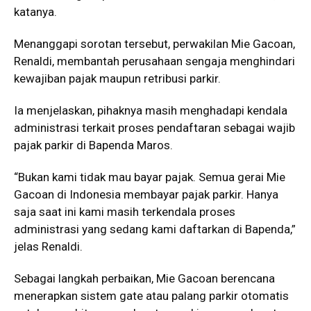
katanya.
Menanggapi sorotan tersebut, perwakilan Mie Gacoan,
Renaldi, membantah perusahaan sengaja menghindari
kewajiban pajak maupun retribusi parkir.
Ia menjelaskan, pihaknya masih menghadapi kendala
administrasi terkait proses pendaftaran sebagai wajib
pajak parkir di Bapenda Maros.
“Bukan kami tidak mau bayar pajak. Semua gerai Mie
Gacoan di Indonesia membayar pajak parkir. Hanya
saja saat ini kami masih terkendala proses
administrasi yang sedang kami daftarkan di Bapenda,”
jelas Renaldi.
Sebagai langkah perbaikan, Mie Gacoan berencana
menerapkan sistem gate atau palang parkir otomatis