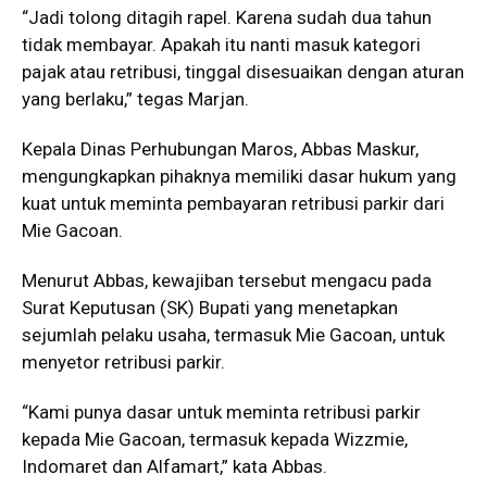
“Jadi tolong ditagih rapel. Karena sudah dua tahun
tidak membayar. Apakah itu nanti masuk kategori
pajak atau retribusi, tinggal disesuaikan dengan aturan
yang berlaku,” tegas Marjan.
Kepala Dinas Perhubungan Maros, Abbas Maskur,
mengungkapkan pihaknya memiliki dasar hukum yang
kuat untuk meminta pembayaran retribusi parkir dari
Mie Gacoan.
Menurut Abbas, kewajiban tersebut mengacu pada
Surat Keputusan (SK) Bupati yang menetapkan
sejumlah pelaku usaha, termasuk Mie Gacoan, untuk
menyetor retribusi parkir.
“Kami punya dasar untuk meminta retribusi parkir
kepada Mie Gacoan, termasuk kepada Wizzmie,
Indomaret dan Alfamart,” kata Abbas.