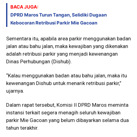
BACA JUGA:
DPRD Maros Turun Tangan, Selidiki Dugaan
Kebocoran Retribusi Parkir Mie Gacoan
Sementara itu, apabila area parkir menggunakan badan
jalan atau bahu jalan, maka kewajiban yang dikenakan
adalah retribusi parkir yang menjadi kewenangan
Dinas Perhubungan (Dishub).
“Kalau menggunakan badan atau bahu jalan, maka itu
kewenangan Dishub untuk menarik retribusi parkir,”
ujarnya.
Dalam rapat tersebut, Komisi II DPRD Maros meminta
instansi terkait segera menagih seluruh kewajiban
parkir Mie Gacoan yang belum dibayarkan selama dua
tahun terakhir.