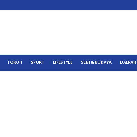
TOKOH
SPORT
LIFESTYLE
SENI & BUDAYA
DAERAH