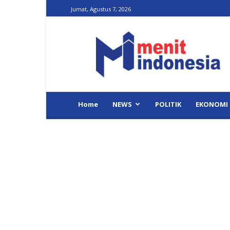
Jumat, Agustus 7, 2026
Menit
Indonesia
Home
NEWS
POLITIK
EKONOMI