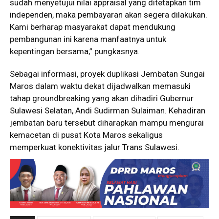
sudah menyetujui nilai appraisal yang ditetapkan tim
independen, maka pembayaran akan segera dilakukan.
Kami berharap masyarakat dapat mendukung
pembangunan ini karena manfaatnya untuk
kepentingan bersama,” pungkasnya.
Sebagai informasi, proyek duplikasi Jembatan Sungai
Maros dalam waktu dekat dijadwalkan memasuki
tahap groundbreaking yang akan dihadiri Gubernur
Sulawesi Selatan, Andi Sudirman Sulaiman. Kehadiran
jembatan baru tersebut diharapkan mampu mengurai
kemacetan di pusat Kota Maros sekaligus
memperkuat konektivitas jalur Trans Sulawesi.