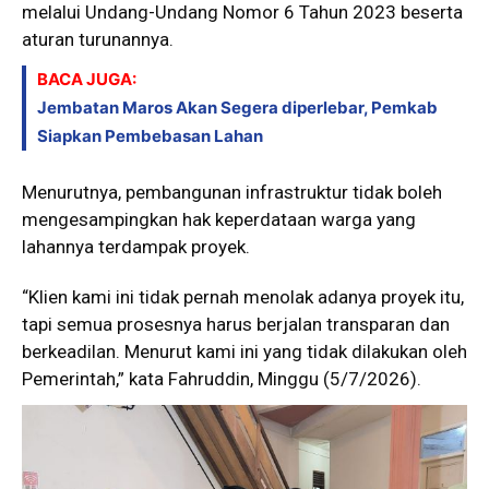
melalui Undang-Undang Nomor 6 Tahun 2023 beserta
aturan turunannya.
BACA JUGA:
Jembatan Maros Akan Segera diperlebar, Pemkab
Siapkan Pembebasan Lahan
Menurutnya, pembangunan infrastruktur tidak boleh
mengesampingkan hak keperdataan warga yang
lahannya terdampak proyek.
“Klien kami ini tidak pernah menolak adanya proyek itu,
tapi semua prosesnya harus berjalan transparan dan
berkeadilan. Menurut kami ini yang tidak dilakukan oleh
Pemerintah,” kata Fahruddin, Minggu (5/7/2026).