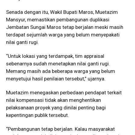
Senada dengan itu, Wakil Bupati Maros, Muetazim
Mansyur, memastikan pembangunan duplikasi
Jembatan Sungai Maros tetap berjalan meski masih
terdapat sejumlah warga yang belum menyepakati
nilai ganti rugi.
“Untuk lokasi yang terdampak, tim appraisal
sebenarnya sudah menetapkan nilai ganti rugi.
Memang masih ada beberapa warga yang belum
menyetujui hasil penilaian tersebut,” ujarnya.
Muetazim menegaskan perbedaan pendapat terkait
nilai kompensasi tidak akan menghentikan
pelaksanaan proyek yang dinilai penting bagi
kepentingan publik tersebut.
“Pembangunan tetap berjalan. Kalau masyarakat