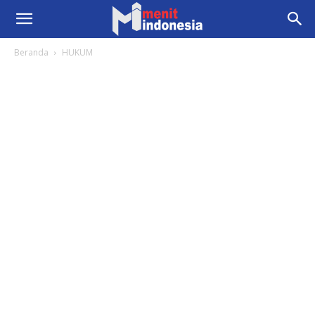
Beranda
HUKUM