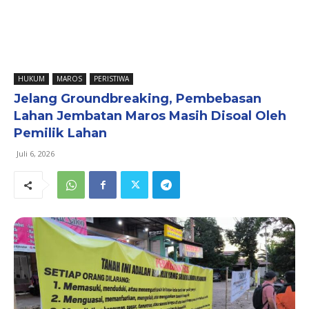
HUKUM
MAROS
PERISTIWA
Jelang Groundbreaking, Pembebasan
Lahan Jembatan Maros Masih Disoal Oleh
Pemilik Lahan
Juli 6, 2026