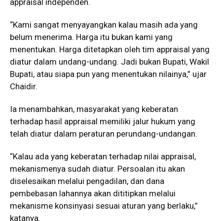
appraisal independen.
“Kami sangat menyayangkan kalau masih ada yang
belum menerima. Harga itu bukan kami yang
menentukan. Harga ditetapkan oleh tim appraisal yang
diatur dalam undang-undang. Jadi bukan Bupati, Wakil
Bupati, atau siapa pun yang menentukan nilainya,” ujar
Chaidir.
Ia menambahkan, masyarakat yang keberatan
terhadap hasil appraisal memiliki jalur hukum yang
telah diatur dalam peraturan perundang-undangan.
“Kalau ada yang keberatan terhadap nilai appraisal,
mekanismenya sudah diatur. Persoalan itu akan
diselesaikan melalui pengadilan, dan dana
pembebasan lahannya akan dititipkan melalui
mekanisme konsinyasi sesuai aturan yang berlaku,”
katanya.