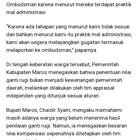
Ombudsman karena menurut mereka terdapat praktik
mal administrasi.
“Karena ada tahapan yang menurut kami tidak sesuai
dan bahkan menurut kami itu praktik mal administrasi,
kami akan segera melayangkan gugatan termasuk
melaporkan ke ombudsman,” paparnya.
Di tengah keberatan warga tersebut, Pemerintah
Kabupaten Maros menegaskan bahwa penentuan nilai
ganti rugi bukan menjadi kewenangan pemerintah
daerah, melainkan dilakukan oleh tim appraisal
independen yang ditunjuk sesuai aturan.
Bupati Maros, Chaidir Syam, mengaku memahami
masih adanya warga yang belum menerima hasil
penilaian ganti rugi. Namun, ia menegaskan besaran
nilai kompensasi sepenuhnya ditetapkan oleh tim