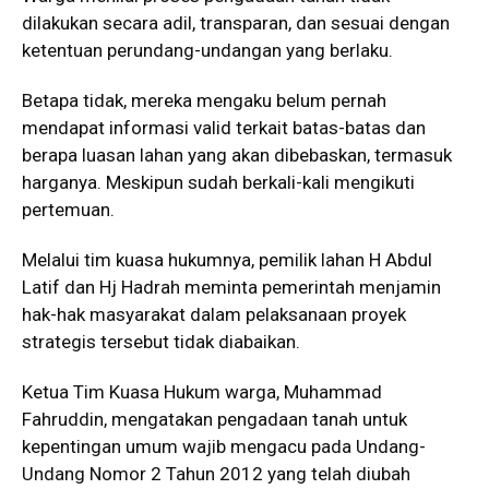
dilakukan secara adil, transparan, dan sesuai dengan
ketentuan perundang-undangan yang berlaku.
Betapa tidak, mereka mengaku belum pernah
mendapat informasi valid terkait batas-batas dan
berapa luasan lahan yang akan dibebaskan, termasuk
harganya. Meskipun sudah berkali-kali mengikuti
pertemuan.
Melalui tim kuasa hukumnya, pemilik lahan H Abdul
Latif dan Hj Hadrah meminta pemerintah menjamin
hak-hak masyarakat dalam pelaksanaan proyek
strategis tersebut tidak diabaikan.
Ketua Tim Kuasa Hukum warga, Muhammad
Fahruddin, mengatakan pengadaan tanah untuk
kepentingan umum wajib mengacu pada Undang-
Undang Nomor 2 Tahun 2012 yang telah diubah