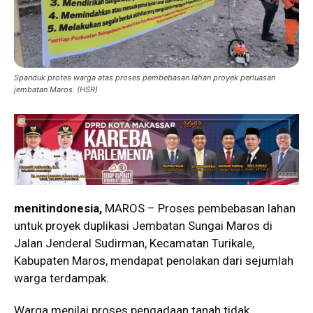
Spanduk protes warga atas proses pembebasan lahan proyek perluasan
jembatan Maros. (HSR)
menitindonesia,
MAROS – Proses pembebasan lahan
untuk proyek duplikasi Jembatan Sungai Maros di
Jalan Jenderal Sudirman, Kecamatan Turikale,
Kabupaten Maros, mendapat penolakan dari sejumlah
warga terdampak.
Warga menilai proses pengadaan tanah tidak