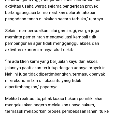
aktivitas usaha warga selama pengerjaan proyek
berlangsung, serta memastikan seluruh tahapan
pengadaan tanah dilakukan secara terbuka,” ujarnya.
Selain mempersoalkan nilai ganti rugi, warga juga
meminta pemerintah mengevaluasi kembali titik
pembangunan agar tidak mengganggu akses dan
aktivitas ekonomi masyarakat sekitar.
“ini ada klien kami yang berjualan kayu dan akses
jalannya pasti akan tertutup dengan adanya proyek ini.
Nah ini juga tidak dipertimbangkan, termasuk banyak
nilai ekonomi lain di lokasi itu yang tidak
dipertimbangkan,” paparnya.
Melihat realitas itu, pihak kuasa hukum pemilik lahan
mengaku akan segera melakukan upaya hukum,
termasuk melaporkan proses pembebasan lahan itu ke