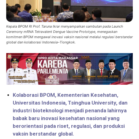
Kepala BPOM RI Prof. Taruna Ikrar menyampaikan sambutan pada Launch
Ceremony mRNA Tetravalent Dengue Vaccine Prototype, menegaskan
komitmen BPOM mengawal inovasi vaksin nasional melalui regulasi berstandar
global dan kolaborasi Indonesia–Tiongkok.
Kolaborasi BPOM, Kementerian Kesehatan,
Universitas Indonesia, Tsinghua University, dan
industri bioteknologi menjadi penanda lahirnya
babak baru inovasi kesehatan nasional yang
berorientasi pada riset, regulasi, dan produksi
vaksin berstandar global.