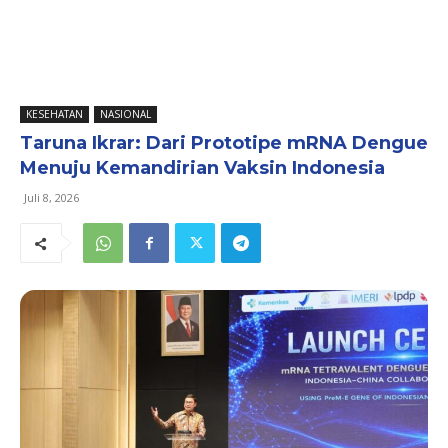
KESEHATAN
NASIONAL
Taruna Ikrar: Dari Prototipe mRNA Dengue
Menuju Kemandirian Vaksin Indonesia
Juli 8, 2026