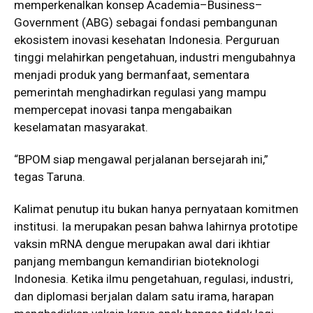
memperkenalkan konsep Academia–Business–
Government (ABG) sebagai fondasi pembangunan
ekosistem inovasi kesehatan Indonesia. Perguruan
tinggi melahirkan pengetahuan, industri mengubahnya
menjadi produk yang bermanfaat, sementara
pemerintah menghadirkan regulasi yang mampu
mempercepat inovasi tanpa mengabaikan
keselamatan masyarakat.
“BPOM siap mengawal perjalanan bersejarah ini,”
tegas Taruna.
Kalimat penutup itu bukan hanya pernyataan komitmen
institusi. Ia merupakan pesan bahwa lahirnya prototipe
vaksin mRNA dengue merupakan awal dari ikhtiar
panjang membangun kemandirian bioteknologi
Indonesia. Ketika ilmu pengetahuan, regulasi, industri,
dan diplomasi berjalan dalam satu irama, harapan