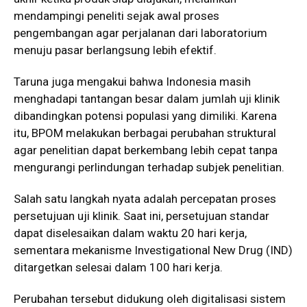
mendampingi peneliti sejak awal proses
pengembangan agar perjalanan dari laboratorium
menuju pasar berlangsung lebih efektif.
Taruna juga mengakui bahwa Indonesia masih
menghadapi tantangan besar dalam jumlah uji klinik
dibandingkan potensi populasi yang dimiliki. Karena
itu, BPOM melakukan berbagai perubahan struktural
agar penelitian dapat berkembang lebih cepat tanpa
mengurangi perlindungan terhadap subjek penelitian.
Salah satu langkah nyata adalah percepatan proses
persetujuan uji klinik. Saat ini, persetujuan standar
dapat diselesaikan dalam waktu 20 hari kerja,
sementara mekanisme Investigational New Drug (IND)
ditargetkan selesai dalam 100 hari kerja.
Perubahan tersebut didukung oleh digitalisasi sistem