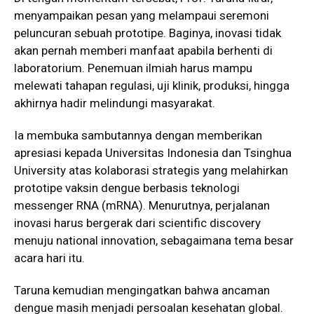
menyampaikan pesan yang melampaui seremoni
peluncuran sebuah prototipe. Baginya, inovasi tidak
akan pernah memberi manfaat apabila berhenti di
laboratorium. Penemuan ilmiah harus mampu
melewati tahapan regulasi, uji klinik, produksi, hingga
akhirnya hadir melindungi masyarakat.
Ia membuka sambutannya dengan memberikan
apresiasi kepada Universitas Indonesia dan Tsinghua
University atas kolaborasi strategis yang melahirkan
prototipe vaksin dengue berbasis teknologi
messenger RNA (mRNA). Menurutnya, perjalanan
inovasi harus bergerak dari scientific discovery
menuju national innovation, sebagaimana tema besar
acara hari itu.
Taruna kemudian mengingatkan bahwa ancaman
dengue masih menjadi persoalan kesehatan global.