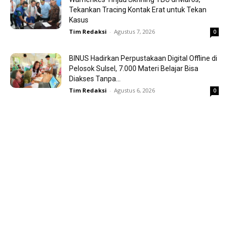
Tekankan Tracing Kontak Erat untuk Tekan
Kasus
Tim Redaksi
-
Agustus 7, 2026
0
BINUS Hadirkan Perpustakaan Digital Offline di
Pelosok Sulsel, 7.000 Materi Belajar Bisa
Diakses Tanpa...
Tim Redaksi
-
Agustus 6, 2026
0