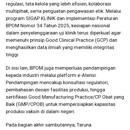
regulasi, tata kelola yang lebih efisien, kolaborasi
multipihak, serta penguatan pengawasan etik. Melalui
program SIGAP KLINIK dan implementasi Peraturan
BPOM Nomor 34 Tahun 2025, kesiapan nasional
dalam penyelenggaraan uji klinik terus diperkuat agar
memenuhi prinsip Good Clinical Practice (GCP) dan
menghasilkan data ilmiah yang memiliki integritas
tinggi.
Di sisi lain, BPOM juga memperluas pendampingan
kepada industri melalui platform e-Atensi.
Pendampingan mencakup konsultasi regulatori,
pembahasan desain fasilitas produksi, hingga
sertifikasi Good Manufacturing Practice/CP Obat yang
Baik (GMP/CPOB) untuk mempersiapkan kapasitas
produksi vaksin di dalam negeri.
Pada bagian akhir sambutannya, Taruna