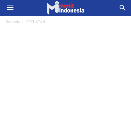
Beranda
KESEHATAN