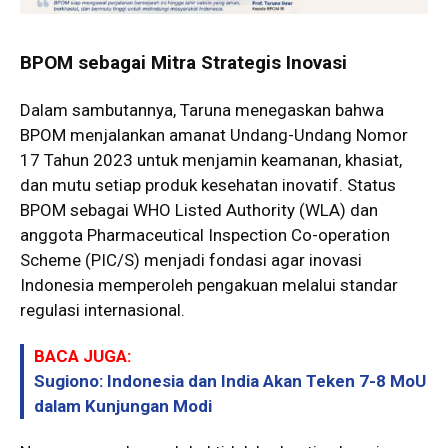
BPOM sebagai Mitra Strategis Inovasi
Dalam sambutannya, Taruna menegaskan bahwa
BPOM menjalankan amanat Undang-Undang Nomor
17 Tahun 2023 untuk menjamin keamanan, khasiat,
dan mutu setiap produk kesehatan inovatif. Status
BPOM sebagai WHO Listed Authority (WLA) dan
anggota Pharmaceutical Inspection Co-operation
Scheme (PIC/S) menjadi fondasi agar inovasi
Indonesia memperoleh pengakuan melalui standar
regulasi internasional.
BACA JUGA:
Sugiono: Indonesia dan India Akan Teken 7-8 MoU
dalam Kunjungan Modi