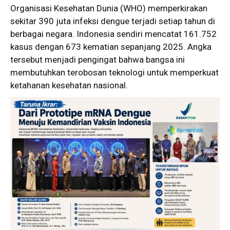
Organisasi Kesehatan Dunia (WHO) memperkirakan
sekitar 390 juta infeksi dengue terjadi setiap tahun di
berbagai negara. Indonesia sendiri mencatat 161.752
kasus dengan 673 kematian sepanjang 2025. Angka
tersebut menjadi pengingat bahwa bangsa ini
membutuhkan terobosan teknologi untuk memperkuat
ketahanan kesehatan nasional.