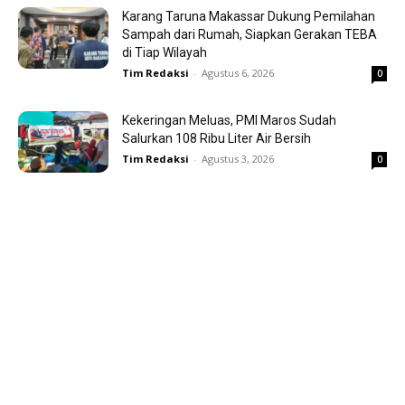
Karang Taruna Makassar Dukung Pemilahan
Sampah dari Rumah, Siapkan Gerakan TEBA
di Tiap Wilayah
Tim Redaksi
-
Agustus 6, 2026
0
Kekeringan Meluas, PMI Maros Sudah
Salurkan 108 Ribu Liter Air Bersih
Tim Redaksi
-
Agustus 3, 2026
0