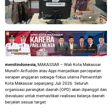
menitindonesia,
MAKASSAR – Wali Kota Makassar
Munafri Arifuddin atau Appi menjadikan percepatan
serapan anggaran sebagai fokus utama Pemerintah
Kota Makassar sepanjang Juli 2026. Seluruh
organisasi perangkat daerah (OPD) akan dipanggil dan
dievaluasi untuk memastikan realisasi belanja daerah
berjalan sesuai target.