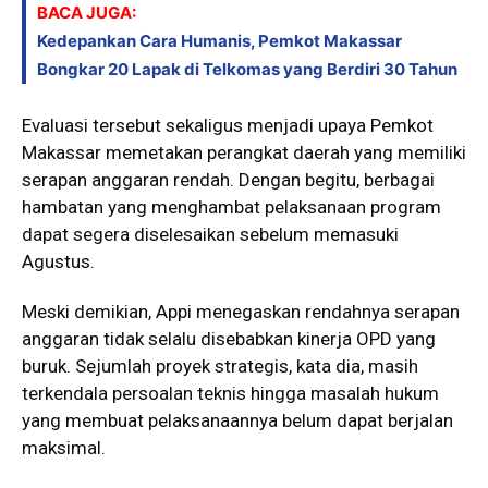
BACA JUGA:
Kedepankan Cara Humanis, Pemkot Makassar
Bongkar 20 Lapak di Telkomas yang Berdiri 30 Tahun
Evaluasi tersebut sekaligus menjadi upaya Pemkot
Makassar memetakan perangkat daerah yang memiliki
serapan anggaran rendah. Dengan begitu, berbagai
hambatan yang menghambat pelaksanaan program
dapat segera diselesaikan sebelum memasuki
Agustus.
Meski demikian, Appi menegaskan rendahnya serapan
anggaran tidak selalu disebabkan kinerja OPD yang
buruk. Sejumlah proyek strategis, kata dia, masih
terkendala persoalan teknis hingga masalah hukum
yang membuat pelaksanaannya belum dapat berjalan
maksimal.