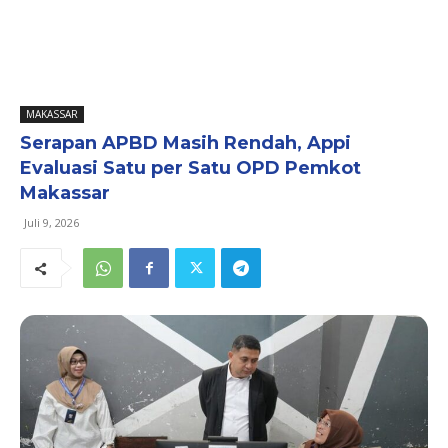
MAKASSAR
Serapan APBD Masih Rendah, Appi
Evaluasi Satu per Satu OPD Pemkot
Makassar
Juli 9, 2026