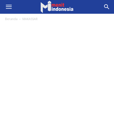
Beranda
MAKASSAR