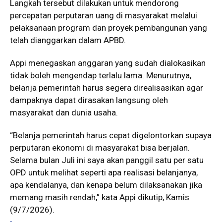
Langkah tersebut dilakukan untuk mendorong
percepatan perputaran uang di masyarakat melalui
pelaksanaan program dan proyek pembangunan yang
telah dianggarkan dalam APBD.
Appi menegaskan anggaran yang sudah dialokasikan
tidak boleh mengendap terlalu lama. Menurutnya,
belanja pemerintah harus segera direalisasikan agar
dampaknya dapat dirasakan langsung oleh
masyarakat dan dunia usaha.
“Belanja pemerintah harus cepat digelontorkan supaya
perputaran ekonomi di masyarakat bisa berjalan.
Selama bulan Juli ini saya akan panggil satu per satu
OPD untuk melihat seperti apa realisasi belanjanya,
apa kendalanya, dan kenapa belum dilaksanakan jika
memang masih rendah,” kata Appi dikutip, Kamis
(9/7/2026).