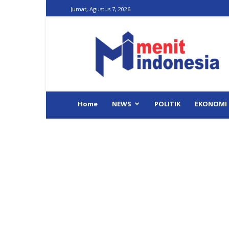
Jumat, Agustus 7, 2026
Menit
Indonesia
Home
NEWS
POLITIK
EKONOMI