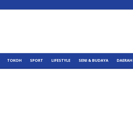
TOKOH
SPORT
LIFESTYLE
SENI & BUDAYA
DAERAH