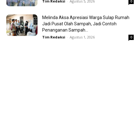
Tim Redaksi
-
Agustus 5, 2026
0
Melinda Aksa Apresiasi Warga Sulap Rumah
Jadi Pusat Olah Sampah, Jadi Contoh
Penanganan Sampah...
Tim Redaksi
-
Agustus 1, 2026
0