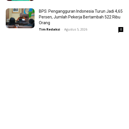
BPS: Pengangguran Indonesia Turun Jadi 4,65
Persen, Jumlah Pekerja Bertambah 522 Ribu
Orang
Tim Redaksi
-
Agustus 5, 2026
0