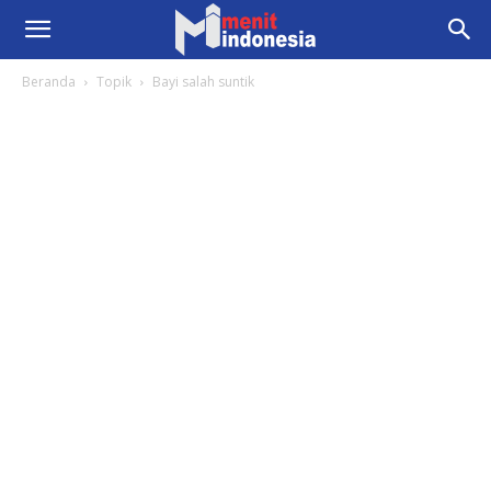
Beranda
Topik
Bayi salah suntik