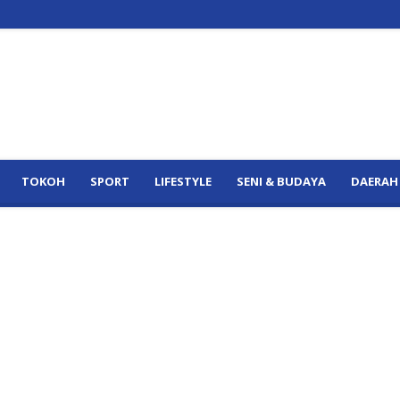
TOKOH
SPORT
LIFESTYLE
SENI & BUDAYA
DAERAH