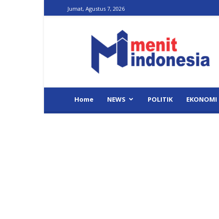
Jumat, Agustus 7, 2026
Menit
Indonesia
Home
NEWS
POLITIK
EKONOMI